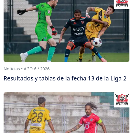
Noticias • AGO 6 / 2026
Resultados y tablas de la fecha 13 de la Liga 2