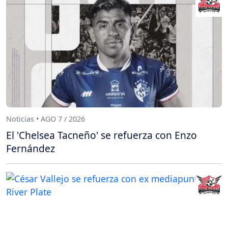
Noticias • AGO 7 / 2026
El 'Chelsea Tacneño' se refuerza con Enzo
Fernández