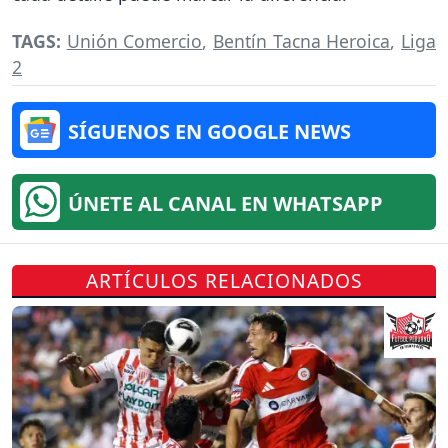
TAGS:
Unión Comercio
,
Bentín Tacna Heroica
,
Liga
2
SÍGUENOS EN GOOGLE NEWS
ÚNETE AL CANAL EN WHATSAPP
ARTÍCULOS RELACIONADOS