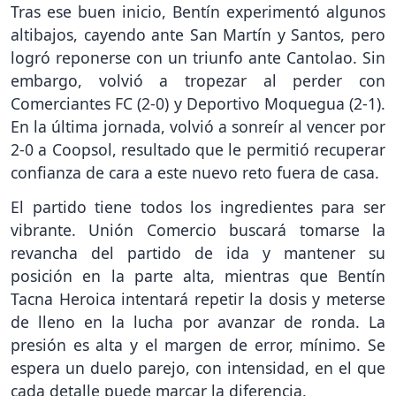
Tras ese buen inicio, Bentín experimentó algunos
altibajos, cayendo ante San Martín y Santos, pero
logró reponerse con un triunfo ante Cantolao. Sin
embargo, volvió a tropezar al perder con
Comerciantes FC (2-0) y Deportivo Moquegua (2-1).
En la última jornada, volvió a sonreír al vencer por
2-0 a Coopsol, resultado que le permitió recuperar
confianza de cara a este nuevo reto fuera de casa.
El partido tiene todos los ingredientes para ser
vibrante. Unión Comercio buscará tomarse la
revancha del partido de ida y mantener su
posición en la parte alta, mientras que Bentín
Tacna Heroica intentará repetir la dosis y meterse
de lleno en la lucha por avanzar de ronda. La
presión es alta y el margen de error, mínimo. Se
espera un duelo parejo, con intensidad, en el que
cada detalle puede marcar la diferencia.