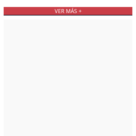
VER MÁS +