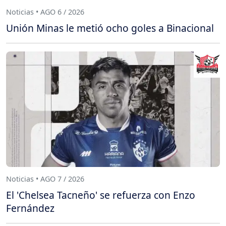
Noticias • AGO 6 / 2026
Unión Minas le metió ocho goles a Binacional
Noticias • AGO 7 / 2026
El 'Chelsea Tacneño' se refuerza con Enzo
Fernández