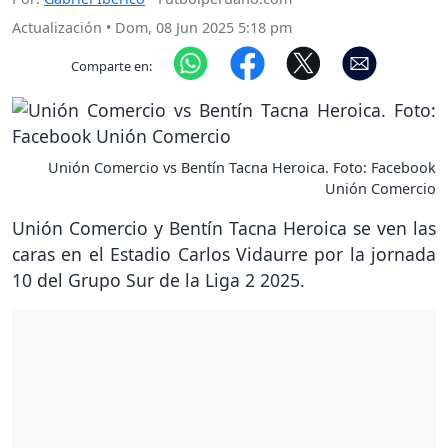
Actualización
•
Dom, 08 Jun 2025 5:18 pm
Comparte en:
Unión Comercio vs Bentín Tacna Heroica. Foto: Facebook
Unión Comercio
Unión Comercio y Bentín Tacna Heroica se ven las
caras en el Estadio Carlos Vidaurre por la jornada
10 del Grupo Sur de la Liga 2 2025.