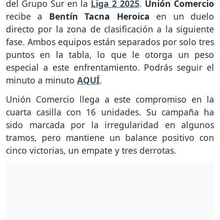
del Grupo Sur en la
Liga 2 2025
.
Unión Comercio
recibe a
Bentín Tacna Heroica
en un duelo
directo por la zona de clasificación a la siguiente
fase. Ambos equipos están separados por solo tres
puntos en la tabla, lo que le otorga un peso
especial a este enfrentamiento. Podrás seguir el
minuto a minuto
AQUÍ
.
Unión Comercio llega a este compromiso en la
cuarta casilla con 16 unidades. Su campaña ha
sido marcada por la irregularidad en algunos
tramos, pero mantiene un balance positivo con
cinco victorias, un empate y tres derrotas.