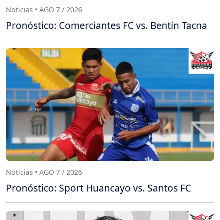
Noticias • AGO 7 / 2026
Pronóstico: Comerciantes FC vs. Bentín Tacna
Noticias • AGO 7 / 2026
Pronóstico: Sport Huancayo vs. Santos FC