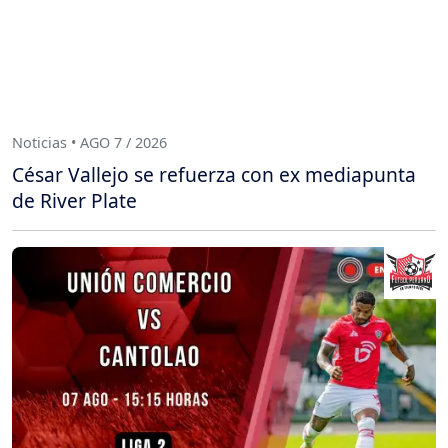
Noticias • AGO 7 / 2026
César Vallejo se refuerza con ex mediapunta
de River Plate