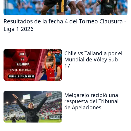
Resultados de la fecha 4 del Torneo Clausura -
Liga 1 2026
Chile vs Tailandia por el
Mundial de Vóley Sub
17
Melgarejo recibió una
respuesta del Tribunal
de Apelaciones