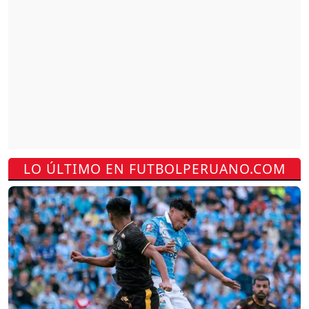
LO ÚLTIMO EN FUTBOLPERUANO.COM