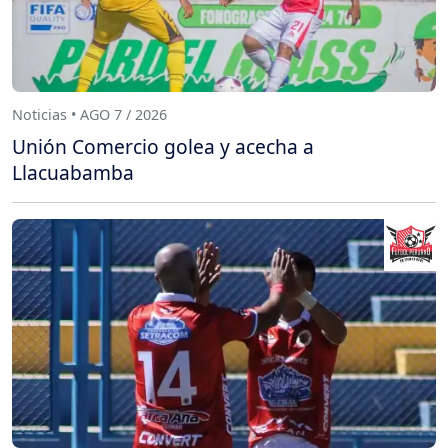
Noticias • AGO 7 / 2026
Unión Comercio golea y acecha a
Llacuabamba