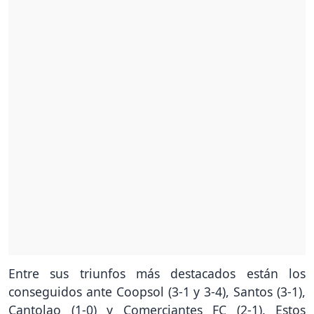
Entre sus triunfos más destacados están los
conseguidos ante Coopsol (3-1 y 3-4), Santos (3-1),
Cantolao (1-0) y Comerciantes FC (2-1). Estos