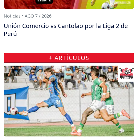
Noticias • AGO 7 / 2026
Unión Comercio vs Cantolao por la Liga 2 de
Perú
+ ARTÍCULOS