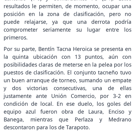
resultados le permiten, de momento, ocupar una
posición en la zona de clasificación, pero no
puede relajarse, ya que una derrota podría
comprometer seriamente su lugar entre los
primeros.
Por su parte, Bentín Tacna Heroica se presenta en
la quinta ubicación con 13 puntos, aún con
posibilidades claras de meterse en la pelea por los
puestos de clasificación. El conjunto tacneño tuvo
un buen arranque de torneo, sumando un empate
y dos victorias consecutivas, una de ellas
justamente ante Unión Comercio, por 3-2 en
condición de local. En ese duelo, los goles del
equipo azul fueron obra de Laura, Enciso y
Banega, mientras que Perlaza y Medrano
descontaron para los de Tarapoto.