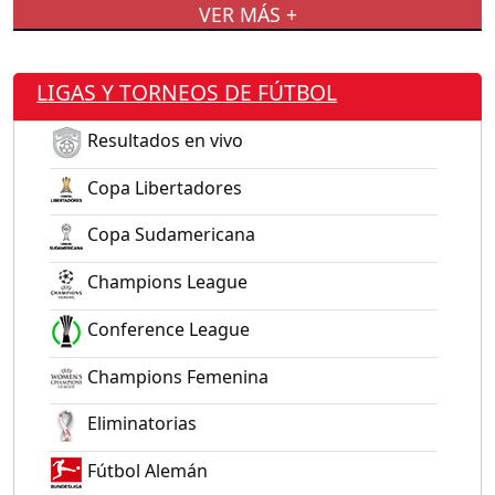
VER MÁS +
LIGAS Y TORNEOS DE FÚTBOL
Resultados en vivo
Copa Libertadores
Copa Sudamericana
Champions League
Conference League
Champions Femenina
Eliminatorias
Fútbol Alemán