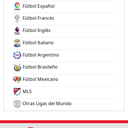
Fútbol Español
Fútbol Francés
Fútbol Inglés
Fútbol Italiano
Fútbol Argentino
Fútbol Brasileño
Fútbol Mexicano
MLS
Otras Ligas del Mundo