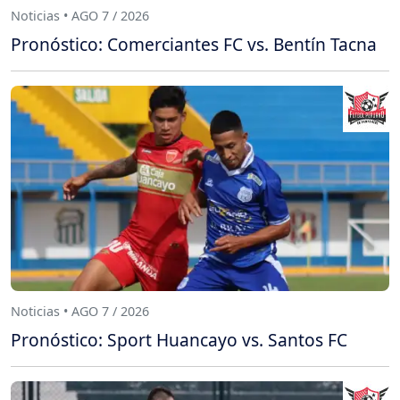
Noticias • AGO 7 / 2026
Pronóstico: Comerciantes FC vs. Bentín Tacna
Noticias • AGO 7 / 2026
Pronóstico: Sport Huancayo vs. Santos FC