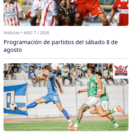
Noticias • AGO 7 / 2026
Programación de partidos del sábado 8 de
agosto