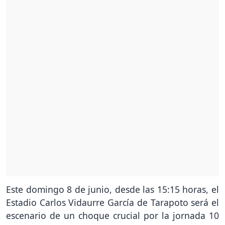
Este domingo 8 de junio, desde las 15:15 horas, el
Estadio Carlos Vidaurre García de Tarapoto será el
escenario de un choque crucial por la jornada 10