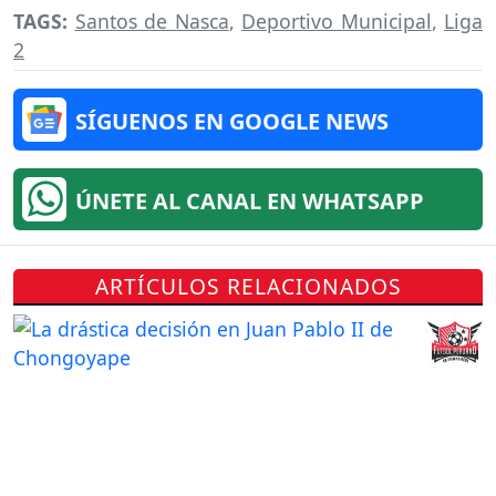
TAGS:
Santos de Nasca
,
Deportivo Municipal
,
Liga
2
SÍGUENOS EN GOOGLE NEWS
ÚNETE AL CANAL EN WHATSAPP
ARTÍCULOS RELACIONADOS