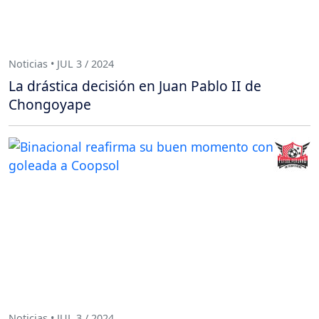
Noticias • JUL 3 / 2024
La drástica decisión en Juan Pablo II de
Chongoyape
Noticias • JUL 3 / 2024