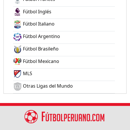
Fútbol Inglés
Fútbol Italiano
Fútbol Argentino
Fútbol Brasileño
Fútbol Mexicano
MLS
Otras Ligas del Mundo