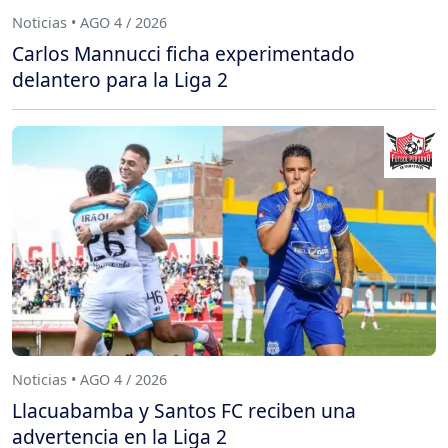
Noticias • AGO 4 / 2026
Carlos Mannucci ficha experimentado
delantero para la Liga 2
Noticias • AGO 4 / 2026
Llacuabamba y Santos FC reciben una
advertencia en la Liga 2