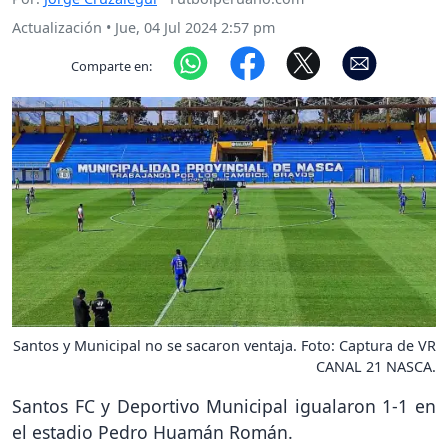
Actualización
•
Jue, 04 Jul 2024 2:57 pm
Comparte en:
Santos y Municipal no se sacaron ventaja. Foto: Captura de VR
CANAL 21 NASCA.
Santos FC y Deportivo Municipal igualaron 1-1 en
el estadio Pedro Huamán Román.