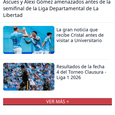
Ascues y Alexi Gómez amenazados antes de la
semifinal de la Liga Departamental de La
Libertad
La gran noticia que
recibe Cristal antes de
visitar a Universitario
Resultados de la fecha
4 del Torneo Clausura -
Liga 1 2026
VER MÁS +