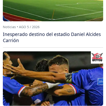
Noticias • AGO 5 / 2026
Inesperado destino del estadio Daniel Alcides
Carrión