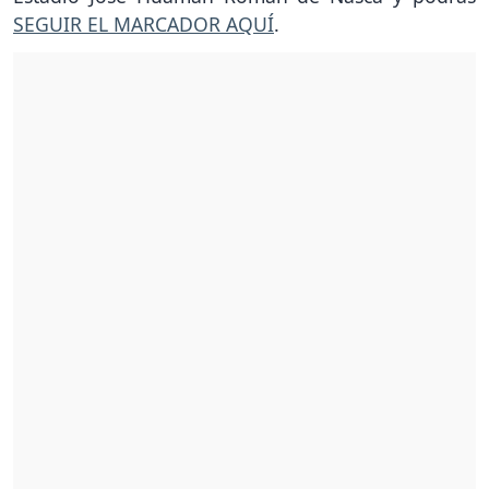
SEGUIR EL MARCADOR AQUÍ
.