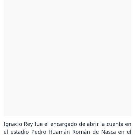
Ignacio Rey fue el encargado de abrir la cuenta en
el estadio Pedro Huamán Román de Nasca en el