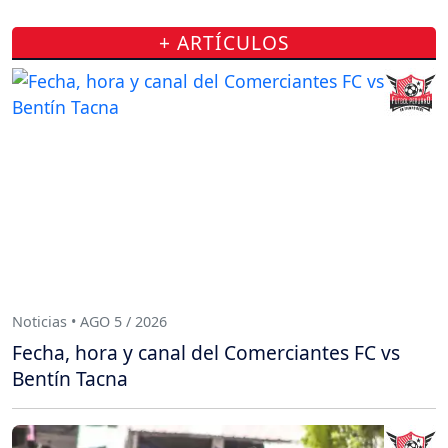
+ ARTÍCULOS
Noticias • AGO 5 / 2026
Fecha, hora y canal del Comerciantes FC vs
Bentín Tacna