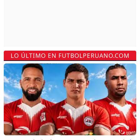
LO ÚLTIMO EN FUTBOLPERUANO.COM