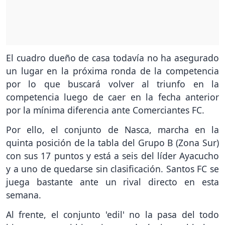
El cuadro dueño de casa todavía no ha asegurado
un lugar en la próxima ronda de la competencia
por lo que buscará volver al triunfo en la
competencia luego de caer en la fecha anterior
por la mínima diferencia ante Comerciantes FC.
Por ello, el conjunto de Nasca, marcha en la
quinta posición de la tabla del Grupo B (Zona Sur)
con sus 17 puntos y está a seis del líder Ayacucho
y a uno de quedarse sin clasificación. Santos FC se
juega bastante ante un rival directo en esta
semana.
Al frente, el conjunto 'edil' no la pasa del todo