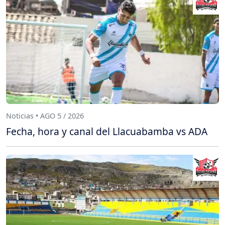
Noticias • AGO 5 / 2026
Fecha, hora y canal del Llacuabamba vs ADA