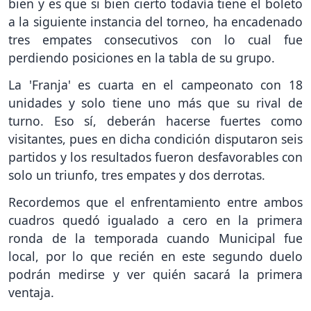
bien y es que si bien cierto todavía tiene el boleto
a la siguiente instancia del torneo, ha encadenado
tres empates consecutivos con lo cual fue
perdiendo posiciones en la tabla de su grupo.
La 'Franja' es cuarta en el campeonato con 18
unidades y solo tiene uno más que su rival de
turno. Eso sí, deberán hacerse fuertes como
visitantes, pues en dicha condición disputaron seis
partidos y los resultados fueron desfavorables con
solo un triunfo, tres empates y dos derrotas.
Recordemos que el enfrentamiento entre ambos
cuadros quedó igualado a cero en la primera
ronda de la temporada cuando Municipal fue
local, por lo que recién en este segundo duelo
podrán medirse y ver quién sacará la primera
ventaja.