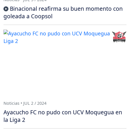
Binacional reafirma su buen momento con
goleada a Coopsol
Noticias • JUL 2 / 2024
Ayacucho FC no pudo con UCV Moquegua en
la Liga 2