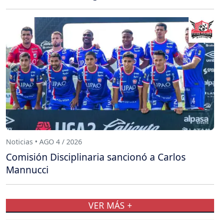
Noticias • AGO 4 / 2026
Comisión Disciplinaria sancionó a Carlos
Mannucci
VER MÁS +