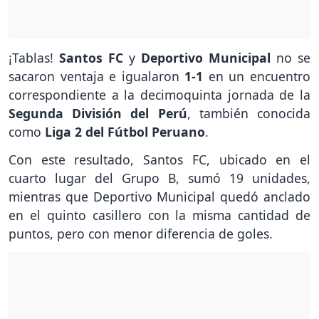
¡Tablas!
Santos FC
y
Deportivo Municipal
no se
sacaron ventaja e igualaron
1-1
en un encuentro
correspondiente a la decimoquinta jornada de la
Segunda División del Perú
, también conocida
como
Liga 2 del Fútbol Peruano
.
Con este resultado, Santos FC, ubicado en el
cuarto lugar del Grupo B, sumó 19 unidades,
mientras que Deportivo Municipal quedó anclado
en el quinto casillero con la misma cantidad de
puntos, pero con menor diferencia de goles.