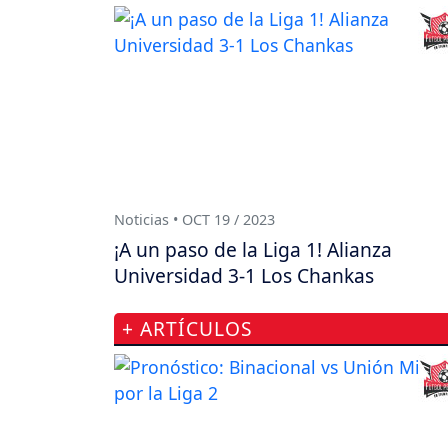
Noticias • OCT 19 / 2023
¡A un paso de la Liga 1! Alianza
Universidad 3-1 Los Chankas
+ ARTÍCULOS