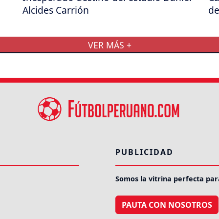
Alcides Carrión
de
VER MÁS +
PUBLICIDAD
Somos la vitrina perfecta par
PAUTA CON NOSOTROS