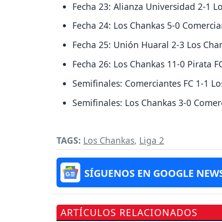
Fecha 23: Alianza Universidad 2-1 Lo
Fecha 24: Los Chankas 5-0 Comercia
Fecha 25: Unión Huaral 2-3 Los Cha
Fecha 26: Los Chankas 11-0 Pirata F
Semifinales: Comerciantes FC 1-1 Lo
Semifinales: Los Chankas 3-0 Comerc
TAGS:
Los Chankas
,
Liga 2
SÍGUENOS EN GOOGLE NEW
ARTÍCULOS RELACIONADOS