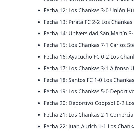
Fecha 12: Los Chankas 3-0 Unión Hu
Fecha 13: Pirata FC 2-2 Los Chankas 
Fecha 14: Universidad San Martín 3-
Fecha 15: Los Chankas 7-1 Carlos St
Fecha 16: Ayacucho FC 0-2 Los Chank
Fecha 17: Los Chankas 3-1 Alfonso U
Fecha 18: Santos FC 1-0 Los Chankas
Fecha 19: Los Chankas 5-0 Deportiv
Fecha 20: Deportivo Coopsol 0-2 Lo
Fecha 21: Los Chankas 2-1 Comercia
Fecha 22: Juan Aurich 1-1 Los Chan