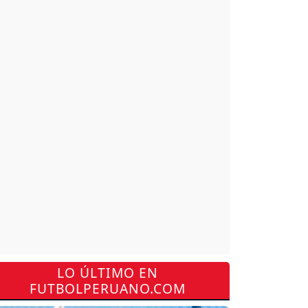
LO ÚLTIMO EN
FUTBOLPERUANO.COM