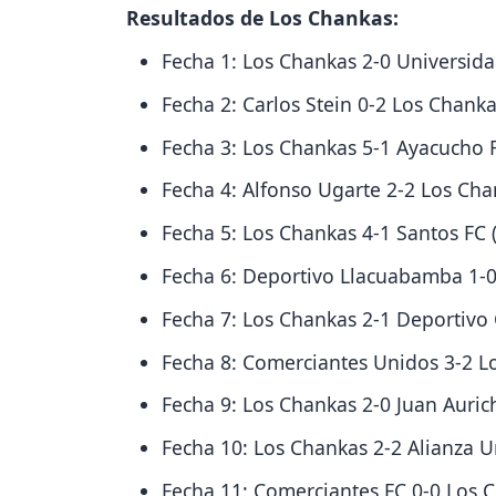
Resultados de Los Chankas:
Fecha 1: Los Chankas 2-0 Universida
Fecha 2: Carlos Stein 0-2 Los Chank
Fecha 3: Los Chankas 5-1 Ayacucho F
Fecha 4: Alfonso Ugarte 2-2 Los Ch
Fecha 5: Los Chankas 4-1 Santos FC 
Fecha 6: Deportivo Llacuabamba 1-0
Fecha 7: Los Chankas 2-1 Deportivo 
Fecha 8: Comerciantes Unidos 3-2 
Fecha 9: Los Chankas 2-0 Juan Auric
Fecha 10: Los Chankas 2-2 Alianza U
Fecha 11: Comerciantes FC 0-0 Los 