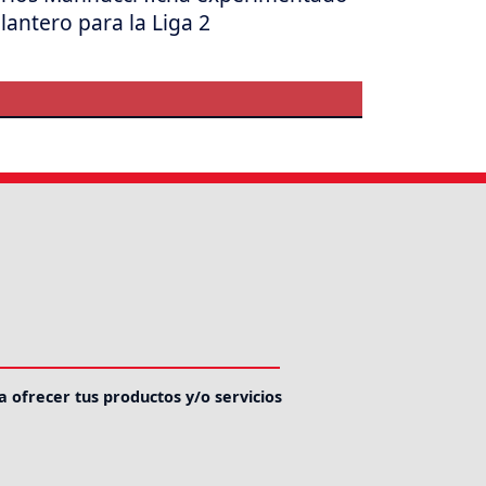
lantero para la Liga 2
a ofrecer tus productos y/o servicios