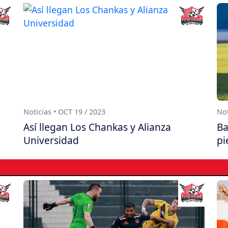
Noticias • OCT 19 / 2023
Not
Así llegan Los Chankas y Alianza
Ba
Universidad
pi