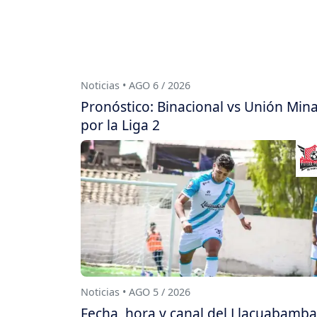
Noticias • AGO 6 / 2026
Pronóstico: Binacional vs Unión Min
por la Liga 2
Noticias • AGO 5 / 2026
Fecha, hora y canal del Llacuabamba