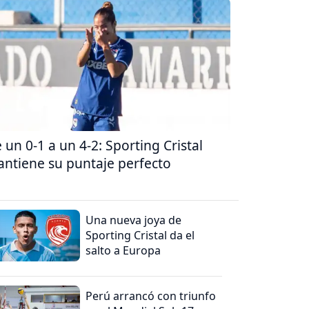
 un 0-1 a un 4-2: Sporting Cristal
ntiene su puntaje perfecto
Una nueva joya de
Sporting Cristal da el
salto a Europa
Perú arrancó con triunfo