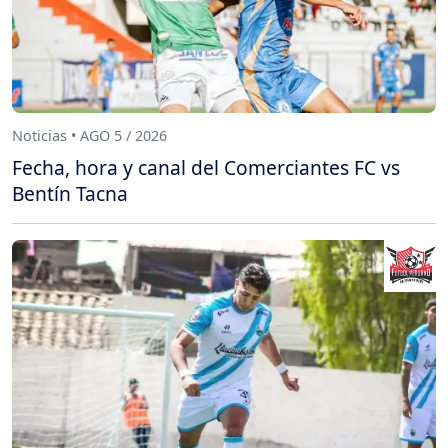
Noticias • AGO 5 / 2026
Fecha, hora y canal del Comerciantes FC vs
Bentín Tacna