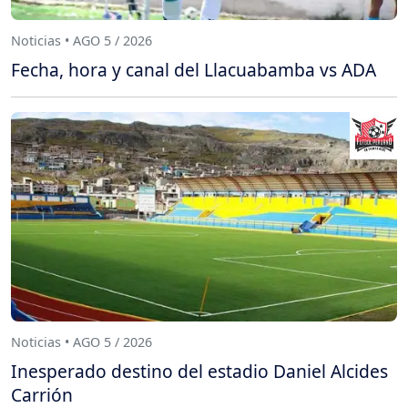
Noticias • AGO 5 / 2026
Fecha, hora y canal del Llacuabamba vs ADA
Noticias • AGO 5 / 2026
Inesperado destino del estadio Daniel Alcides
Carrión