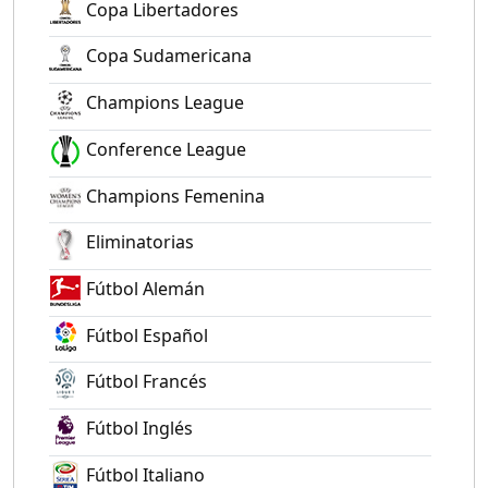
Copa Libertadores
Copa Sudamericana
Champions League
Conference League
Champions Femenina
Eliminatorias
Fútbol Alemán
Fútbol Español
Fútbol Francés
Fútbol Inglés
Fútbol Italiano