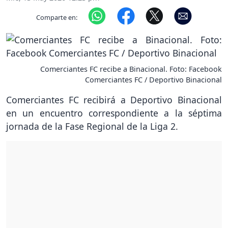
Comparte en:
Comerciantes FC recibe a Binacional. Foto: Facebook
Comerciantes FC / Deportivo Binacional
Comerciantes FC recibirá a Deportivo Binacional
en un encuentro correspondiente a la séptima
jornada de la Fase Regional de la Liga 2.