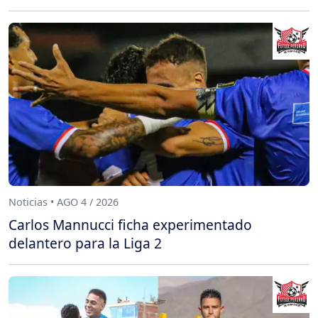
Noticias • AGO 4 / 2026
Carlos Mannucci ficha experimentado
delantero para la Liga 2