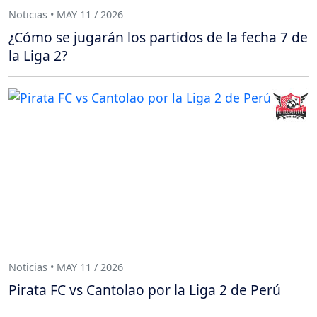
Noticias • MAY 11 / 2026
¿Cómo se jugarán los partidos de la fecha 7 de
la Liga 2?
Noticias • MAY 11 / 2026
Pirata FC vs Cantolao por la Liga 2 de Perú