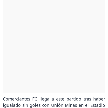
Comerciantes FC llega a este partido tras haber
igualado sin goles con Unión Minas en el Estadio