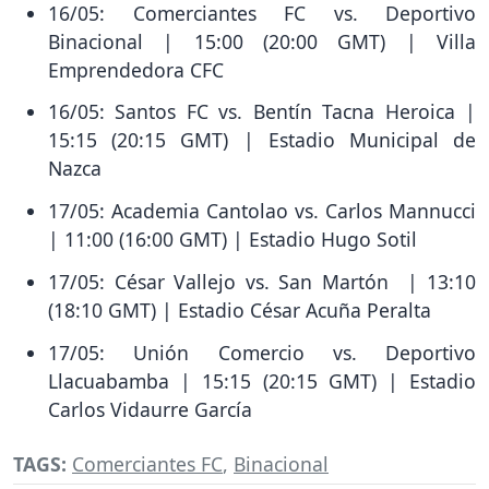
16/05: Comerciantes FC vs. Deportivo
Binacional | 15:00 (20:00 GMT) | Villa
Emprendedora CFC
16/05: Santos FC vs. Bentín Tacna Heroica |
15:15 (20:15 GMT) | Estadio Municipal de
Nazca
17/05: Academia Cantolao vs. Carlos Mannucci
| 11:00 (16:00 GMT) | Estadio Hugo Sotil
17/05: César Vallejo vs. San Martón | 13:10
(18:10 GMT) | Estadio César Acuña Peralta
17/05: Unión Comercio vs. Deportivo
Llacuabamba | 15:15 (20:15 GMT) | Estadio
Carlos Vidaurre García
TAGS:
Comerciantes FC
,
Binacional