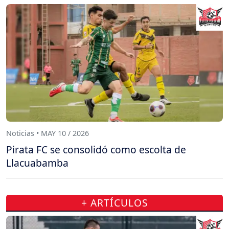
Noticias • MAY 10 / 2026
Pirata FC se consolidó como escolta de
Llacuabamba
+ ARTÍCULOS