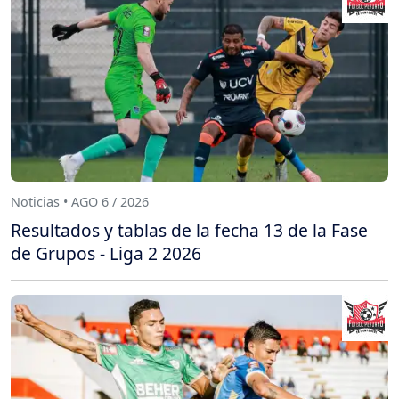
Noticias • AGO 6 / 2026
Resultados y tablas de la fecha 13 de la Fase
de Grupos - Liga 2 2026