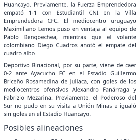
Huancayo. Previamente, la Fuerza Emprendedora
empató 1-1 con Estudiantil CNI en la Villa
Emprendedora CFC. El mediocentro uruguayo
Maximiliano Lemos puso en ventaja al equipo de
Pablo Bengoechea, mientras que el volante
colombiano Diego Cuadros anotó el empate del
cuadro albo.
Deportivo Binacional, por su parte, viene de caer
0-2 ante Ayacucho FC en el Estadio Guillermo
Briceño Rosamedina de Juliaca, con goles de los
mediocentros ofensivos Alexandro Fanárraga y
Fabrizio Mezarina. Previamente, el Poderoso del
Sur no pudo en su visita a Unión Minas e igualó
sin goles en el Estadio Huancayo.
Posibles alineaciones