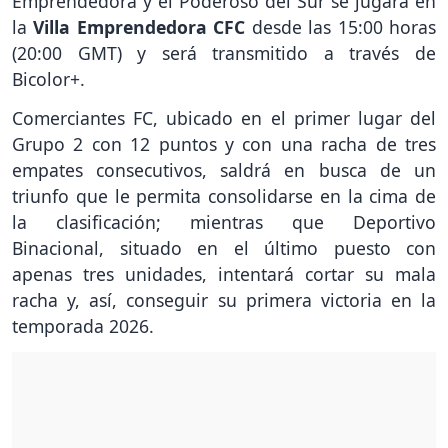
Emprendedora y el Poderoso del Sur se jugará en
la
Villa Emprendedora CFC
desde las 15:00 horas
(20:00 GMT) y será transmitido a través de
Bicolor+.
Comerciantes FC, ubicado en el primer lugar del
Grupo 2 con 12 puntos y con una racha de tres
empates consecutivos, saldrá en busca de un
triunfo que le permita consolidarse en la cima de
la clasificación; mientras que Deportivo
Binacional, situado en el último puesto con
apenas tres unidades, intentará cortar su mala
racha y, así, conseguir su primera victoria en la
temporada 2026.