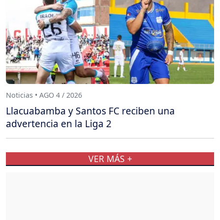
Noticias • AGO 4 / 2026
Llacuabamba y Santos FC reciben una
advertencia en la Liga 2
VER MÁS +