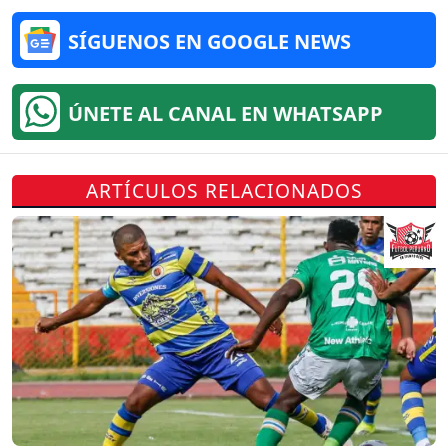
SÍGUENOS EN GOOGLE NEWS
ÚNETE AL CANAL EN WHATSAPP
ARTÍCULOS RELACIONADOS