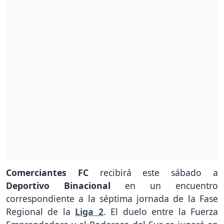
Comerciantes FC
recibirá este sábado a
Deportivo Binacional
en un encuentro
correspondiente a la séptima jornada de la Fase
Regional de la
Liga 2
. El duelo entre la Fuerza