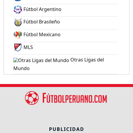
Fútbol Argentino
Fútbol Brasileño
Fútbol Mexicano
MLS
Otras Ligas del
Mundo
PUBLICIDAD