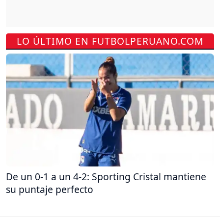
LO ÚLTIMO EN FUTBOLPERUANO.COM
De un 0-1 a un 4-2: Sporting Cristal mantiene
su puntaje perfecto