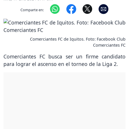
Comparte en:
Comerciantes FC de Iquitos. Foto: Facebook Club
Comerciantes FC
Comerciantes FC busca ser un firme candidato
para lograr el ascenso en el torneo de la Liga 2.