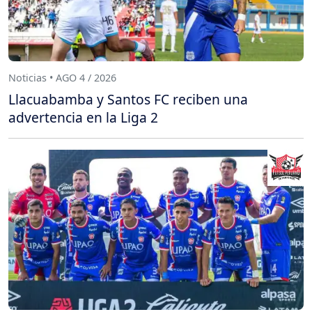
Noticias • AGO 4 / 2026
Llacuabamba y Santos FC reciben una
advertencia en la Liga 2