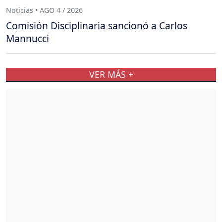
Noticias • AGO 4 / 2026
Comisión Disciplinaria sancionó a Carlos
Mannucci
VER MÁS +