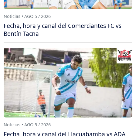
Noticias • AGO 5 / 2026
Fecha, hora y canal del Comerciantes FC vs
Bentín Tacna
Noticias • AGO 5 / 2026
Fecha, hora y canal del Llacuabamba vs ADA