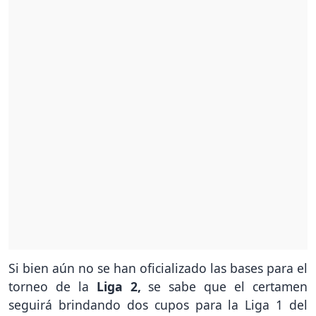
Si bien aún no se han oficializado las bases para el
torneo de la
Liga 2,
se sabe que el certamen
seguirá brindando dos cupos para la Liga 1 del