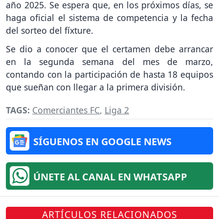
año 2025. Se espera que, en los próximos días, se
haga oficial el sistema de competencia y la fecha
del sorteo del fíxture.
Se dio a conocer que el certamen debe arrancar
en la segunda semana del mes de marzo,
contando con la participación de hasta 18 equipos
que sueñan con llegar a la primera división.
TAGS:
Comerciantes FC
,
Liga 2
SÍGUENOS EN GOOGLE NEWS
ÚNETE AL CANAL EN WHATSAPP
ARTÍCULOS RELACIONADOS