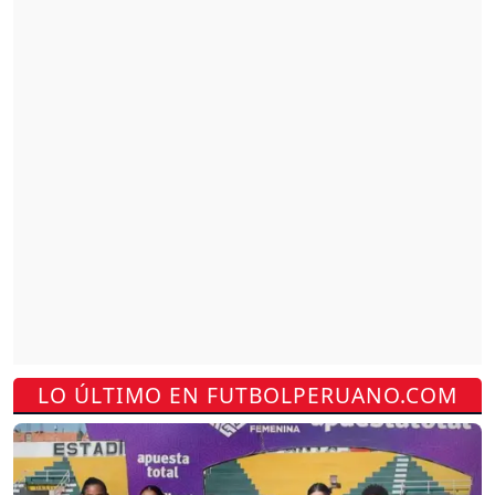
LO ÚLTIMO EN FUTBOLPERUANO.COM