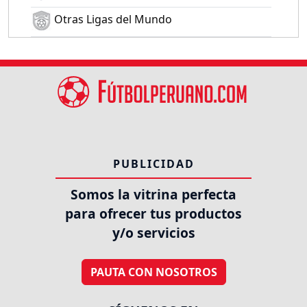
Otras Ligas del Mundo
PUBLICIDAD
Somos la vitrina perfecta
para ofrecer tus productos
y/o servicios
PAUTA CON NOSOTROS