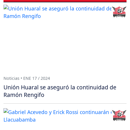
Noticias • ENE 17 / 2024
Unión Huaral se aseguró la continuidad de
Ramón Rengifo