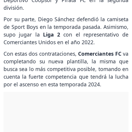
Deportivo Coopsol y Pirata FC en la segunda
división.
Por su parte, Diego Sánchez defendió la camiseta
de Sport Boys en la temporada pasada. Asimismo,
supo jugar la
Liga 2
con el representativo de
Comerciantes Unidos en el año 2022.
Con estas dos contrataciones,
Comerciantes FC
va
completando su nueva plantilla, la misma que
busca sea lo más competitiva posible, tomando en
cuenta la fuerte competencia que tendrá la lucha
por el ascenso en esta temporada 2024.