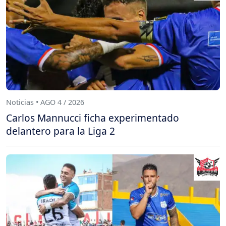
Noticias • AGO 4 / 2026
Carlos Mannucci ficha experimentado
delantero para la Liga 2