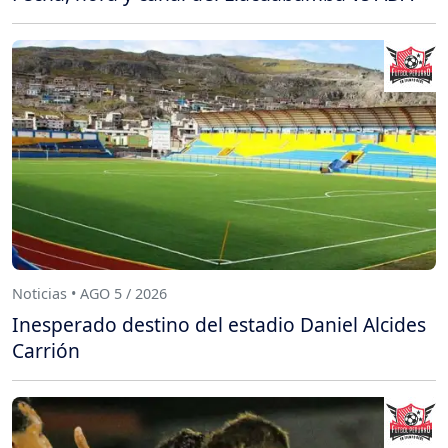
Noticias • AGO 5 / 2026
Inesperado destino del estadio Daniel Alcides
Carrión