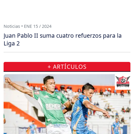
Noticias • ENE 15 / 2024
Juan Pablo II suma cuatro refuerzos para la
Liga 2
+ ARTÍCULOS