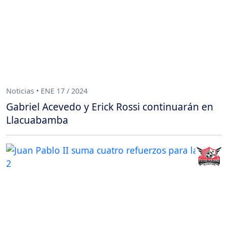
Noticias • ENE 17 / 2024
Gabriel Acevedo y Erick Rossi continuarán en
Llacuabamba