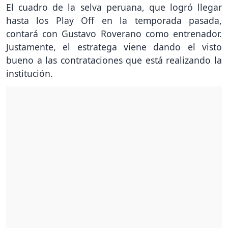
El cuadro de la selva peruana, que logró llegar
hasta los Play Off en la temporada pasada,
contará con Gustavo Roverano como entrenador.
Justamente, el estratega viene dando el visto
bueno a las contrataciones que está realizando la
institución.