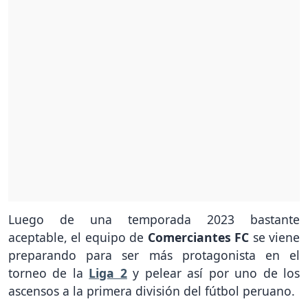
Luego de una temporada 2023 bastante
aceptable, el equipo de
Comerciantes FC
se viene
preparando para ser más protagonista en el
torneo de la
Liga 2
y pelear así por uno de los
ascensos a la primera división del fútbol peruano.