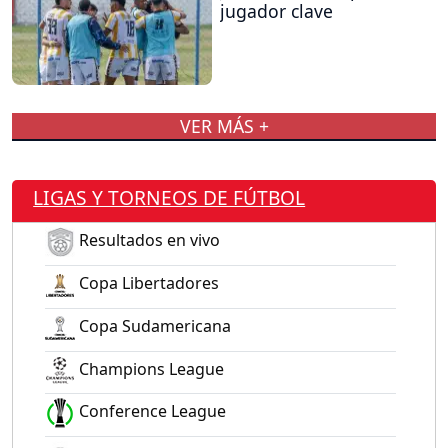
jugador clave
VER MÁS +
LIGAS Y TORNEOS DE FÚTBOL
Resultados en vivo
Copa Libertadores
Copa Sudamericana
Champions League
Conference League