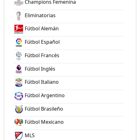
Champions Femenina
Eliminatorias
Fútbol Alemán
Fútbol Español
Fútbol Francés
Fútbol Inglés
Fútbol Italiano
Fútbol Argentino
Fútbol Brasileño
Fútbol Mexicano
MLS