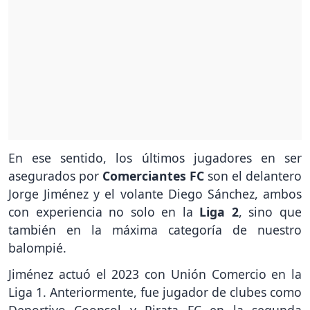
En ese sentido, los últimos jugadores en ser
asegurados por
Comerciantes FC
son el delantero
Jorge Jiménez y el volante Diego Sánchez, ambos
con experiencia no solo en la
Liga 2
, sino que
también en la máxima categoría de nuestro
balompié.
Jiménez actuó el 2023 con Unión Comercio en la
Liga 1. Anteriormente, fue jugador de clubes como