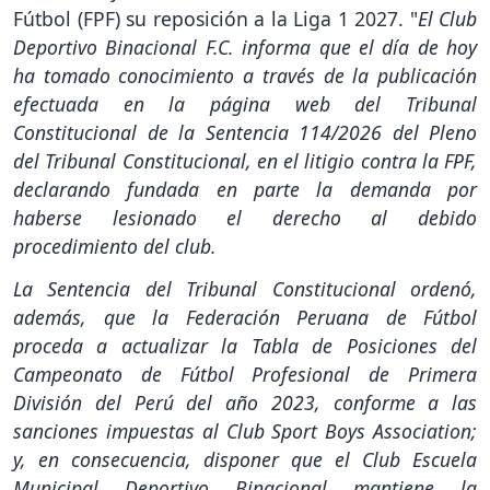
Fútbol (FPF) su reposición a la Liga 1 2027. "
El Club
Deportivo Binacional F.C. informa que el día de hoy
ha tomado conocimiento a través de la publicación
efectuada en la página web del Tribunal
Constitucional de la Sentencia 114/2026 del Pleno
del Tribunal Constitucional, en el litigio contra la FPF,
declarando fundada en parte la demanda por
haberse lesionado el derecho al debido
procedimiento del club.
La Sentencia del Tribunal Constitucional ordenó,
además, que la Federación Peruana de Fútbol
proceda a actualizar la Tabla de Posiciones del
Campeonato de Fútbol Profesional de Primera
División del Perú del año 2023, conforme a las
sanciones impuestas al Club Sport Boys Association;
y, en consecuencia, disponer que el Club Escuela
Municipal Deportivo Binacional mantiene la