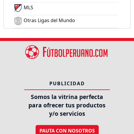
MLS
Otras Ligas del Mundo
PUBLICIDAD
Somos la vitrina perfecta
para ofrecer tus productos
y/o servicios
PAUTA CON NOSOTROS