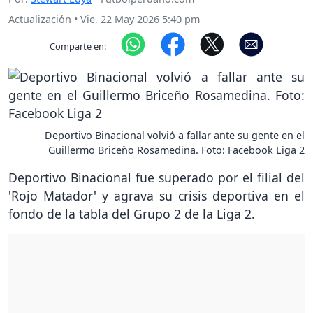
Actualización
•
Vie, 22 May 2026 5:40 pm
Comparte en:
Deportivo Binacional volvió a fallar ante su gente en el
Guillermo Briceño Rosamedina. Foto: Facebook Liga 2
Deportivo Binacional fue superado por el filial del
'Rojo Matador' y agrava su crisis deportiva en el
fondo de la tabla del Grupo 2 de la Liga 2.