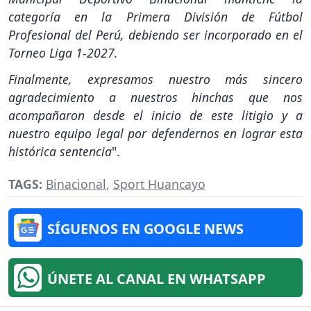
categoría en la Primera División de Fútbol
Profesional del Perú, debiendo ser incorporado en el
Torneo Liga 1-2027.
Finalmente, expresamos nuestro más sincero
agradecimiento a nuestros hinchas que nos
acompañaron desde el inicio de este litigio y a
nuestro equipo legal por defendernos en lograr esta
histórica sentencia
".
TAGS:
Binacional
,
Sport Huancayo
SÍGUENOS EN GOOGLE NEWS
ÚNETE AL CANAL EN WHATSAPP