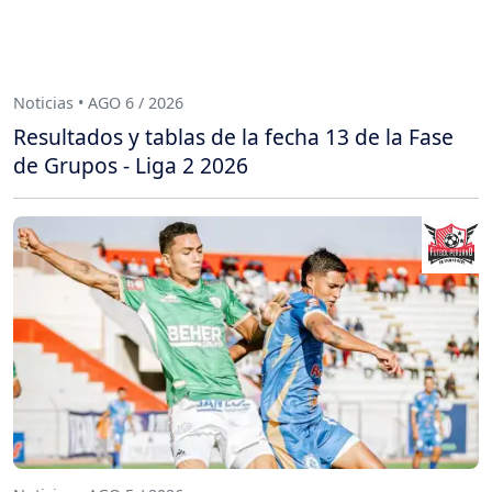
Noticias • AGO 6 / 2026
Resultados y tablas de la fecha 13 de la Fase
de Grupos - Liga 2 2026