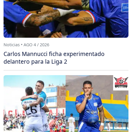
Noticias • AGO 4 / 2026
Carlos Mannucci ficha experimentado
delantero para la Liga 2