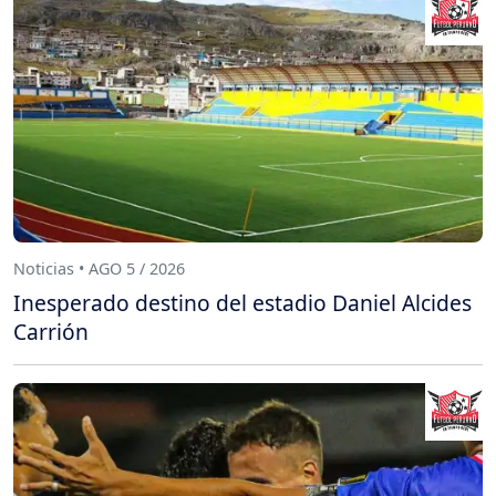
Noticias • AGO 5 / 2026
Inesperado destino del estadio Daniel Alcides
Carrión