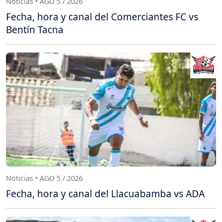
Noticias • AGO 5 / 2026
Fecha, hora y canal del Comerciantes FC vs
Bentín Tacna
Noticias • AGO 5 / 2026
Fecha, hora y canal del Llacuabamba vs ADA