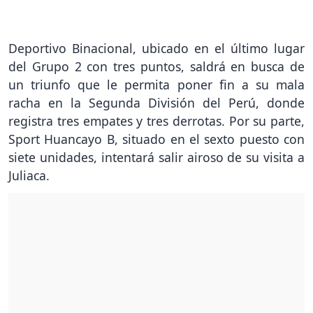
Deportivo Binacional, ubicado en el último lugar
del Grupo 2 con tres puntos, saldrá en busca de
un triunfo que le permita poner fin a su mala
racha en la Segunda División del Perú, donde
registra tres empates y tres derrotas. Por su parte,
Sport Huancayo B, situado en el sexto puesto con
siete unidades, intentará salir airoso de su visita a
Juliaca.