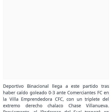
Deportivo Binacional llega a este partido tras
haber caído goleado 0-3 ante Comerciantes FC en
la Villa Emprendedora CFC, con un triplete del
extremo derecho chalaco Chase Villanueva.