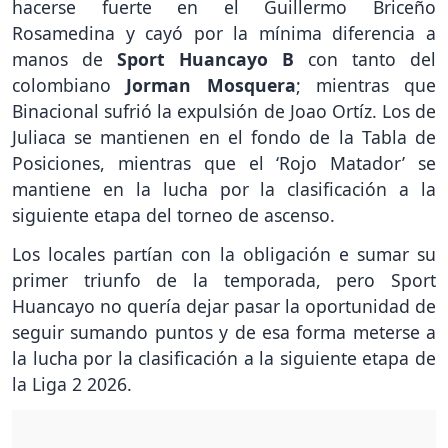
hacerse fuerte en el Guillermo Briceño
Rosamedina y cayó por la mínima diferencia a
manos de
Sport Huancayo B
con tanto del
colombiano
Jorman Mosquera
; mientras que
Binacional sufrió la expulsión de Joao Ortíz. Los de
Juliaca se mantienen en el fondo de la Tabla de
Posiciones, mientras que el ‘Rojo Matador’ se
mantiene en la lucha por la clasificación a la
siguiente etapa del torneo de ascenso.
Los locales partían con la obligación e sumar su
primer triunfo de la temporada, pero Sport
Huancayo no quería dejar pasar la oportunidad de
seguir sumando puntos y de esa forma meterse a
la lucha por la clasificación a la siguiente etapa de
la Liga 2 2026.