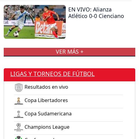
EN VIVO: Alianza
Atlético 0-0 Cienciano
VER MÁS +
LIGAS Y TORNEOS DE FÚTBOL
Resultados en vivo
Copa Libertadores
Copa Sudamericana
Champions League