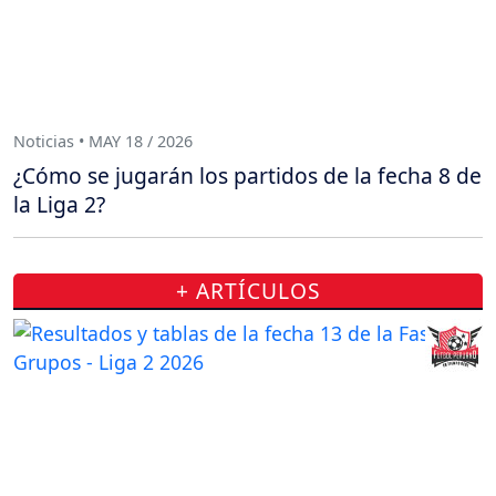
Noticias • MAY 18 / 2026
¿Cómo se jugarán los partidos de la fecha 8 de
la Liga 2?
+ ARTÍCULOS