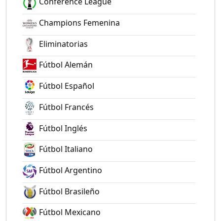
Conference League
Champions Femenina
Eliminatorias
Fútbol Alemán
Fútbol Español
Fútbol Francés
Fútbol Inglés
Fútbol Italiano
Fútbol Argentino
Fútbol Brasileño
Fútbol Mexicano