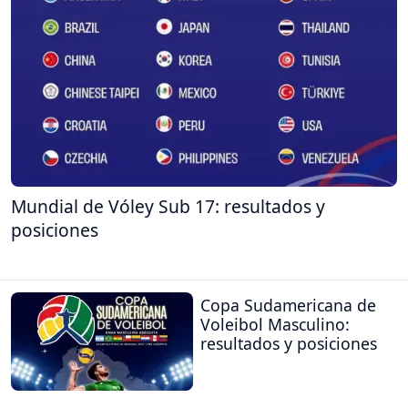
Mundial de Vóley Sub 17: resultados y
posiciones
Copa Sudamericana de
Voleibol Masculino:
resultados y posiciones