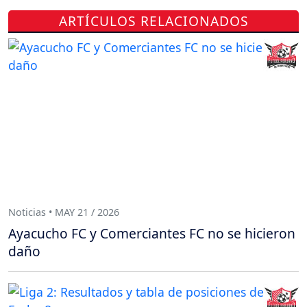
ARTÍCULOS RELACIONADOS
Noticias • MAY 21 / 2026
Ayacucho FC y Comerciantes FC no se hicieron
daño