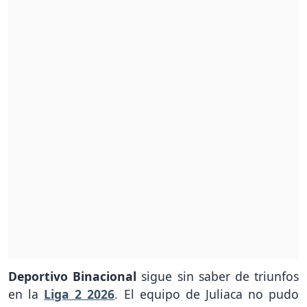
Deportivo Binacional
sigue sin saber de triunfos
en la
Liga 2 2026
. El equipo de Juliaca no pudo