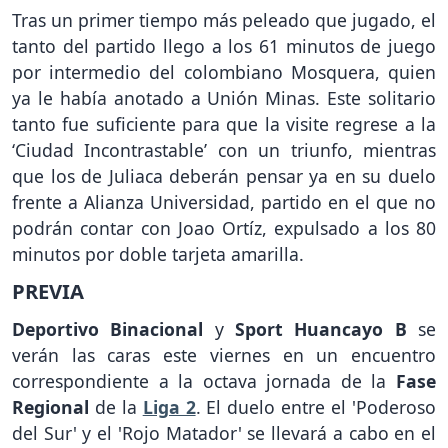
Tras un primer tiempo más peleado que jugado, el
tanto del partido llego a los 61 minutos de juego
por intermedio del colombiano Mosquera, quien
ya le había anotado a Unión Minas. Este solitario
tanto fue suficiente para que la visite regrese a la
‘Ciudad Incontrastable’ con un triunfo, mientras
que los de Juliaca deberán pensar ya en su duelo
frente a Alianza Universidad, partido en el que no
podrán contar con Joao Ortíz, expulsado a los 80
minutos por doble tarjeta amarilla.
PREVIA
Deportivo Binacional
y
Sport Huancayo B
se
verán las caras este viernes en un encuentro
correspondiente a la octava jornada de la
Fase
Regional
de la
Liga 2
. El duelo entre el 'Poderoso
del Sur' y el 'Rojo Matador' se llevará a cabo en el