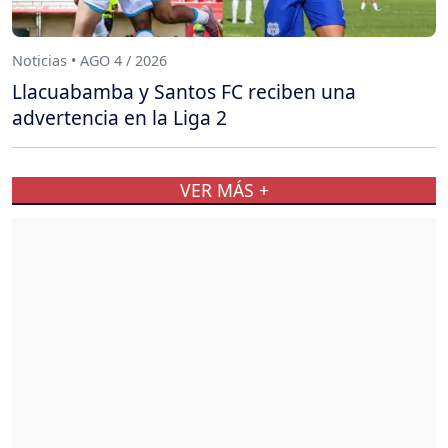
Noticias • AGO 4 / 2026
Llacuabamba y Santos FC reciben una
advertencia en la Liga 2
VER MÁS +