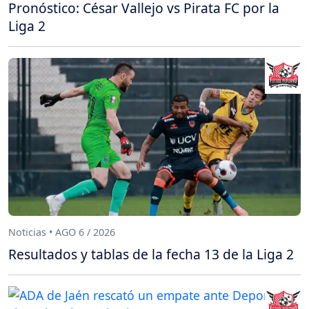
Pronóstico: César Vallejo vs Pirata FC por la
Liga 2
Noticias • AGO 6 / 2026
Resultados y tablas de la fecha 13 de la Liga 2