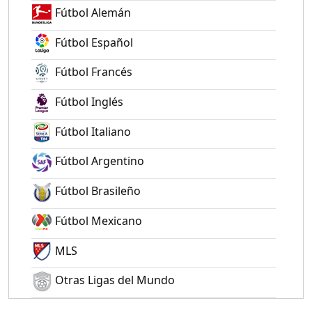
Fútbol Alemán
Fútbol Español
Fútbol Francés
Fútbol Inglés
Fútbol Italiano
Fútbol Argentino
Fútbol Brasileño
Fútbol Mexicano
MLS
Otras Ligas del Mundo