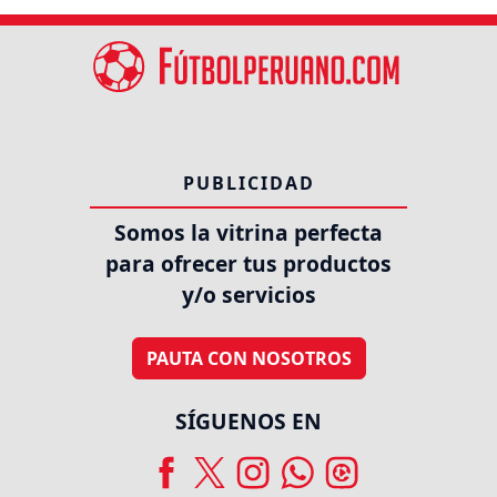
PUBLICIDAD
Somos la vitrina perfecta
para ofrecer tus productos
y/o servicios
PAUTA CON NOSOTROS
SÍGUENOS EN