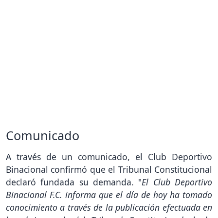
Comunicado
A través de un comunicado, el Club Deportivo
Binacional confirmó que el Tribunal Constitucional
declaró fundada su demanda. "
El Club Deportivo
Binacional F.C. informa que el día de hoy ha tomado
conocimiento a través de la publicación efectuada en