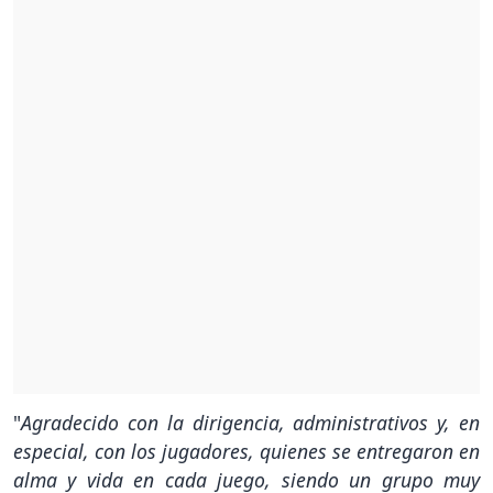
"
Agradecido con la dirigencia, administrativos y, en
especial, con los jugadores, quienes se entregaron en
alma y vida en cada juego, siendo un grupo muy