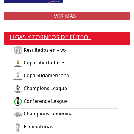
VER MÁS +
LIGAS Y TORNEOS DE FÚTBOL
Resultados en vivo
Copa Libertadores
Copa Sudamericana
Champions League
Conference League
Champions Femenina
Eliminatorias