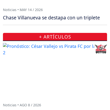
Noticias • MAY 14 / 2026
Chase Villanueva se destapa con un triplete
+ ARTÍCULOS
Noticias • AGO 8 / 2026