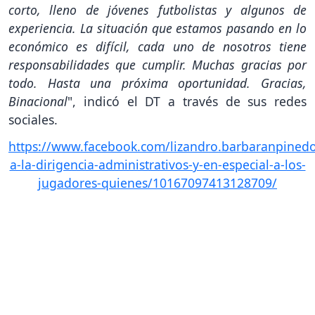
corto, lleno de jóvenes futbolistas y algunos de
experiencia. La situación que estamos pasando en lo
económico es difícil, cada uno de nosotros tiene
responsabilidades que cumplir. Muchas gracias por
todo. Hasta una próxima oportunidad. Gracias,
Binacional
", indicó el DT a través de sus redes
sociales.
https://www.facebook.com/lizandro.barbaranpinedo
a-la-dirigencia-administrativos-y-en-especial-a-los-
jugadores-quienes/10167097413128709/