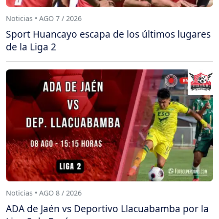
Noticias • AGO 7 / 2026
Sport Huancayo escapa de los últimos lugares
de la Liga 2
Noticias • AGO 8 / 2026
ADA de Jaén vs Deportivo Llacuabamba por la