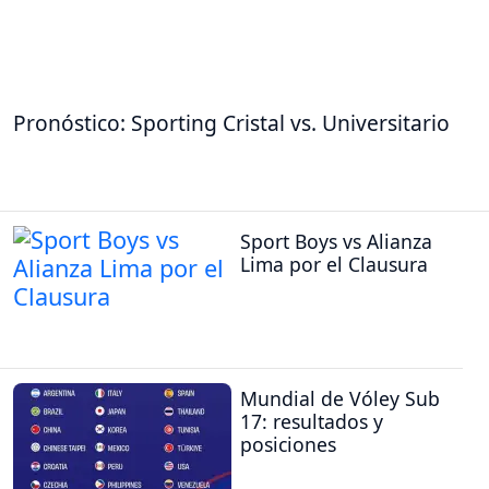
Pronóstico: Sporting Cristal vs. Universitario
Sport Boys vs Alianza
Lima por el Clausura
Mundial de Vóley Sub
17: resultados y
posiciones