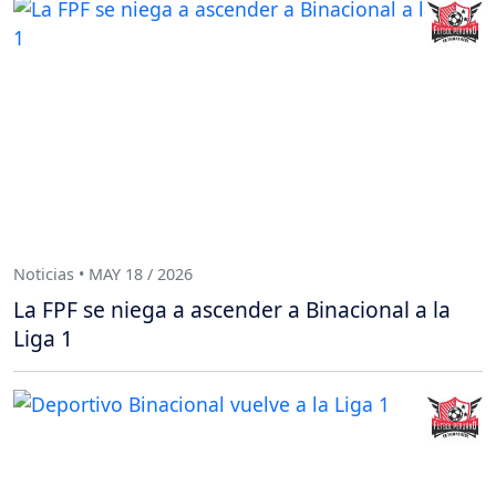
Noticias • MAY 18 / 2026
La FPF se niega a ascender a Binacional a la
Liga 1