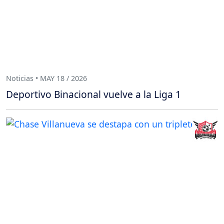
Noticias • MAY 18 / 2026
Deportivo Binacional vuelve a la Liga 1