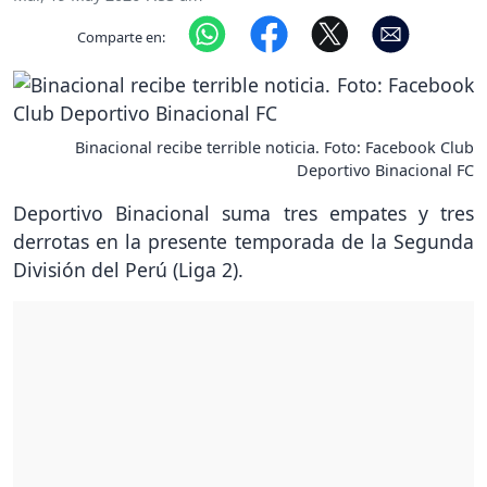
Comparte en:
Binacional recibe terrible noticia. Foto: Facebook Club
Deportivo Binacional FC
Deportivo Binacional suma tres empates y tres
derrotas en la presente temporada de la Segunda
División del Perú (Liga 2).