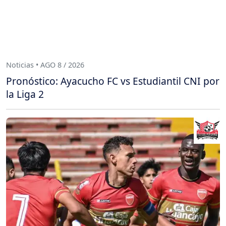
Noticias • AGO 8 / 2026
Pronóstico: Ayacucho FC vs Estudiantil CNI por
la Liga 2