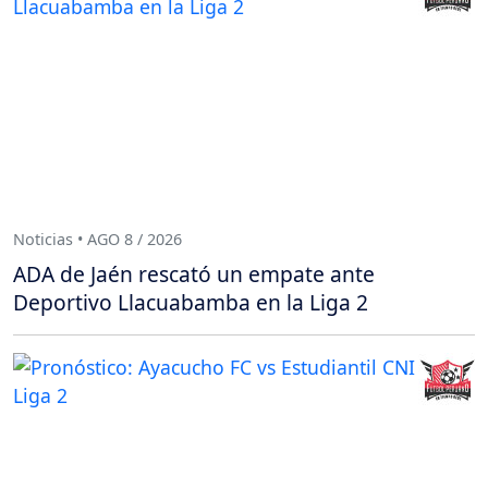
Noticias • AGO 8 / 2026
ADA de Jaén rescató un empate ante
Deportivo Llacuabamba en la Liga 2