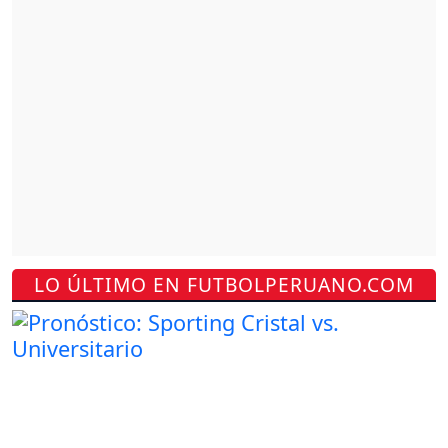
LO ÚLTIMO EN FUTBOLPERUANO.COM