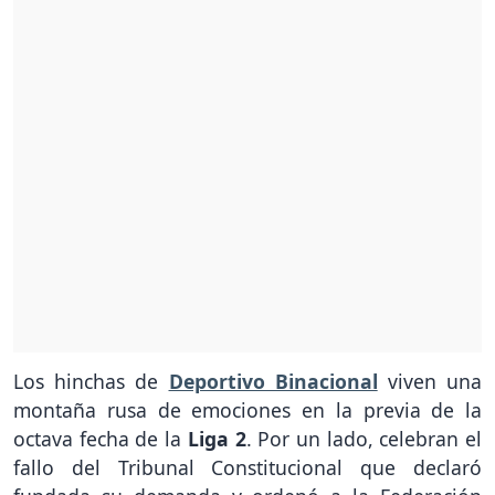
Los hinchas de
Deportivo Binacional
viven una
montaña rusa de emociones en la previa de la
octava fecha de la
Liga 2
. Por un lado, celebran el
fallo del Tribunal Constitucional que declaró