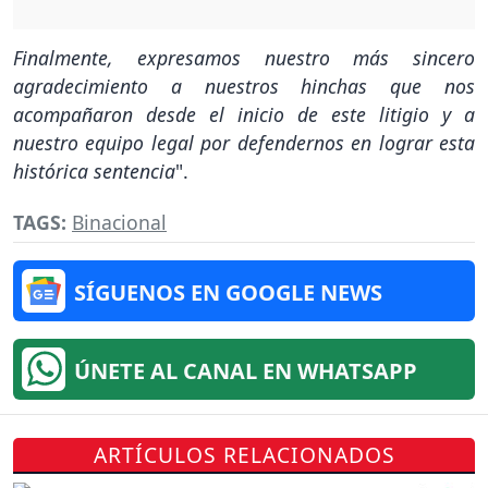
Finalmente, expresamos nuestro más sincero
agradecimiento a nuestros hinchas que nos
acompañaron desde el inicio de este litigio y a
nuestro equipo legal por defendernos en lograr esta
histórica sentencia
".
TAGS:
Binacional
SÍGUENOS EN GOOGLE NEWS
ÚNETE AL CANAL EN WHATSAPP
ARTÍCULOS RELACIONADOS