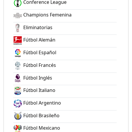
Conference League
Champions Femenina
Eliminatorias
Fútbol Alemán
Fútbol Español
Fútbol Francés
Fútbol Inglés
Fútbol Italiano
Fútbol Argentino
Fútbol Brasileño
Fútbol Mexicano