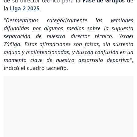
de su director técnico para la
Fase de Grupos
de
la
Liga 2 2025
.
"
Desmentimos categóricamente las versiones
difundidas por algunos medios sobre la supuesta
separación de nuestro director técnico, Ysrael
Zúñiga. Estas afirmaciones son falsas, sin sustento
alguno y malintencionadas, y buscan confusión en un
momento clave de nuestro desarrollo deportivo
",
indicó el cuadro tacneño.