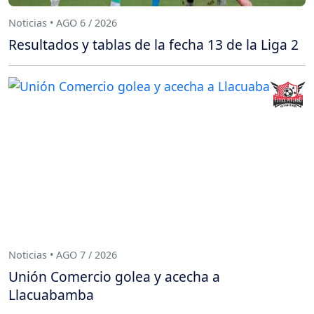
Noticias • AGO 6 / 2026
Resultados y tablas de la fecha 13 de la Liga 2
Noticias • AGO 7 / 2026
Unión Comercio golea y acecha a
Llacuabamba