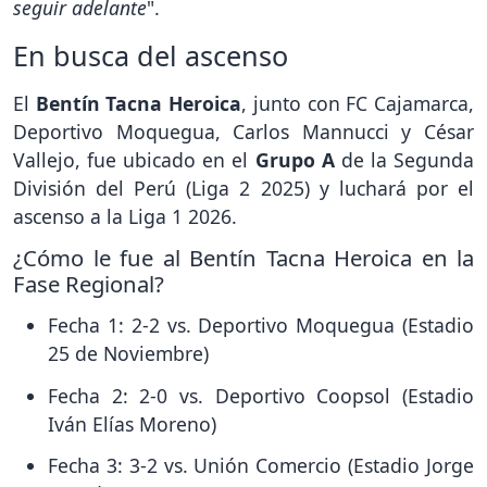
seguir adelante
".
En busca del ascenso
El
Bentín Tacna Heroica
, junto con FC Cajamarca,
Deportivo Moquegua, Carlos Mannucci y César
Vallejo, fue ubicado en el
Grupo A
de la Segunda
División del Perú (Liga 2 2025) y luchará por el
ascenso a la Liga 1 2026.
¿Cómo le fue al Bentín Tacna Heroica en la
Fase Regional?
Fecha 1: 2-2 vs. Deportivo Moquegua (Estadio
25 de Noviembre)
Fecha 2: 2-0 vs. Deportivo Coopsol (Estadio
Iván Elías Moreno)
Fecha 3: 3-2 vs. Unión Comercio (Estadio Jorge