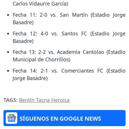
Carlos Vidaurre García)
Fecha 11: 2-0 vs. San Martín (Estadio Jorge
Basadre)
Fecha 12: 4-0 vs. Santos FC (Estadio Jorge
Basadre)
Fecha 13: 2-2 vs. Academia Cantolao (Estadio
Municipal de Chorrillos)
Fecha 14: 2-1 vs. Comerciantes FC (Estadio
Jorge Basadre)
TAGS:
Bentín Tacna Heroica
SÍGUENOS EN GOOGLE NEWS