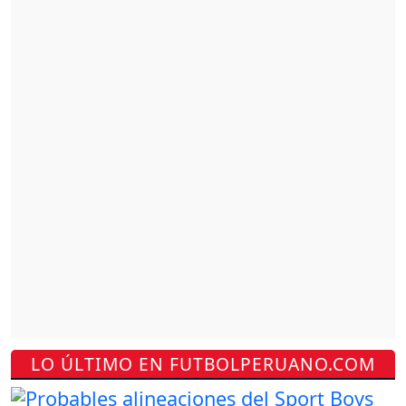
LO ÚLTIMO EN FUTBOLPERUANO.COM