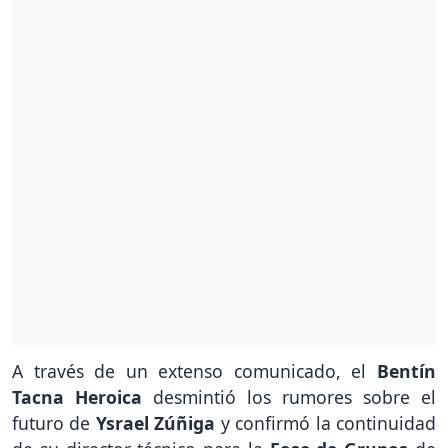
A través de un extenso comunicado, el
Bentín
Tacna Heroica
desmintió los rumores sobre el
futuro de
Ysrael Zúñiga
y confirmó la continuidad