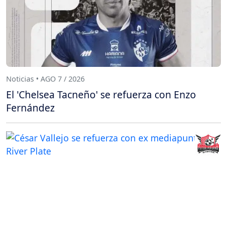
Noticias • AGO 7 / 2026
El 'Chelsea Tacneño' se refuerza con Enzo
Fernández