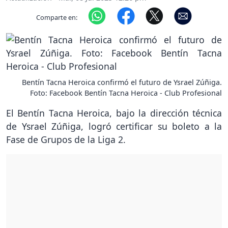
Comparte en:
Bentín Tacna Heroica confirmó el futuro de Ysrael Zúñiga.
Foto: Facebook Bentín Tacna Heroica - Club Profesional
El Bentín Tacna Heroica, bajo la dirección técnica
de Ysrael Zúñiga, logró certificar su boleto a la
Fase de Grupos de la Liga 2.