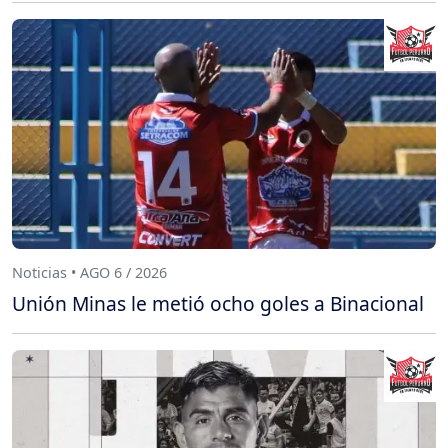
Noticias • AGO 6 / 2026
Unión Minas le metió ocho goles a Binacional