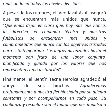
realizando en todos los niveles del club
".
A pesar de los rumores, el 'Vendaval Azul' aseguró
que se encuentran más unidos que nunca.
"
Queremos dejar en claro que, hoy más que nunca,
la directiva, el comando técnico y nuestros
futbolistas se encuentran más unidos y
comprometidos que nunca con los objetivos trazados
para esta temporada. Los logros alcanzados hasta el
momento son fruto de una labor conjunta,
planificada y guiada por los valores que nos
representan como institución
".
Finalmente, el Bentín Tacna Heroica agradeció el
apoyo de sus hinchas. "
Agradecemos
profundamente a nuestra fiel hinchada por su aliento
constante y por acompañarnos en cada paso. Su
confianza y respaldo son el motor que nos impulsa a