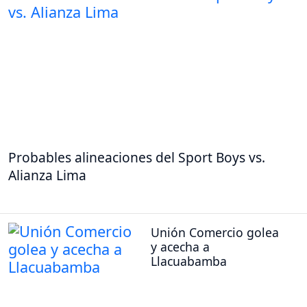
Probables alineaciones del Sport Boys vs.
Alianza Lima
Unión Comercio golea
y acecha a
Llacuabamba