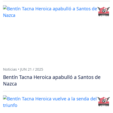
Noticias • JUN 21 / 2025
Bentín Tacna Heroica apabulló a Santos de
Nazca