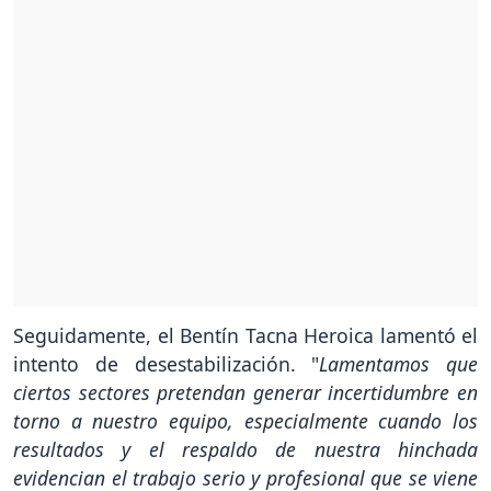
Seguidamente, el Bentín Tacna Heroica lamentó el
intento de desestabilización. "
Lamentamos que
ciertos sectores pretendan generar incertidumbre en
torno a nuestro equipo, especialmente cuando los
resultados y el respaldo de nuestra hinchada
evidencian el trabajo serio y profesional que se viene