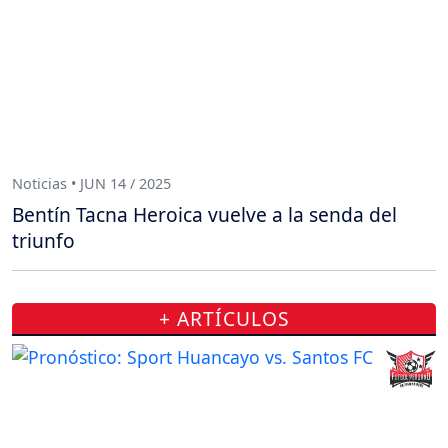
Noticias • JUN 14 / 2025
Bentín Tacna Heroica vuelve a la senda del
triunfo
+ ARTÍCULOS