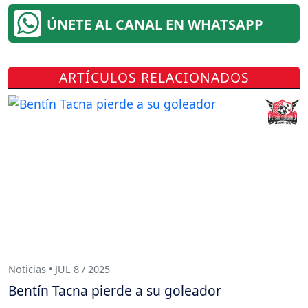
ÚNETE AL CANAL EN WHATSAPP
ARTÍCULOS RELACIONADOS
Noticias • JUL 8 / 2025
Bentín Tacna pierde a su goleador