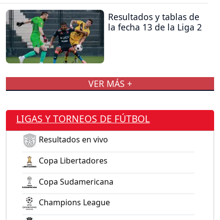
Resultados y tablas de
la fecha 13 de la Liga 2
VER MÁS +
LIGAS Y TORNEOS DE FÚTBOL
Resultados en vivo
Copa Libertadores
Copa Sudamericana
Champions League