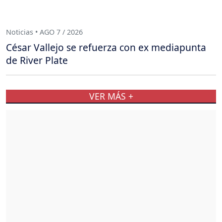
Noticias • AGO 7 / 2026
César Vallejo se refuerza con ex mediapunta
de River Plate
VER MÁS +