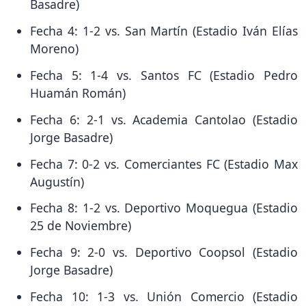
Basadre)
Fecha 4: 1-2 vs. San Martín (Estadio Iván Elías
Moreno)
Fecha 5: 1-4 vs. Santos FC (Estadio Pedro
Huamán Román)
Fecha 6: 2-1 vs. Academia Cantolao (Estadio
Jorge Basadre)
Fecha 7: 0-2 vs. Comerciantes FC (Estadio Max
Augustín)
Fecha 8: 1-2 vs. Deportivo Moquegua (Estadio
25 de Noviembre)
Fecha 9: 2-0 vs. Deportivo Coopsol (Estadio
Jorge Basadre)
Fecha 10: 1-3 vs. Unión Comercio (Estadio