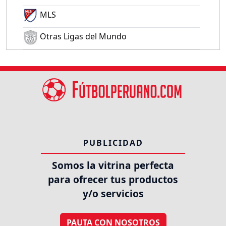
MLS
Otras Ligas del Mundo
PUBLICIDAD
Somos la vitrina perfecta
para ofrecer tus productos
y/o servicios
PAUTA CON NOSOTROS