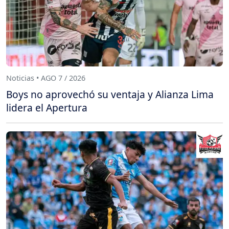
Noticias • AGO 7 / 2026
Boys no aprovechó su ventaja y Alianza Lima
lidera el Apertura