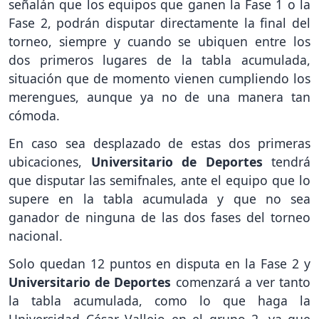
señalán que los equipos que ganen la Fase 1 o la
Fase 2, podrán disputar directamente la final del
torneo, siempre y cuando se ubiquen entre los
dos primeros lugares de la tabla acumulada,
situación que de momento vienen cumpliendo los
merengues, aunque ya no de una manera tan
cómoda.
En caso sea desplazado de estas dos primeras
ubicaciones,
Universitario de Deportes
tendrá
que disputar las semifnales, ante el equipo que lo
supere en la tabla acumulada y que no sea
ganador de ninguna de las dos fases del torneo
nacional.
Solo quedan 12 puntos en disputa en la Fase 2 y
Universitario de Deportes
comenzará a ver tanto
la tabla acumulada, como lo que haga la