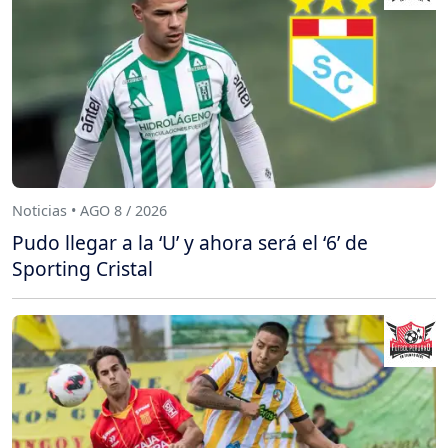
Noticias • AGO 8 / 2026
Pudo llegar a la ‘U’ y ahora será el ‘6’ de
Sporting Cristal