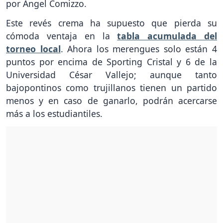
por Ángel Comizzo.
Este revés crema ha supuesto que pierda su
cómoda ventaja en la
tabla acumulada del
torneo local
. Ahora los merengues solo están 4
puntos por encima de Sporting Cristal y 6 de la
Universidad César Vallejo; aunque tanto
bajopontinos como trujillanos tienen un partido
menos y en caso de ganarlo, podrán acercarse
más a los estudiantiles.