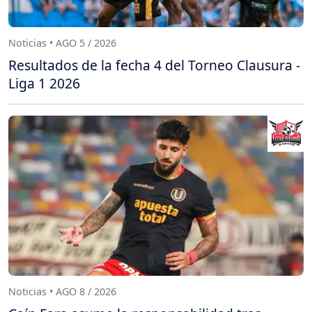
Noticias • AGO 5 / 2026
Resultados de la fecha 4 del Torneo Clausura -
Liga 1 2026
Noticias • AGO 8 / 2026