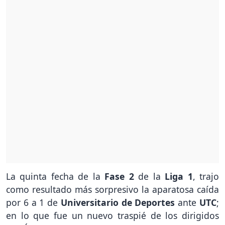
La quinta fecha de la
Fase 2
de la
Liga 1
, trajo
como resultado más sorpresivo la aparatosa caída
por 6 a 1 de
Universitario de Deportes
ante
UTC
;
en lo que fue un nuevo traspié de los dirigidos