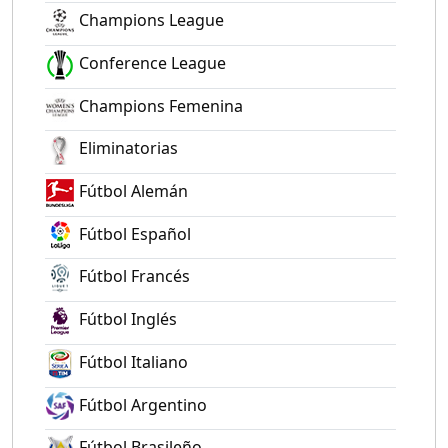
Champions League
Conference League
Champions Femenina
Eliminatorias
Fútbol Alemán
Fútbol Español
Fútbol Francés
Fútbol Inglés
Fútbol Italiano
Fútbol Argentino
Fútbol Brasileño