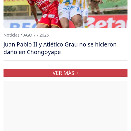
Noticias • AGO 7 / 2026
Juan Pablo II y Atlético Grau no se hicieron
daño en Chongoyape
VER MÁS +