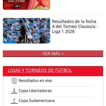
Resultados de la fecha
4 del Torneo Clausura -
Liga 1 2026
VER MÁS +
LIGAS Y TORNEOS DE FÚTBOL
Resultados en vivo
Copa Libertadores
Copa Sudamericana