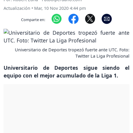
Actualización
•
Mar, 10 Nov 2020 4:44 pm
Comparte en:
Universitario de Deportes tropezó fuerte ante UTC. Foto:
Twitter La Liga Profesional
Universitario de Deportes sigue siendo el
equipo con el mejor acumulado de la Liga 1.