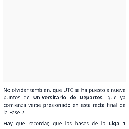
No olvidar también, que UTC se ha puesto a nueve
puntos de
Universitario de Deportes
, que ya
comienza verse presionado en esta recta final de
la Fase 2.
Hay que recordar, que las bases de la
Liga 1