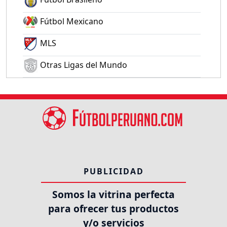
Fútbol Mexicano
MLS
Otras Ligas del Mundo
PUBLICIDAD
Somos la vitrina perfecta
para ofrecer tus productos
y/o servicios