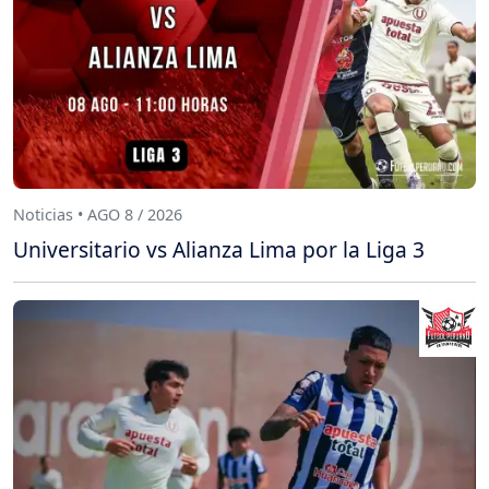
Noticias • AGO 8 / 2026
Universitario vs Alianza Lima por la Liga 3