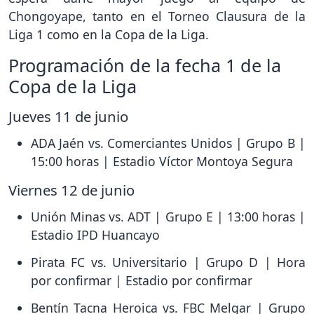
Chongoyape, tanto en el Torneo Clausura de la
Liga 1 como en la Copa de la Liga.
Programación de la fecha 1 de la
Copa de la Liga
Jueves 11 de junio
ADA Jaén vs. Comerciantes Unidos | Grupo B |
15:00 horas | Estadio Víctor Montoya Segura
Viernes 12 de junio
Unión Minas vs. ADT | Grupo E | 13:00 horas |
Estadio IPD Huancayo
Pirata FC vs. Universitario | Grupo D | Hora
por confirmar | Estadio por confirmar
Bentín Tacna Heroica vs. FBC Melgar | Grupo