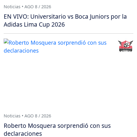
Noticias • AGO 8 / 2026
EN VIVO: Universitario vs Boca Juniors por la
Adidas Lima Cup 2026
Noticias • AGO 8 / 2026
Roberto Mosquera sorprendió con sus
declaraciones