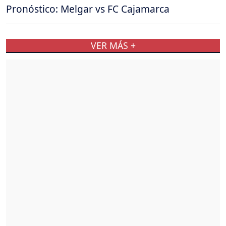
Pronóstico: Melgar vs FC Cajamarca
VER MÁS +