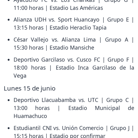
11:00 horas | Estadio Las Américas
Alianza UDH vs. Sport Huancayo | Grupo E |
13:15 horas | Estadio Heraclio Tapia
César Vallejo vs. Alianza Lima | Grupo A |
15:30 horas | Estadio Mansiche
Deportivo Garcilaso vs. Cusco FC | Grupo F |
18:00 horas | Estadio Inca Garcilaso de la
Vega
Lunes 15 de junio
Deportivo Llacuabamba vs. UTC | Grupo C |
13:00 horas | Estadio Municipal de
Huamachuco
Estudiantil CNI vs. Unión Comercio | Grupo J |
15:15 horas | Estadio por confirmar