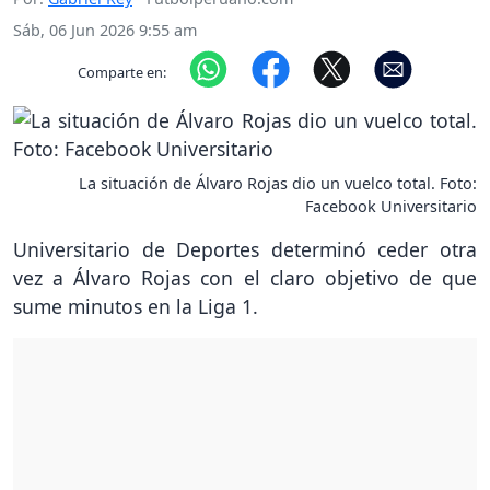
Sáb, 06 Jun 2026 9:55 am
Comparte en:
La situación de Álvaro Rojas dio un vuelco total. Foto:
Facebook Universitario
Universitario de Deportes determinó ceder otra
vez a Álvaro Rojas con el claro objetivo de que
sume minutos en la Liga 1.