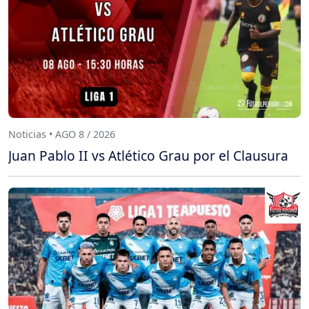
Noticias • AGO 8 / 2026
Juan Pablo II vs Atlético Grau por el Clausura