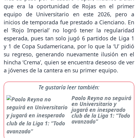
que era la oportunidad de Rojas en el primer
equipo de Universitario en este 2026, pero a
inicios de temporada fue prestado a Cienciano. En
el ‘Rojo Imperial’ no logró tener la regularidad
esperada, pues tan solo jugó 6 partidos de Liga 1
y 1 de Copa Sudamericana, por lo que la ‘U’ pidió
su regreso, generando nuevamente ilusión en el
hincha ‘Crema’, quien se encuentra deseoso de ver
a jóvenes de la cantera en su primer equipo.
Te gustaría leer también:
Paolo Reyna no seguirá
en Universitario y
jugará en inesperado
club de la Liga 1: “Todo
avanzado”