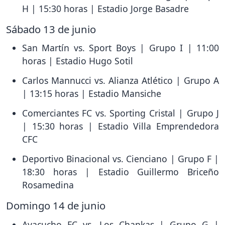
H | 15:30 horas | Estadio Jorge Basadre
Sábado 13 de junio
San Martín vs. Sport Boys | Grupo I | 11:00
horas | Estadio Hugo Sotil
Carlos Mannucci vs. Alianza Atlético | Grupo A
| 13:15 horas | Estadio Mansiche
Comerciantes FC vs. Sporting Cristal | Grupo J
| 15:30 horas | Estadio Villa Emprendedora
CFC
Deportivo Binacional vs. Cienciano | Grupo F |
18:30 horas | Estadio Guillermo Briceño
Rosamedina
Domingo 14 de junio
Ayacucho FC vs. Los Chankas | Grupo G |