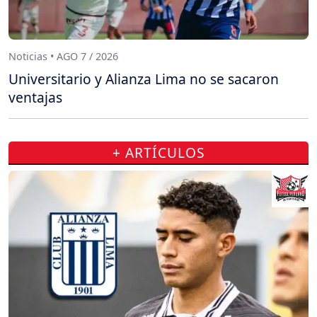
Noticias • AGO 7 / 2026
Universitario y Alianza Lima no se sacaron
ventajas
+ ARTÍCULOS