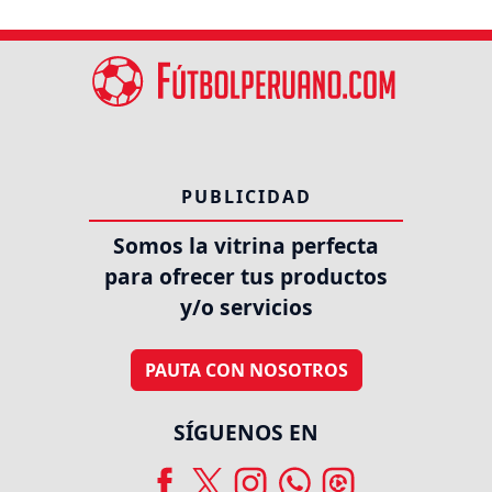
PUBLICIDAD
Somos la vitrina perfecta
para ofrecer tus productos
y/o servicios
PAUTA CON NOSOTROS
SÍGUENOS EN