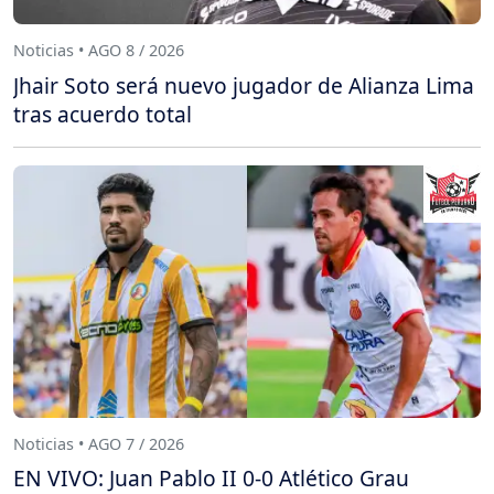
Noticias • AGO 8 / 2026
Jhair Soto será nuevo jugador de Alianza Lima
tras acuerdo total
Noticias • AGO 7 / 2026
EN VIVO: Juan Pablo II 0-0 Atlético Grau