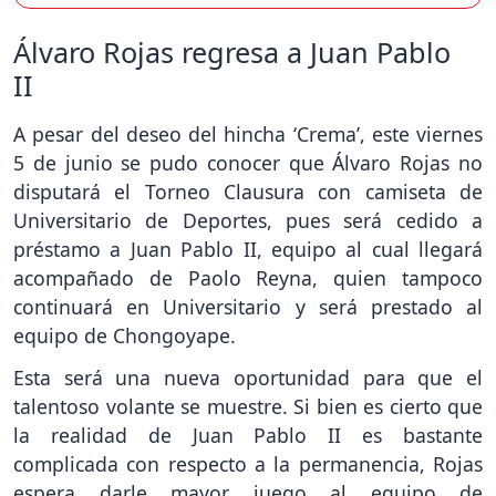
Álvaro Rojas regresa a Juan Pablo
II
A pesar del deseo del hincha ‘Crema’, este viernes
5 de junio se pudo conocer que Álvaro Rojas no
disputará el Torneo Clausura con camiseta de
Universitario de Deportes, pues será cedido a
préstamo a Juan Pablo II, equipo al cual llegará
acompañado de Paolo Reyna, quien tampoco
continuará en Universitario y será prestado al
equipo de Chongoyape.
Esta será una nueva oportunidad para que el
talentoso volante se muestre. Si bien es cierto que
la realidad de Juan Pablo II es bastante
complicada con respecto a la permanencia, Rojas
espera darle mayor juego al equipo de