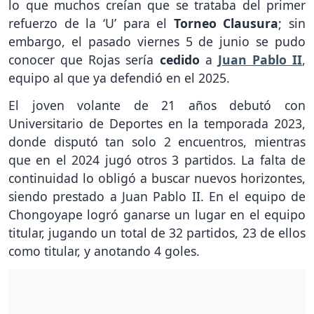
lo que muchos creían que se trataba del primer
refuerzo de la ‘U’ para el
Torneo Clausura
; sin
embargo, el pasado viernes 5 de junio se pudo
conocer que Rojas sería
cedido
a
Juan Pablo II
,
equipo al que ya defendió en el 2025.
El joven volante de 21 años debutó con
Universitario de Deportes en la temporada 2023,
donde disputó tan solo 2 encuentros, mientras
que en el 2024 jugó otros 3 partidos. La falta de
continuidad lo obligó a buscar nuevos horizontes,
siendo prestado a Juan Pablo II. En el equipo de
Chongoyape logró ganarse un lugar en el equipo
titular, jugando un total de 32 partidos, 23 de ellos
como titular, y anotando 4 goles.