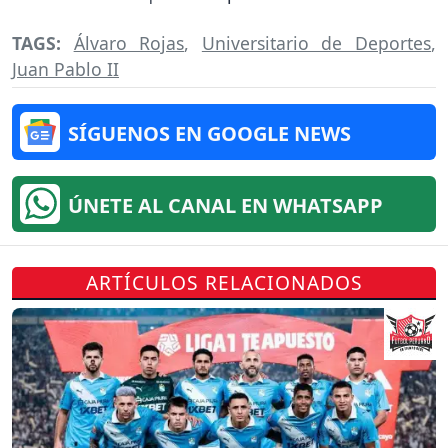
TAGS:
Álvaro Rojas
,
Universitario de Deportes
,
Juan Pablo II
SÍGUENOS EN GOOGLE NEWS
ÚNETE AL CANAL EN WHATSAPP
ARTÍCULOS RELACIONADOS