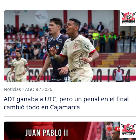
Noticias • AGO 8 / 2026
ADT ganaba a UTC, pero un penal en el final
cambió todo en Cajamarca