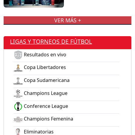
VER MÁS +
LIGAS Y TORNEOS DE FÚTBOL
Resultados en vivo
Copa Libertadores
Copa Sudamericana
Champions League
Conference League
Champions Femenina
Eliminatorias