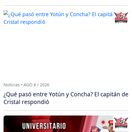
Noticias • AGO 8 / 2026
¿Qué pasó entre Yotún y Concha? El capitán de
Cristal respondió