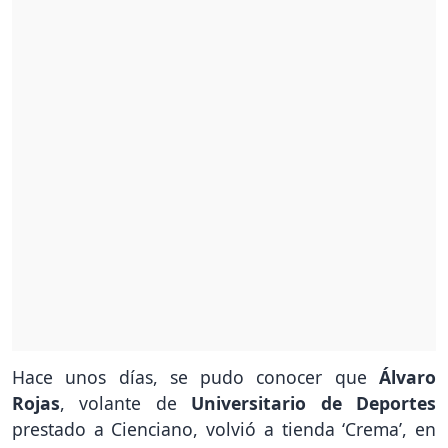
Hace unos días, se pudo conocer que
Álvaro
Rojas
, volante de
Universitario de Deportes
prestado a Cienciano, volvió a tienda ‘Crema’, en