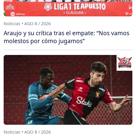
Noticias • AGO 8 / 2026
Araujo y su crítica tras el empate: “Nos vamos
molestos por cómo jugamos”
Noticias • AGO 8 / 2026