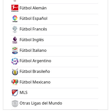
Fútbol Alemán
Fútbol Español
Fútbol Francés
Fútbol Inglés
Fútbol Italiano
Fútbol Argentino
Fútbol Brasileño
Fútbol Mexicano
MLS
Otras Ligas del Mundo