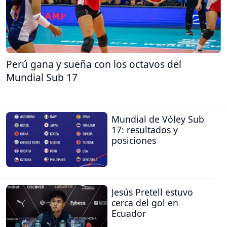
Perú gana y sueña con los octavos del
Mundial Sub 17
Mundial de Vóley Sub
17: resultados y
posiciones
Jesús Pretell estuvo
cerca del gol en
Ecuador