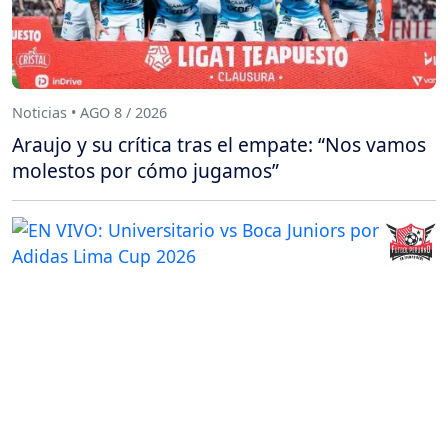
Noticias • AGO 8 / 2026
Araujo y su crítica tras el empate: “Nos vamos
molestos por cómo jugamos”