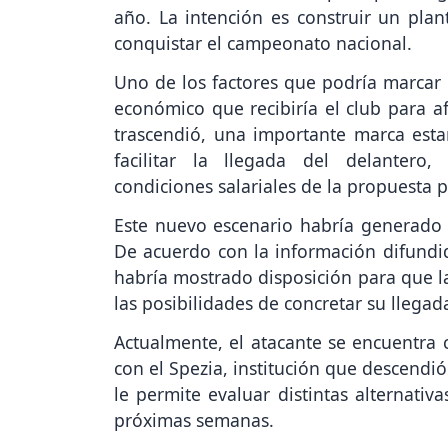
año. La intención es construir un pla
conquistar el campeonato nacional.
Uno de los factores que podría marcar l
económico que recibiría el club para 
trascendió, una importante marca esta
facilitar la llegada del delantero
condiciones salariales de la propuesta 
Este nuevo escenario habría generado u
De acuerdo con la información difundi
habría mostrado disposición para que l
las posibilidades de concretar su llegad
Actualmente, el atacante se encuentra 
con el Spezia, institución que descendió 
le permite evaluar distintas alternativ
próximas semanas.