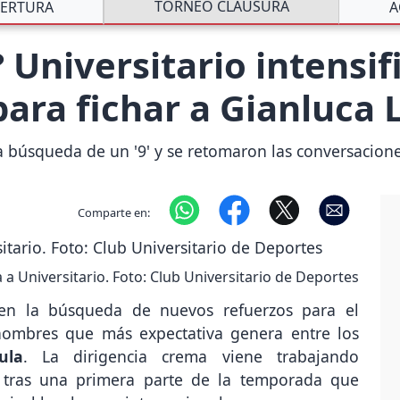
TORNEO CLAUSURA
ERTURA
A
 Universitario intensif
ara fichar a Gianluca
a búsqueda de un '9' y se retomaron las conversacion
Comparte en:
a Universitario. Foto: Club Universitario de Deportes
en la búsqueda de nuevos refuerzos para el
ombres que más expectativa genera entre los
ula
. La dirigencia crema viene trabajando
l tras una primera parte de la temporada que