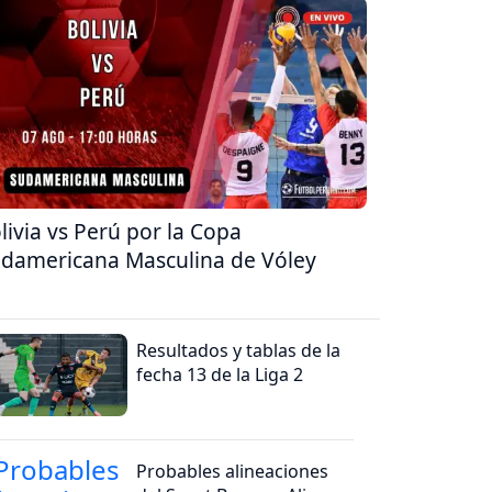
livia vs Perú por la Copa
damericana Masculina de Vóley
Resultados y tablas de la
fecha 13 de la Liga 2
Probables alineaciones