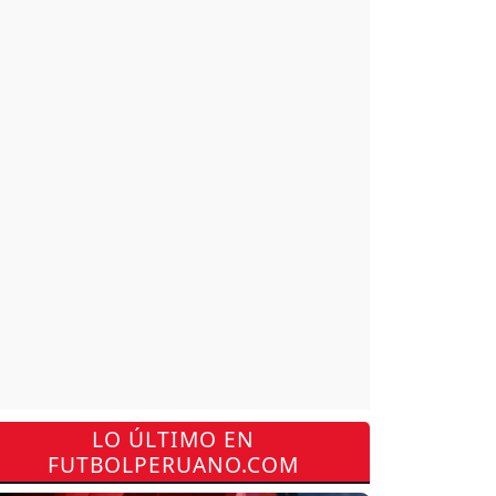
LO ÚLTIMO EN
FUTBOLPERUANO.COM