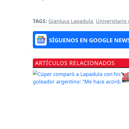
TAGS:
Gianluca Lapadula
,
Universitario
SÍGUENOS EN GOOGLE NEW
ARTÍCULOS RELACIONADOS