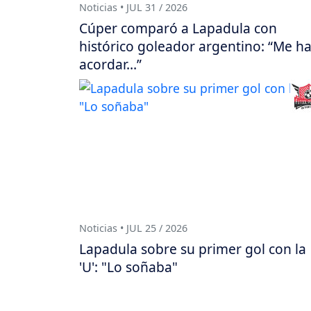
Noticias • JUL 31 / 2026
Cúper comparó a Lapadula con
histórico goleador argentino: “Me h
acordar…”
Noticias • JUL 25 / 2026
Lapadula sobre su primer gol con la
'U': "Lo soñaba"