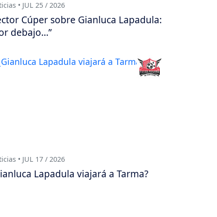
icias • JUL 25 / 2026
ctor Cúper sobre Gianluca Lapadula:
or debajo…”
icias • JUL 17 / 2026
ianluca Lapadula viajará a Tarma?