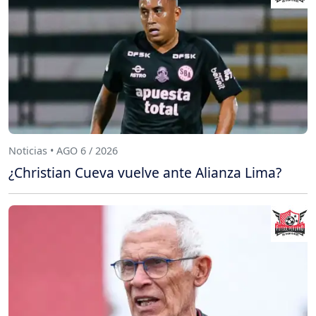
Noticias • AGO 6 / 2026
¿Christian Cueva vuelve ante Alianza Lima?