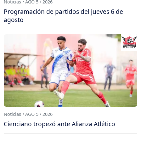
Noticias • AGO 5 / 2026
Programación de partidos del jueves 6 de
agosto
Noticias • AGO 5 / 2026
Cienciano tropezó ante Alianza Atlético