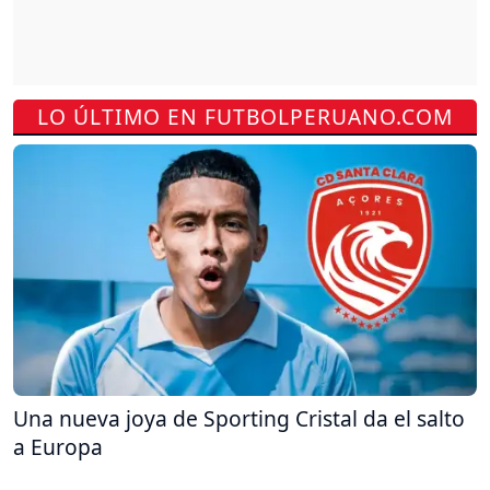
LO ÚLTIMO EN FUTBOLPERUANO.COM
Una nueva joya de Sporting Cristal da el salto
a Europa