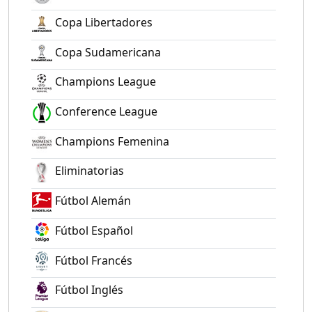
Copa Libertadores
Copa Sudamericana
Champions League
Conference League
Champions Femenina
Eliminatorias
Fútbol Alemán
Fútbol Español
Fútbol Francés
Fútbol Inglés