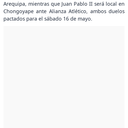
Arequipa, mientras que Juan Pablo II será local en
Chongoyape ante Alianza Atlético, ambos duelos
pactados para el sábado 16 de mayo.