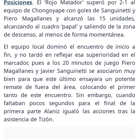
Posiciones
. El ‘Rojo Matador’ superó por 2-1 al
equipo de Chongoyape con goles de Sanguinetti y
Piero Magallanes y alcanzó las 15 unidades,
alcanzando al cuadro ‘papal’ y saliendo de la zona
de descenso, al menos de forma momentánea.
El equipo local dominó el encuentro de inicio a
fin, y no tardó en reflejar esa superioridad en el
marcador, pues a los 20 minutos de juego Piero
Magallanes y Javier Sanguinetti se asociaron muy
bien para que este último ensayara un potente
remate de fuera del área, colocando el primer
tanto de este encuentro. Sin embargo, cuando
faltaban pocos segundos para el final de la
primera parte Alaniz igualó las acciones tras la
asistencia de Tizón.