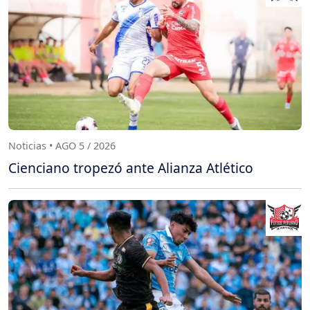
Noticias • AGO 5 / 2026
Cienciano tropezó ante Alianza Atlético