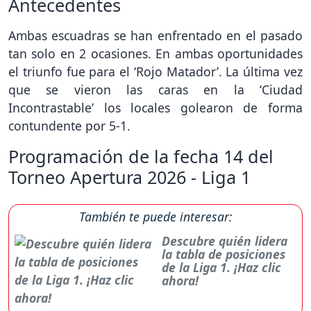
Antecedentes
Ambas escuadras se han enfrentado en el pasado
tan solo en 2 ocasiones. En ambas oportunidades
el triunfo fue para el ‘Rojo Matador’. La última vez
que se vieron las caras en la ‘Ciudad
Incontrastable’ los locales golearon de forma
contundente por 5-1.
Programación de la fecha 14 del
Torneo Apertura 2026 - Liga 1
También te puede interesar:
Descubre quién lidera
la tabla de posiciones
de la Liga 1. ¡Haz clic
ahora!