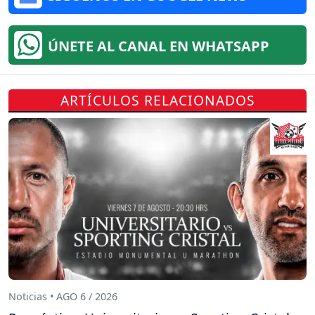
ÚNETE AL CANAL EN WHATSAPP
ARTÍCULOS RELACIONADOS
Noticias • AGO 6 / 2026