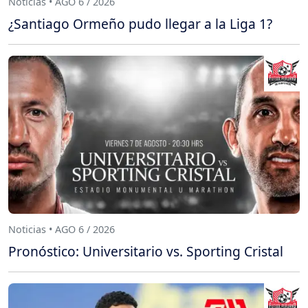
Noticias • AGO 6 / 2026
¿Santiago Ormeño pudo llegar a la Liga 1?
Noticias • AGO 6 / 2026
Pronóstico: Universitario vs. Sporting Cristal