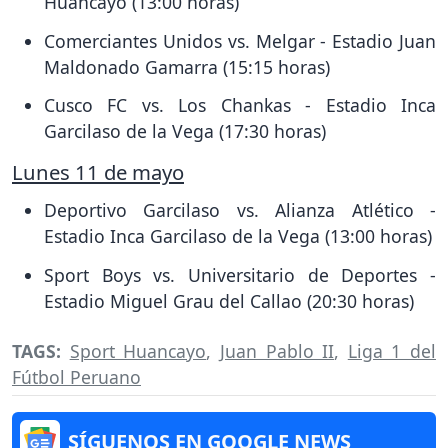
Huancayo (13:00 horas)
Comerciantes Unidos vs. Melgar - Estadio Juan
Maldonado Gamarra (15:15 horas)
Cusco FC vs. Los Chankas - Estadio Inca
Garcilaso de la Vega (17:30 horas)
Lunes 11 de mayo
Deportivo Garcilaso vs. Alianza Atlético -
Estadio Inca Garcilaso de la Vega (13:00 horas)
Sport Boys vs. Universitario de Deportes -
Estadio Miguel Grau del Callao (20:30 horas)
TAGS:
Sport Huancayo
,
Juan Pablo II
,
Liga 1 del
Fútbol Peruano
SÍGUENOS EN GOOGLE NEWS