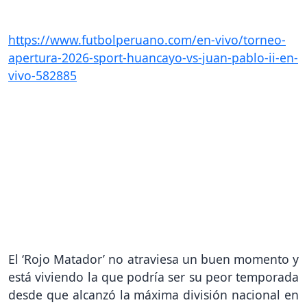
https://www.futbolperuano.com/en-vivo/torneo-
apertura-2026-sport-huancayo-vs-juan-pablo-ii-en-
vivo-582885
El ‘Rojo Matador’ no atraviesa un buen momento y
está viviendo la que podría ser su peor temporada
desde que alcanzó la máxima división nacional en