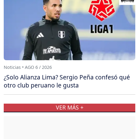
Noticias • AGO 6 / 2026
¿Solo Alianza Lima? Sergio Peña confesó qué
otro club peruano le gusta
VER MÁS +