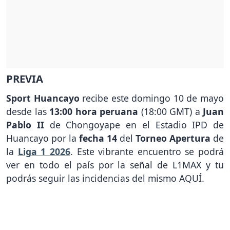
PREVIA
Sport Huancayo
recibe este domingo 10 de mayo
desde las
13:00 hora peruana
(18:00 GMT) a
Juan
Pablo II
de Chongoyape en el Estadio IPD de
Huancayo por la
fecha 14
del
Torneo Apertura
de
la
Liga 1 2026
. Este vibrante encuentro se podrá
ver en todo el país por la señal de L1MAX y tu
podrás seguir las incidencias del mismo AQUÍ.