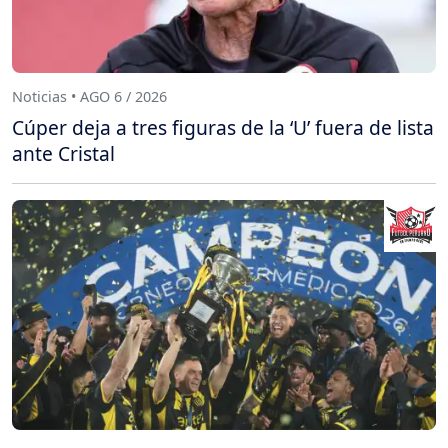
Noticias • AGO 6 / 2026
Cúper deja a tres figuras de la ‘U’ fuera de lista
ante Cristal