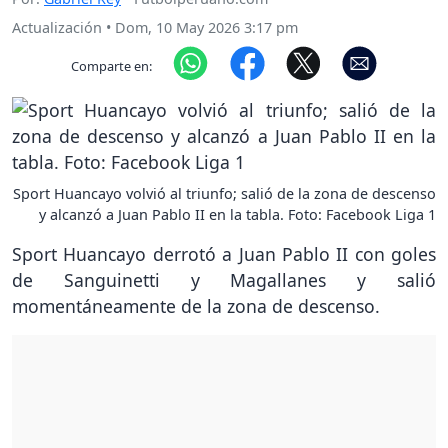
Actualización
•
Dom, 10 May 2026 3:17 pm
Comparte en:
Sport Huancayo volvió al triunfo; salió de la zona de descenso
y alcanzó a Juan Pablo II en la tabla. Foto: Facebook Liga 1
Sport Huancayo derrotó a Juan Pablo II con goles
de Sanguinetti y Magallanes y salió
momentáneamente de la zona de descenso.