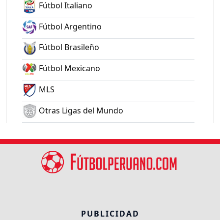
Fútbol Italiano
Fútbol Argentino
Fútbol Brasileño
Fútbol Mexicano
MLS
Otras Ligas del Mundo
PUBLICIDAD