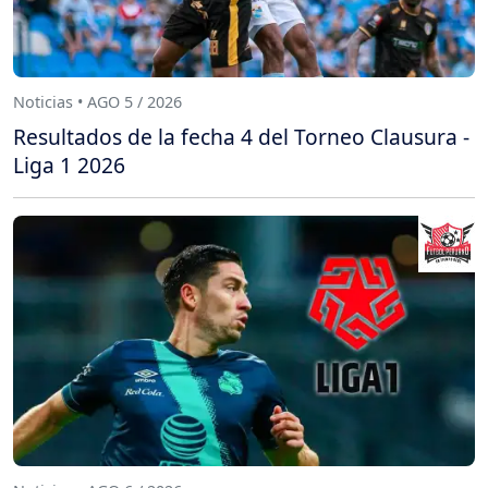
Noticias • AGO 5 / 2026
Resultados de la fecha 4 del Torneo Clausura -
Liga 1 2026