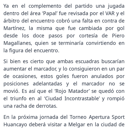
Ya en el complemento del partido una jugada
dentro del área ‘Papal’ fue revisada por el VAR y el
árbitro del encuentro cobró una falta en contra de
Martínez, la misma que fue cambiada por gol
desde los doce pasos por cortesía de Piero
Magallanes, quien se terminaría convirtiendo en
la figura del encuentro.
Si bien es cierto que ambas escuadras buscarían
aumentar el marcador, y lo consiguieron en un par
de ocasiones, estos goles fueron anulados por
posiciones adelantadas y el marcador no se
movió. Es así que el ‘Rojo Matador’ se quedó con
el triunfo en al ‘Ciudad Incontrastable’ y rompió
una racha de derrotas.
En la próxima jornada del Torneo Apertura Sport
Huancayo deberá visitar a Melgar en la ciudad de