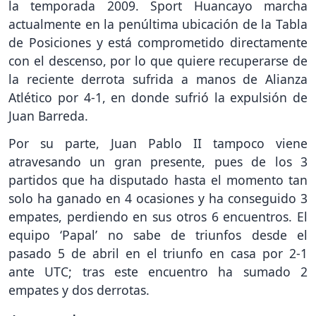
la temporada 2009. Sport Huancayo marcha
actualmente en la penúltima ubicación de la Tabla
de Posiciones y está comprometido directamente
con el descenso, por lo que quiere recuperarse de
la reciente derrota sufrida a manos de Alianza
Atlético por 4-1, en donde sufrió la expulsión de
Juan Barreda.
Por su parte, Juan Pablo II tampoco viene
atravesando un gran presente, pues de los 3
partidos que ha disputado hasta el momento tan
solo ha ganado en 4 ocasiones y ha conseguido 3
empates, perdiendo en sus otros 6 encuentros. El
equipo ‘Papal’ no sabe de triunfos desde el
pasado 5 de abril en el triunfo en casa por 2-1
ante UTC; tras este encuentro ha sumado 2
empates y dos derrotas.