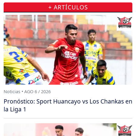
+ ARTÍCULOS
Noticias • AGO 6 / 2026
Pronóstico: Sport Huancayo vs Los Chankas en
la Liga 1