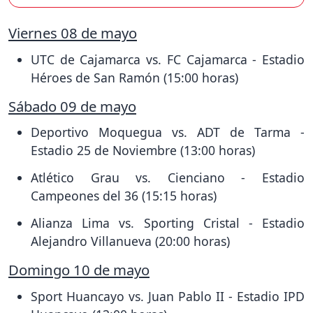
Viernes 08 de mayo
UTC de Cajamarca vs. FC Cajamarca - Estadio
Héroes de San Ramón (15:00 horas)
Sábado 09 de mayo
Deportivo Moquegua vs. ADT de Tarma -
Estadio 25 de Noviembre (13:00 horas)
Atlético Grau vs. Cienciano - Estadio
Campeones del 36 (15:15 horas)
Alianza Lima vs. Sporting Cristal - Estadio
Alejandro Villanueva (20:00 horas)
Domingo 10 de mayo
Sport Huancayo vs. Juan Pablo II - Estadio IPD