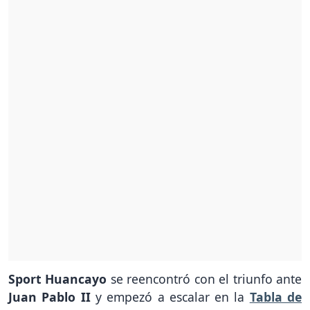
Sport Huancayo
se reencontró con el triunfo ante
Juan Pablo II
y empezó a escalar en la
Tabla de