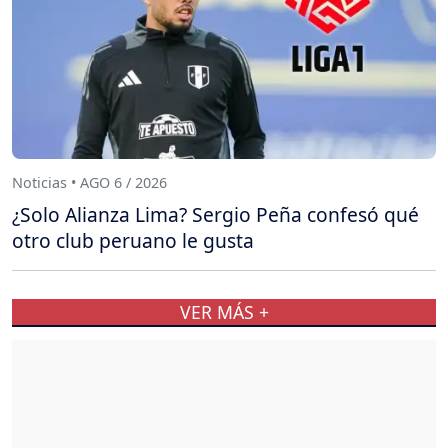
Noticias • AGO 6 / 2026
¿Solo Alianza Lima? Sergio Peña confesó qué
otro club peruano le gusta
VER MÁS +