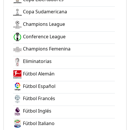
Copa Sudamericana
Champions League
Conference League
Champions Femenina
Eliminatorias
Fútbol Alemán
Fútbol Español
Fútbol Francés
Fútbol Inglés
Fútbol Italiano