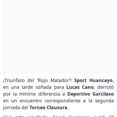
¡Triunfazo del 'Rojo Matador'!
Sport Huancayo
,
en una tarde soñada para
Lucas Cano
, derrotó
por la mínima diferencia a
Deportivo Garcilaso
en un encuentro correspondiente a la segunda
jornada del
Torneo Clausura
.