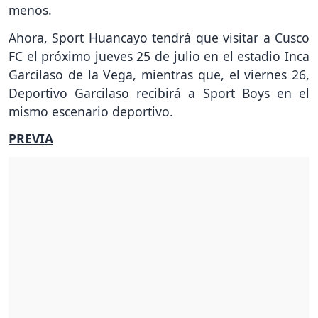
menos.
Ahora, Sport Huancayo tendrá que visitar a Cusco
FC el próximo jueves 25 de julio en el estadio Inca
Garcilaso de la Vega, mientras que, el viernes 26,
Deportivo Garcilaso recibirá a Sport Boys en el
mismo escenario deportivo.
PREVIA