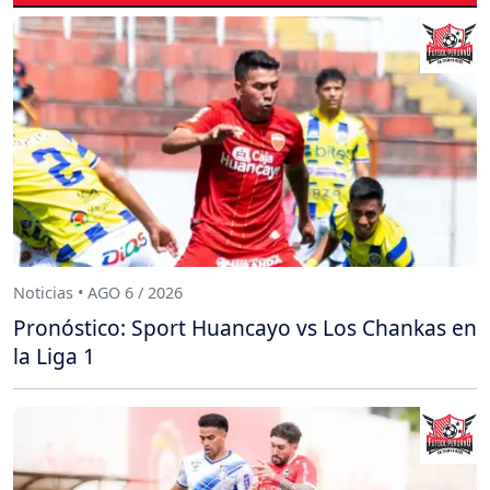
Noticias • AGO 6 / 2026
Pronóstico: Sport Huancayo vs Los Chankas en
la Liga 1