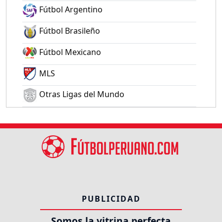
Fútbol Argentino
Fútbol Brasileño
Fútbol Mexicano
MLS
Otras Ligas del Mundo
PUBLICIDAD
Somos la vitrina perfecta