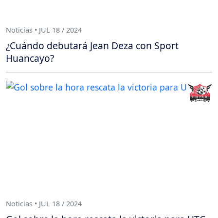
Noticias • JUL 18 / 2024
¿Cuándo debutará Jean Deza con Sport
Huancayo?
Noticias • JUL 18 / 2024