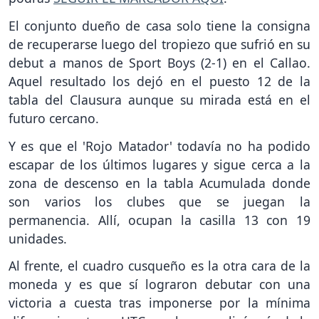
El conjunto dueño de casa solo tiene la consigna
de recuperarse luego del tropiezo que sufrió en su
debut a manos de Sport Boys (2-1) en el Callao.
Aquel resultado los dejó en el puesto 12 de la
tabla del Clausura aunque su mirada está en el
futuro cercano.
Y es que el 'Rojo Matador' todavía no ha podido
escapar de los últimos lugares y sigue cerca a la
zona de descenso en la tabla Acumulada donde
son varios los clubes que se juegan la
permanencia. Allí, ocupan la casilla 13 con 19
unidades.
Al frente, el cuadro cusqueño es la otra cara de la
moneda y es que sí lograron debutar con una
victoria a cuesta tras imponerse por la mínima