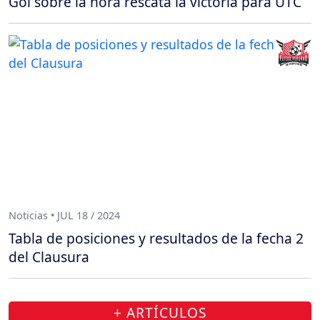
Gol sobre la hora rescata la victoria para UTC
Noticias • JUL 18 / 2024
Tabla de posiciones y resultados de la fecha 2
del Clausura
+ ARTÍCULOS