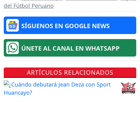
del Fútbol Peruano
SÍGUENOS EN GOOGLE NEWS
ÚNETE AL CANAL EN WHATSAPP
ARTÍCULOS RELACIONADOS