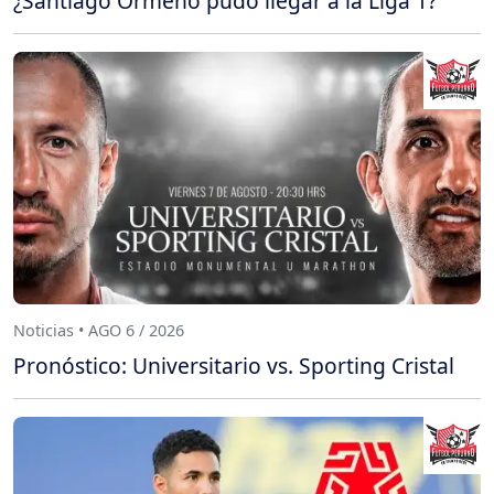
¿Santiago Ormeño pudo llegar a la Liga 1?
Noticias • AGO 6 / 2026
Pronóstico: Universitario vs. Sporting Cristal