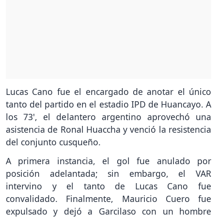
Lucas Cano fue el encargado de anotar el único
tanto del partido en el estadio IPD de Huancayo. A
los 73', el delantero argentino aprovechó una
asistencia de Ronal Huaccha y venció la resistencia
del conjunto cusqueño.
A primera instancia, el gol fue anulado por
posición adelantada; sin embargo, el VAR
intervino y el tanto de Lucas Cano fue
convalidado. Finalmente, Mauricio Cuero fue
expulsado y dejó a Garcilaso con un hombre