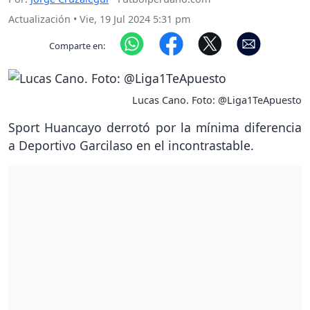
Actualización
•
Vie, 19 Jul 2024 5:31 pm
Comparte en:
Lucas Cano. Foto: @Liga1TeApuesto
Sport Huancayo derrotó por la mínima diferencia
a Deportivo Garcilaso en el incontrastable.