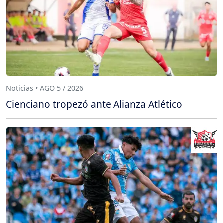
Noticias • AGO 5 / 2026
Cienciano tropezó ante Alianza Atlético