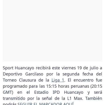
Sport Huancayo recibirá este viernes 19 de julio a
Deportivo Garcilaso por la segunda fecha del
Torneo Clausura de la
Liga 1
. El encuentro fue
programado para las 15:15 horas peruanas (20:15
GMT) en el Estadio IPD Huancayo y será
transmitido por la señal de la L1 Max. También
podrás
SEGUIR EL MARCADOR AQUÍ
.