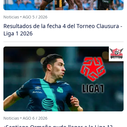
Noticias • AGO 5 / 2026
Resultados de la fecha 4 del Torneo Clausura -
Liga 1 2026
Noticias • AGO 6 / 2026