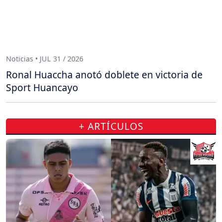
Noticias • JUL 31 / 2026
Ronal Huaccha anotó doblete en victoria de
Sport Huancayo
+ ARTÍCULOS