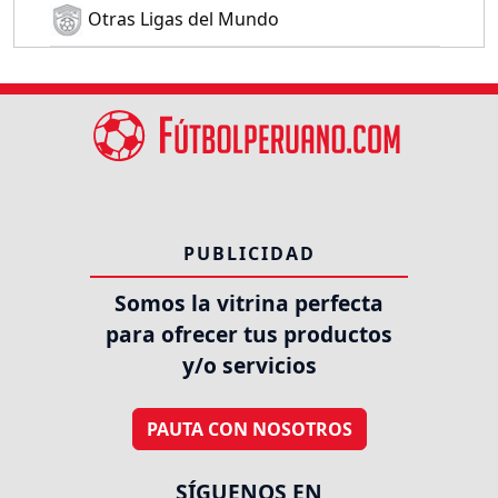
Otras Ligas del Mundo
PUBLICIDAD
Somos la vitrina perfecta
para ofrecer tus productos
y/o servicios
PAUTA CON NOSOTROS
SÍGUENOS EN