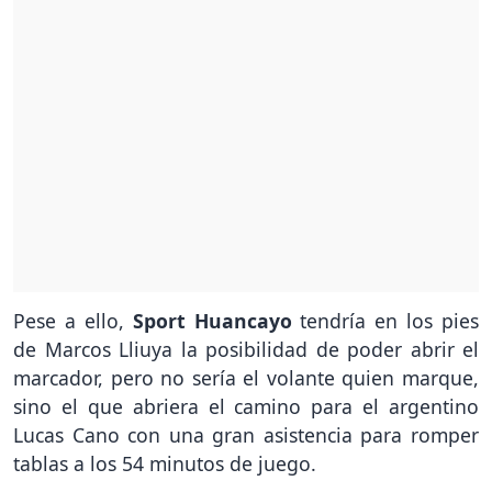
Pese a ello,
Sport Huancayo
tendría en los pies
de Marcos Lliuya la posibilidad de poder abrir el
marcador, pero no sería el volante quien marque,
sino el que abriera el camino para el argentino
Lucas Cano con una gran asistencia para romper
tablas a los 54 minutos de juego.