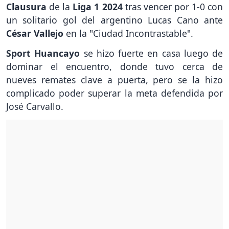
Clausura
de la
Liga 1 2024
tras vencer por 1-0 con
un solitario gol del argentino Lucas Cano ante
César Vallejo
en la "Ciudad Incontrastable".
Sport Huancayo
se hizo fuerte en casa luego de
dominar el encuentro, donde tuvo cerca de
nueves remates clave a puerta, pero se la hizo
complicado poder superar la meta defendida por
José Carvallo.