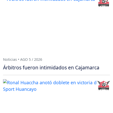
Noticias • AGO 5 / 2026
Árbitros fueron intimidados en Cajamarca