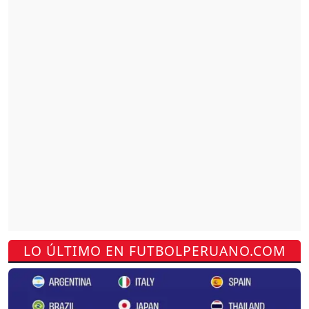
LO ÚLTIMO EN FUTBOLPERUANO.COM