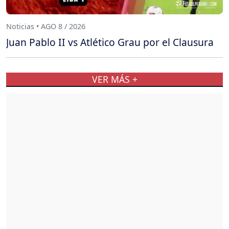
Noticias • AGO 8 / 2026
Juan Pablo II vs Atlético Grau por el Clausura
VER MÁS +