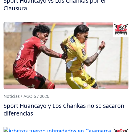
Sport Huancayo vs Los Chankas por el
Clausura
Noticias • AGO 6 / 2026
Sport Huancayo y Los Chankas no se sacaron
diferencias