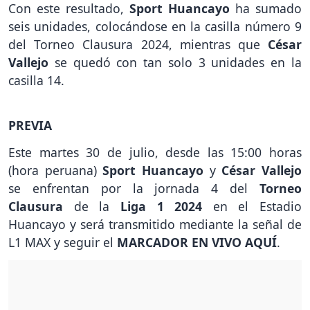
Con este resultado,
Sport Huancayo
ha sumado
seis unidades, colocándose en la casilla número 9
del Torneo Clausura 2024, mientras que
César
Vallejo
se quedó con tan solo 3 unidades en la
casilla 14.
PREVIA
Este martes 30 de julio, desde las 15:00 horas
(hora peruana)
Sport Huancayo
y
César Vallejo
se enfrentan por la jornada 4 del
Torneo
Clausura
de la
Liga 1 2024
en el Estadio
Huancayo y será transmitido mediante la señal de
L1 MAX y seguir el
MARCADOR EN VIVO AQUÍ
.