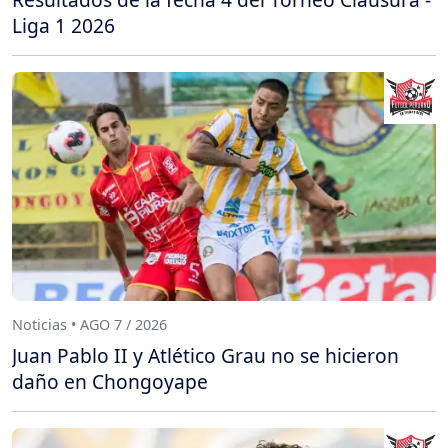
Liga 1 2026
Noticias • AGO 7 / 2026
Juan Pablo II y Atlético Grau no se hicieron
daño en Chongoyape