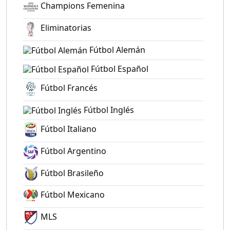
Champions Femenina
Eliminatorias
Fútbol Alemán
Fútbol Español
Fútbol Francés
Fútbol Inglés
Fútbol Italiano
Fútbol Argentino
Fútbol Brasileño
Fútbol Mexicano
MLS