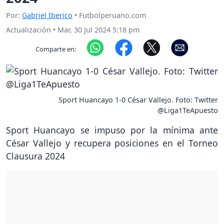
Por:
Gabriel Iberico
• Futbolperuano.com
Actualización
•
Mar, 30 Jul 2024 5:18 pm
Comparte en:
Sport Huancayo 1-0 César Vallejo. Foto: Twitter
@Liga1TeApuesto
Sport Huancayo se impuso por la mínima ante
César Vallejo y recupera posiciones en el Torneo
Clausura 2024