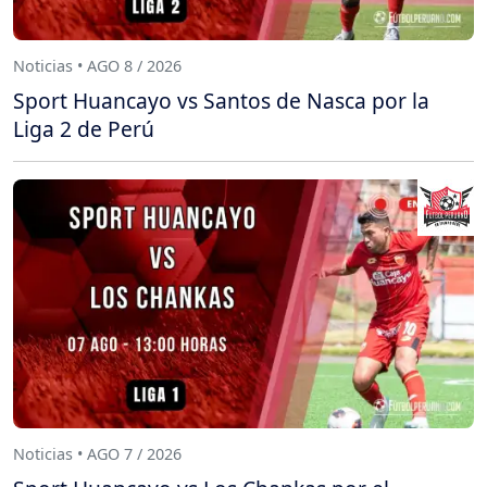
Noticias • AGO 8 / 2026
Sport Huancayo vs Santos de Nasca por la
Liga 2 de Perú
Noticias • AGO 7 / 2026