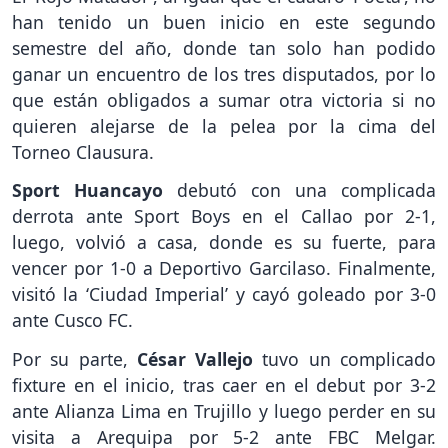
han tenido un buen inicio en este segundo
semestre del año, donde tan solo han podido
ganar un encuentro de los tres disputados, por lo
que están obligados a sumar otra victoria si no
quieren alejarse de la pelea por la cima del
Torneo Clausura.
Sport Huancayo
debutó con una complicada
derrota ante Sport Boys en el Callao por 2-1,
luego, volvió a casa, donde es su fuerte, para
vencer por 1-0 a Deportivo Garcilaso. Finalmente,
visitó la ‘Ciudad Imperial’ y cayó goleado por 3-0
ante Cusco FC.
Por su parte,
César Vallejo
tuvo un complicado
fixture en el inicio, tras caer en el debut por 3-2
ante Alianza Lima en Trujillo y luego perder en su
visita a Arequipa por 5-2 ante FBC Melgar.