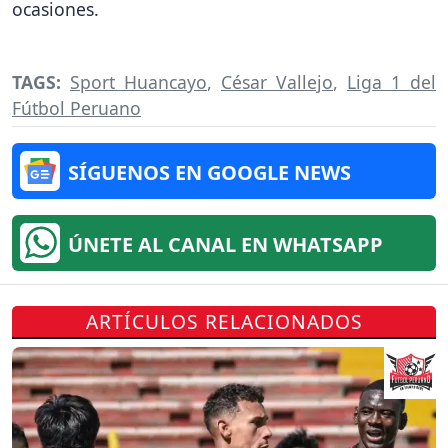
ocasiones.
TAGS:
Sport Huancayo
,
César Vallejo
,
Liga 1 del
Fútbol Peruano
SÍGUENOS EN GOOGLE NEWS
ÚNETE AL CANAL EN WHATSAPP
ARTÍCULOS RELACIONADOS