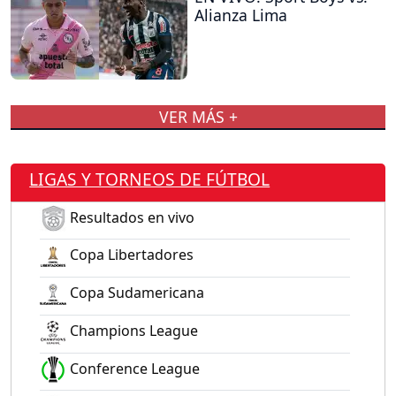
Alianza Lima
VER MÁS +
LIGAS Y TORNEOS DE FÚTBOL
Resultados en vivo
Copa Libertadores
Copa Sudamericana
Champions League
Conference League