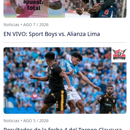
Noticias • AGO 7 / 2026
EN VIVO: Sport Boys vs. Alianza Lima
Noticias • AGO 5 / 2026
Resultados de la fecha 4 del Torneo Clausura -