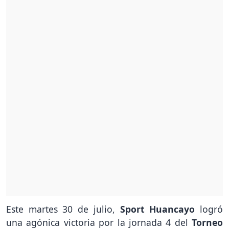
Este martes 30 de julio,
Sport Huancayo
logró
una agónica victoria por la jornada 4 del
Torneo