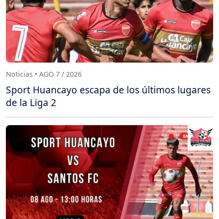
Noticias • AGO 7 / 2026
Sport Huancayo escapa de los últimos lugares
de la Liga 2