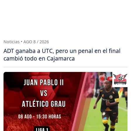
Noticias • AGO 8 / 2026
ADT ganaba a UTC, pero un penal en el final
cambió todo en Cajamarca