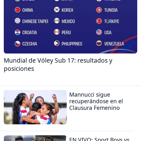
Mundial de Vóley Sub 17: resultados y
posiciones
Mannucci sigue
recuperándose en el
Clausura Femenino
EN VIVO: Sport Boys vs.