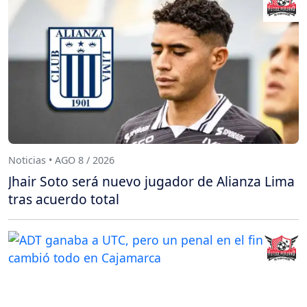
Noticias • AGO 8 / 2026
Jhair Soto será nuevo jugador de Alianza Lima
tras acuerdo total