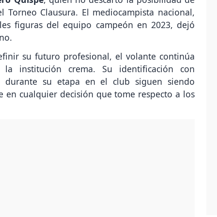
el Torneo Clausura. El mediocampista nacional,
ales figuras del equipo campeón en 2023, dejó
no.
inir su futuro profesional, el volante continúa
la institución crema. Su identificación con
ó durante su etapa en el club siguen siendo
 en cualquier decisión que tome respecto a los