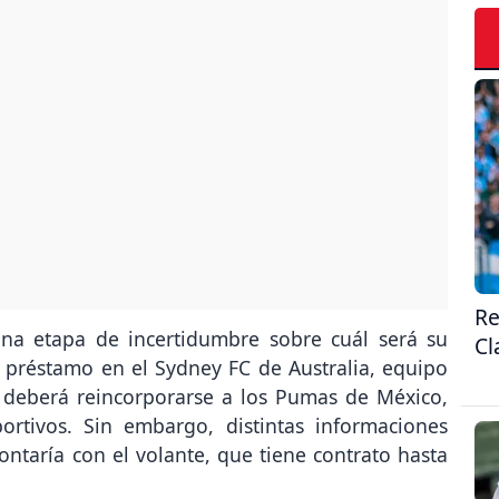
Re
na etapa de incertidumbre sobre cuál será su
Cl
 préstamo en el Sydney FC de Australia, equipo
 deberá reincorporarse a los Pumas de México,
ortivos. Sin embargo, distintas informaciones
ntaría con el volante, que tiene contrato hasta