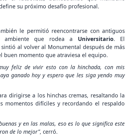
 define su próximo desafío profesional.
mbién le permitió reencontrarse con antiguos
el ambiente que rodea a
Universitario
. El
sintió al volver al Monumental después de más
 el buen momento que atraviesa el equipo.
uy feliz de vivir esto con la hinchada, con mis
aya ganado hoy y espero que les siga yendo muy
a dirigirse a los hinchas cremas, resaltando la
s momentos difíciles y recordando el respaldo
buenas y en las malas, eso es lo que significa este
ron de lo mejor”
, cerró.