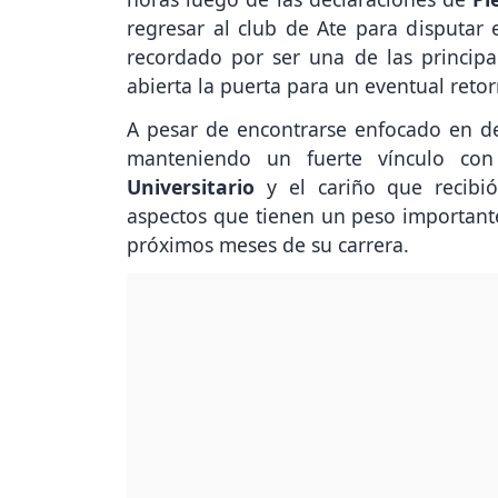
regresar al club de Ate para disputar 
recordado por ser una de las princip
abierta la puerta para un eventual retor
A pesar de encontrarse enfocado en def
manteniendo un fuerte vínculo con 
Universitario
y el cariño que recibi
aspectos que tienen un peso importante
próximos meses de su carrera.