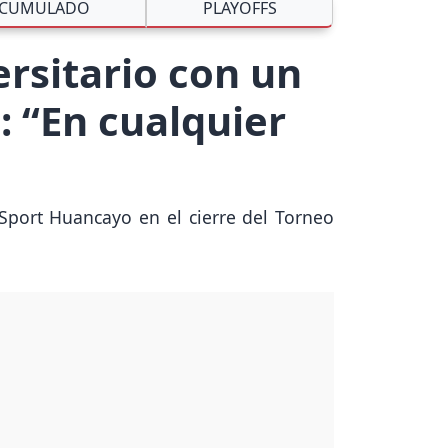
CUMULADO
PLAYOFFS
ersitario con un
: “En cualquier
 Sport Huancayo en el cierre del Torneo