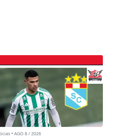
icias • AGO 8 / 2026