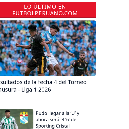
LO ÚLTIMO EN
FUTBOLPERUANO.COM
sultados de la fecha 4 del Torneo
ausura - Liga 1 2026
Pudo llegar a la ‘U’ y
ahora será el ‘6’ de
Sporting Cristal