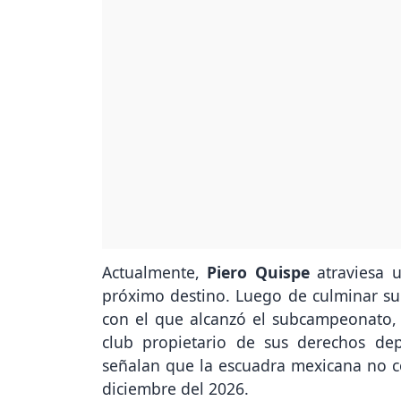
Actualmente,
Piero Quispe
atraviesa u
próximo destino. Luego de culminar su
con el que alcanzó el subcampeonato,
club propietario de sus derechos dep
señalan que la escuadra mexicana no co
diciembre del 2026.