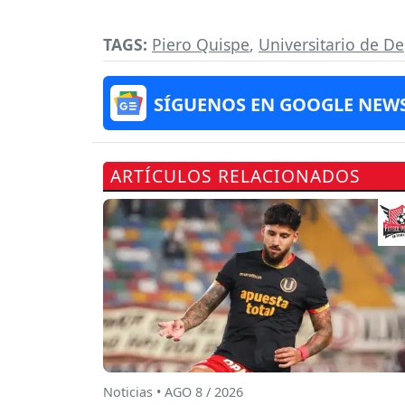
TAGS:
Piero Quispe
,
Universitario de D
SÍGUENOS EN GOOGLE NEW
ARTÍCULOS RELACIONADOS
Noticias • AGO 8 / 2026