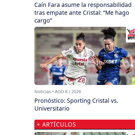
Caín Fara asume la responsabilidad
tras empate ante Cristal: “Me hago
cargo”
Noticias • AGO 8 / 2026
Pronóstico: Sporting Cristal vs.
Universitario
+ ARTÍCULOS