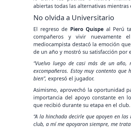
abiertas todas las alternativas mientras
No olvida a Universitario
El regreso de
Piero Quispe
al Perú ta
compañeros y vivir nuevamente 
mediocampista destacó la emoción que 
de un año y mostró su satisfacción por
“Vuelvo luego de casi más de un año, m
excompañeros. Estoy muy contento que h
bien”,
expresó el jugador.
Asimismo, aprovechó la oportunidad par
importancia del apoyo constante en lo
que recibió durante su etapa en el club.
“A la hinchada decirle que apoyen en las 
club, a mí me apoyaron siempre, me trata