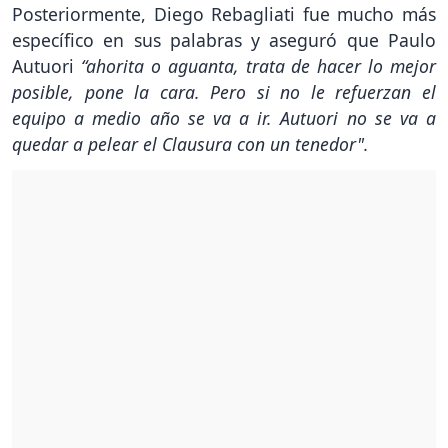
Posteriormente, Diego Rebagliati fue mucho más
específico en sus palabras y aseguró que Paulo
Autuori
“ahorita o aguanta, trata de hacer lo mejor
posible, pone la cara. Pero si no le refuerzan el
equipo a medio año se va a ir. Autuori no se va a
quedar a pelear el Clausura con un tenedor".