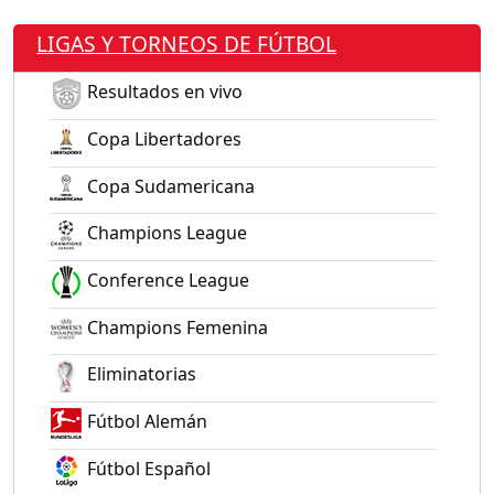
LIGAS Y TORNEOS DE FÚTBOL
Resultados en vivo
Copa Libertadores
Copa Sudamericana
Champions League
Conference League
Champions Femenina
Eliminatorias
Fútbol Alemán
Fútbol Español