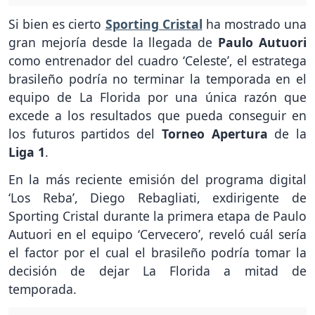
Si bien es cierto
Sporting Cristal
ha mostrado una
gran mejoría desde la llegada de
Paulo Autuori
como entrenador del cuadro ‘Celeste’, el estratega
brasileño podría no terminar la temporada en el
equipo de La Florida por una única razón que
excede a los resultados que pueda conseguir en
los futuros partidos del
Torneo Apertura
de la
Liga 1
.
En la más reciente emisión del programa digital
‘Los Reba’, Diego Rebagliati, exdirigente de
Sporting Cristal durante la primera etapa de Paulo
Autuori en el equipo ‘Cervecero’, reveló cuál sería
el factor por el cual el brasileño podría tomar la
decisión de dejar La Florida a mitad de
temporada.