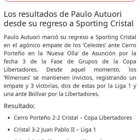
Los resultados de Paulo Autuori
desde su regreso a Sporting Cristal
Paulo Autuori marcó su regreso a Sporting Cristal
en el agónico empate de los ‘Celestes’ ante Cerro
Porteño en la ‘Nueva Olla’ de Asunción por la
fecha 3 de la Fase de Grupos de la Copa
Libertadores. Desde aquel momento, los
‘Rímenses’ se mantienen invictos, registrando un
empate y 3 victorias, dos de estas por la Liga 1 y
una ante Bolívar por la Libertadores.
Resultado:
Cerro Porteño 2-2 Cristal – Copa Libertadores
Cristal 3-2 Juan Pablo II – Liga 1