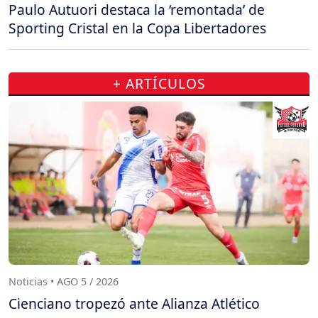
Paulo Autuori destaca la ‘remontada’ de
Sporting Cristal en la Copa Libertadores
+ ARTÍCULOS
Noticias • AGO 5 / 2026
Cienciano tropezó ante Alianza Atlético