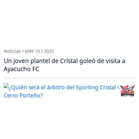
Noticias • MAY 10 / 2025
Un joven plantel de Cristal goleó de visita a
Ayacucho FC