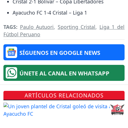
Cristal 2-1 Bolívar – Copa Libertadores
Ayacucho FC 1-4 Cristal – Liga 1
TAGS:
Paulo Autuori
,
Sporting Cristal
,
Liga 1 del
Fútbol Peruano
SÍGUENOS EN GOOGLE NEWS
ÚNETE AL CANAL EN WHATSAPP
ARTÍCULOS RELACIONADOS