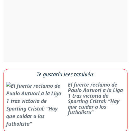
Te gustaría leer también:
El fuerte reclamo de
Paulo Autuori a la Liga
1 tras victoria de
Sporting Cristal: “Hay
que cuidar a los
futbolista”