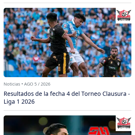
Noticias • AGO 5 / 2026
Resultados de la fecha 4 del Torneo Clausura -
Liga 1 2026