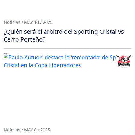
Noticias • MAY 10 / 2025
¿Quién será el árbitro del Sporting Cristal vs
Cerro Porteño?
Noticias • MAY 8 / 2025