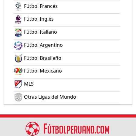
Fútbol Francés
Fútbol Inglés
Fútbol Italiano
Fútbol Argentino
Fútbol Brasileño
Fútbol Mexicano
MLS
Otras Ligas del Mundo