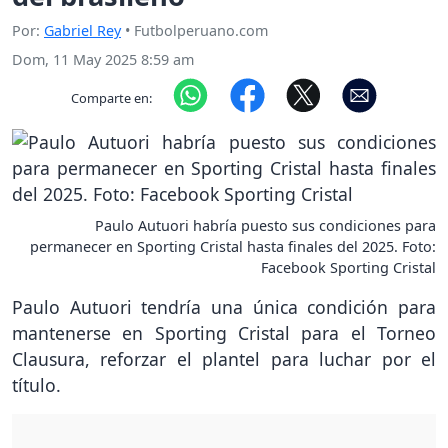
Por:
Gabriel Rey
• Futbolperuano.com
Dom, 11 May 2025 8:59 am
Comparte en:
Paulo Autuori habría puesto sus condiciones para
permanecer en Sporting Cristal hasta finales del 2025. Foto:
Facebook Sporting Cristal
Paulo Autuori tendría una única condición para
mantenerse en Sporting Cristal para el Torneo
Clausura, reforzar el plantel para luchar por el
título.