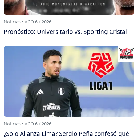
Noticias • AGO 6 / 2026
Pronóstico: Universitario vs. Sporting Cristal
Noticias • AGO 6 / 2026
¿Solo Alianza Lima? Sergio Peña confesó qué