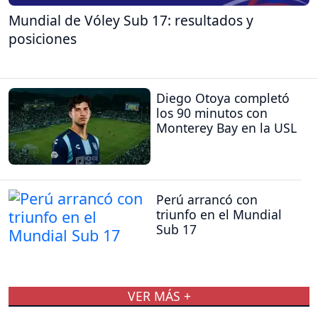
Mundial de Vóley Sub 17: resultados y
posiciones
Diego Otoya completó
los 90 minutos con
Monterey Bay en la USL
Perú arrancó con
triunfo en el Mundial
Sub 17
VER MÁS +