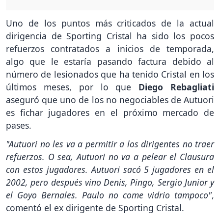
Uno de los puntos más criticados de la actual
dirigencia de Sporting Cristal ha sido los pocos
refuerzos contratados a inicios de temporada,
algo que le estaría pasando factura debido al
número de lesionados que ha tenido Cristal en los
últimos meses, por lo que
Diego Rebagliati
aseguró que uno de los no negociables de Autuori
es fichar jugadores en el próximo mercado de
pases.
"Autuori no les va a permitir a los dirigentes no traer
refuerzos. O sea, Autuori no va a pelear el Clausura
con estos jugadores. Autuori sacó 5 jugadores en el
2002, pero después vino Denis, Pingo, Sergio Junior y
el Goyo Bernales. Paulo no come vidrio tampoco"
,
comentó el ex dirigente de Sporting Cristal.