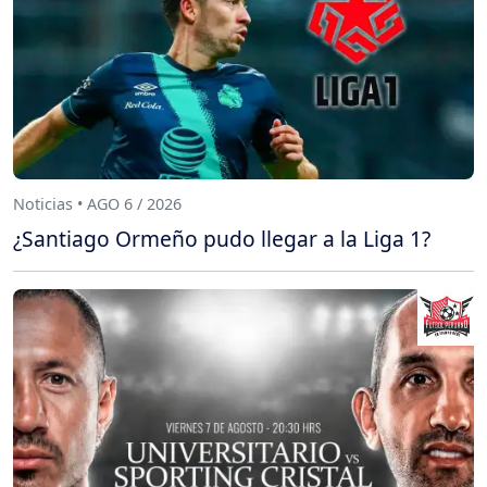
Noticias • AGO 6 / 2026
¿Santiago Ormeño pudo llegar a la Liga 1?