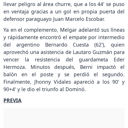
llevar peligro al área churre, que a los 44' se puso
en ventaja gracias a un gol en propia puerta del
defensor paraguayo Juan Marcelo Escobar.
Ya en el complemento, Melgar adelantó sus líneas
y rápidamente encontró el empate por intermedio
del argentino Bernardo Cuesta (62'), quien
aprovechó una asistencia de Lautaro Guzmán para
vencer la resistencia del guardameta Eder
Hermoza. Minutos después, Berni impactó el
balón en el poste y se perdió el segundo.
Finalmente, Jhonny Vidales apareció a los 90' y
90+4' y le dio el triunfo al Dominó.
PREVIA