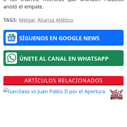
anotó el empate.
TAGS:
Melgar
,
Alianza Atlético
SÍGUENOS EN GOOGLE NEWS
ÚNETE AL CANAL EN WHATSAPP
ARTÍCULOS RELACIONADOS