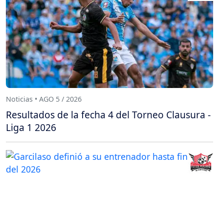
Noticias • AGO 5 / 2026
Resultados de la fecha 4 del Torneo Clausura -
Liga 1 2026