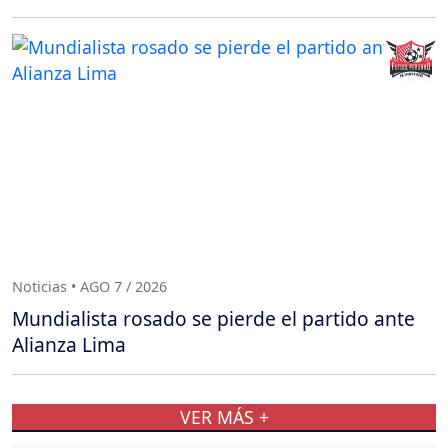
Noticias • AGO 7 / 2026
Mundialista rosado se pierde el partido ante
Alianza Lima
VER MÁS +