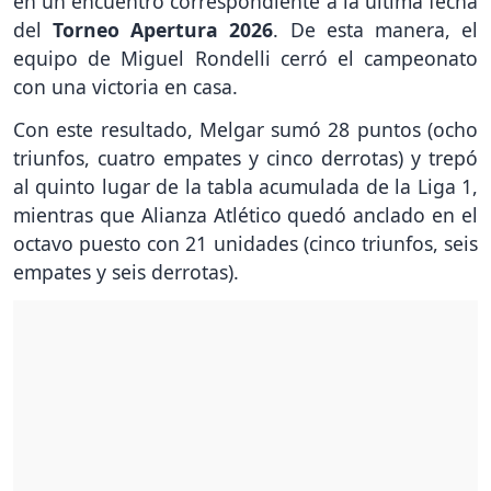
en un encuentro correspondiente a la última fecha
del
Torneo Apertura 2026
. De esta manera, el
equipo de Miguel Rondelli cerró el campeonato
con una victoria en casa.
Con este resultado, Melgar sumó 28 puntos (ocho
triunfos, cuatro empates y cinco derrotas) y trepó
al quinto lugar de la tabla acumulada de la Liga 1,
mientras que Alianza Atlético quedó anclado en el
octavo puesto con 21 unidades (cinco triunfos, seis
empates y seis derrotas).