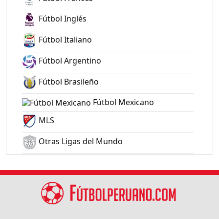
Fútbol Inglés
Fútbol Italiano
Fútbol Argentino
Fútbol Brasileño
Fútbol Mexicano
MLS
Otras Ligas del Mundo