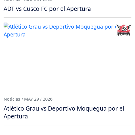
ADT vs Cusco FC por el Apertura
Noticias • MAY 29 / 2026
Atlético Grau vs Deportivo Moquegua por el
Apertura