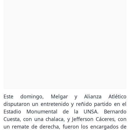
Este domingo, Melgar y Alianza Atlético
disputaron un entretenido y reñido partido en el
Estadio Monumental de la UNSA. Bernardo
Cuesta, con una chalaca, y Jefferson Cáceres, con
un remate de derecha, fueron los encargados de