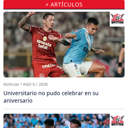
+ ARTÍCULOS
Noticias • AGO 6 / 2026
Universitario no pudo celebrar en su
aniversario