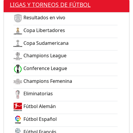
LIGAS Y TORNEOS DE FÚTBOL
Resultados en vivo
Copa Libertadores
Copa Sudamericana
Champions League
Conference League
Champions Femenina
Eliminatorias
Fútbol Alemán
Fútbol Español
Fútbol Francés