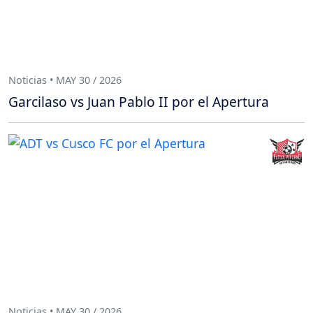
Noticias • MAY 30 / 2026
Garcilaso vs Juan Pablo II por el Apertura
Noticias • MAY 30 / 2026