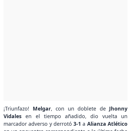
¡Triunfazo!
Melgar
, con un doblete de
Jhonny
Vidales
en el tiempo añadido, dio vuelta un
marcador adverso y derrotó
3-1
a
Alianza Atlético