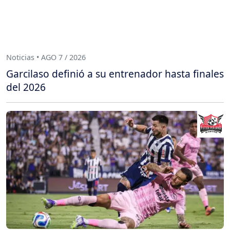
Noticias • AGO 7 / 2026
Garcilaso definió a su entrenador hasta finales
del 2026