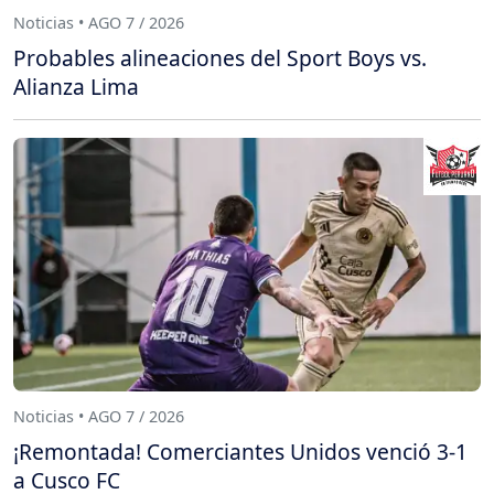
Noticias • AGO 7 / 2026
Probables alineaciones del Sport Boys vs.
Alianza Lima
Noticias • AGO 7 / 2026
¡Remontada! Comerciantes Unidos venció 3-1
a Cusco FC