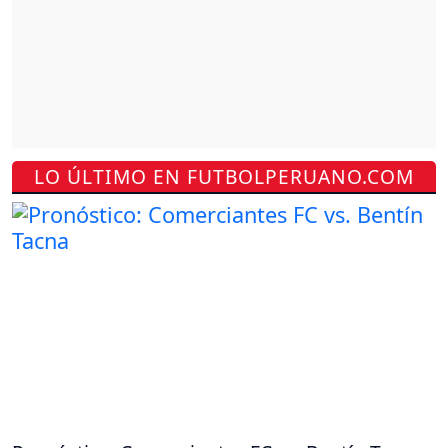
LO ÚLTIMO EN FUTBOLPERUANO.COM