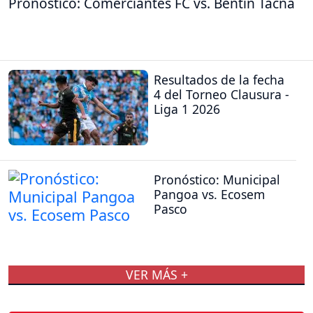
Pronóstico: Comerciantes FC vs. Bentín Tacna
Resultados de la fecha
4 del Torneo Clausura -
Liga 1 2026
Pronóstico: Municipal
Pangoa vs. Ecosem
Pasco
VER MÁS +