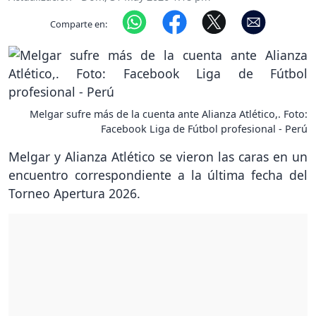
Comparte en:
Melgar sufre más de la cuenta ante Alianza Atlético,. Foto:
Facebook Liga de Fútbol profesional - Perú
Melgar y Alianza Atlético se vieron las caras en un
encuentro correspondiente a la última fecha del
Torneo Apertura 2026.