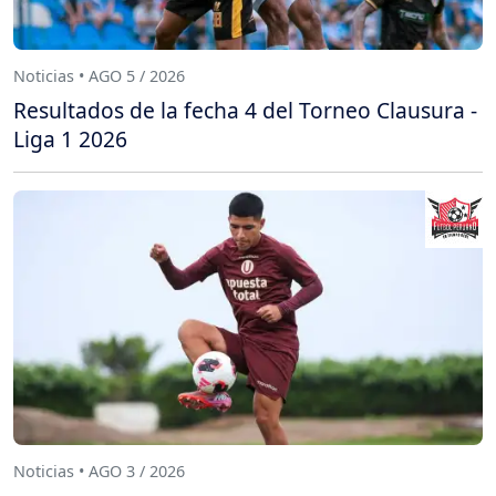
Noticias • AGO 5 / 2026
Resultados de la fecha 4 del Torneo Clausura -
Liga 1 2026
Noticias • AGO 3 / 2026