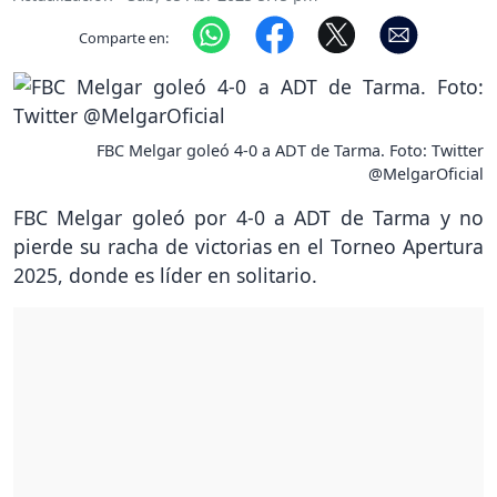
Comparte en:
FBC Melgar goleó 4-0 a ADT de Tarma. Foto: Twitter
@MelgarOficial
FBC Melgar goleó por 4-0 a ADT de Tarma y no
pierde su racha de victorias en el Torneo Apertura
2025, donde es líder en solitario.