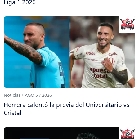
Liga 1 2026
Noticias • AGO 5 / 2026
Herrera calentó la previa del Universitario vs
Cristal