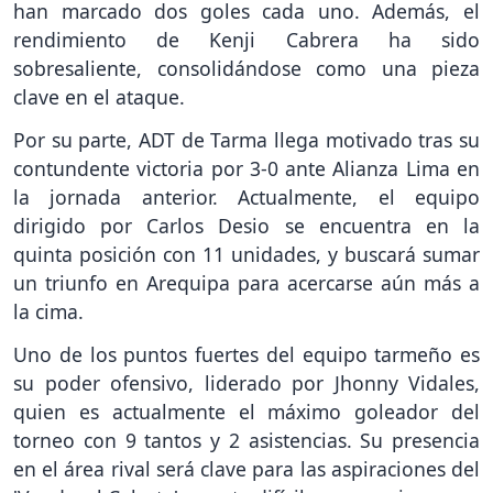
han marcado dos goles cada uno. Además, el
rendimiento de Kenji Cabrera ha sido
sobresaliente, consolidándose como una pieza
clave en el ataque.
Por su parte, ADT de Tarma llega motivado tras su
contundente victoria por 3-0 ante Alianza Lima en
la jornada anterior. Actualmente, el equipo
dirigido por Carlos Desio se encuentra en la
quinta posición con 11 unidades, y buscará sumar
un triunfo en Arequipa para acercarse aún más a
la cima.
Uno de los puntos fuertes del equipo tarmeño es
su poder ofensivo, liderado por Jhonny Vidales,
quien es actualmente el máximo goleador del
torneo con 9 tantos y 2 asistencias. Su presencia
en el área rival será clave para las aspiraciones del