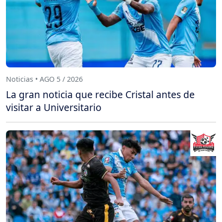
Noticias • AGO 5 / 2026
La gran noticia que recibe Cristal antes de
visitar a Universitario