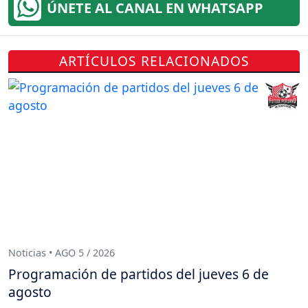
ÚNETE AL CANAL EN WHATSAPP
ARTÍCULOS RELACIONADOS
Noticias • AGO 5 / 2026
Programación de partidos del jueves 6 de
agosto