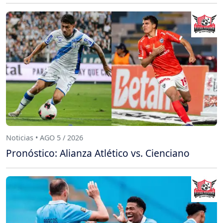
Noticias • AGO 5 / 2026
Pronóstico: Alianza Atlético vs. Cienciano