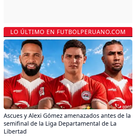
LO ÚLTIMO EN FUTBOLPERUANO.COM
Ascues y Alexi Gómez amenazados antes de la
semifinal de la Liga Departamental de La
Libertad