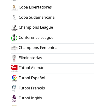
Copa Libertadores
Copa Sudamericana
Champions League
Conference League
Champions Femenina
Eliminatorias
Fútbol Alemán
Fútbol Español
Fútbol Francés
Fútbol Inglés