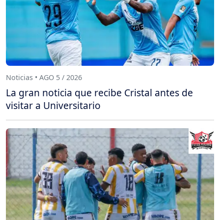
Noticias • AGO 5 / 2026
La gran noticia que recibe Cristal antes de
visitar a Universitario