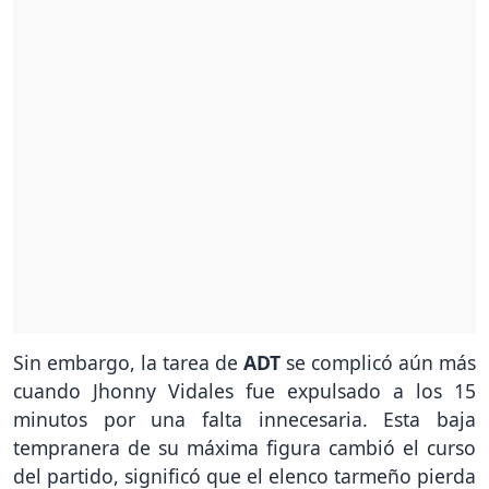
Sin embargo, la tarea de
ADT
se complicó aún más
cuando Jhonny Vidales fue expulsado a los 15
minutos por una falta innecesaria. Esta baja
tempranera de su máxima figura cambió el curso
del partido, significó que el elenco tarmeño pierda