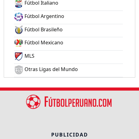
Fútbol Italiano
Fútbol Argentino
Fútbol Brasileño
Fútbol Mexicano
MLS
Otras Ligas del Mundo
PUBLICIDAD