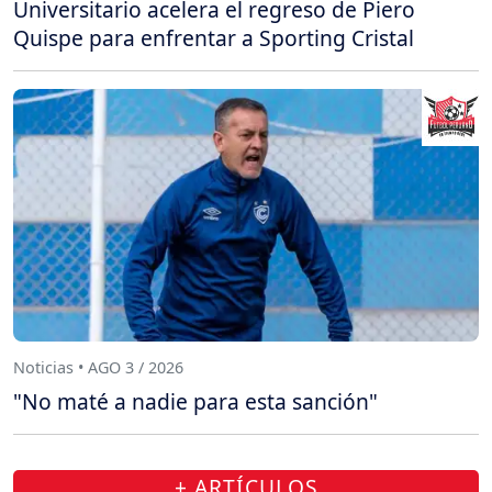
Universitario acelera el regreso de Piero
Quispe para enfrentar a Sporting Cristal
Noticias • AGO 3 / 2026
"No maté a nadie para esta sanción"
+ ARTÍCULOS