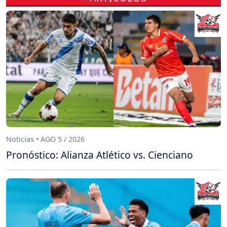
Noticias • AGO 5 / 2026
Pronóstico: Alianza Atlético vs. Cienciano