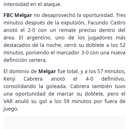
intensidad en el ataque.
FBC Melgar
no desaprovechó la oportunidad. Tres
minutos después de la expulsión, Facundo Castro
anotó el 2-0 con un remate preciso dentro del
área. El argentino, uno de los jugadores más
destacados de la noche, cerró su doblete a los 52
minutos, poniendo el marcador 3-0 con una nueva
definición certera.
El dominio de
Melgar
fue total, y a los 57 minutos,
Kenji Cabrera anotó el 4-0 definitivo,
consolidando la goleada. Cabrera también tuvo
una oportunidad de marcar su doblete, pero el
VAR anuló su gol a los 59 minutos por fuera de
juego.