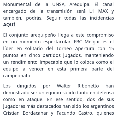
Monumental de la UNSA, Arequipa. El canal
encargado de la transmisión será L1 MAX y
también, podrás. Seguir todas las incidencias
AQUÍ
.
El conjunto arequipeño llega a este compromiso
en un momento espectacular. FBC Melgar es el
líder en solitario del Torneo Apertura con 15
puntos en cinco partidos jugados, manteniendo
un rendimiento impecable que lo coloca como el
equipo a vencer en esta primera parte del
campeonato.
Los dirigidos por Walter Ribonetto han
demostrado ser un equipo sólido tanto en defensa
como en ataque. En ese sentido, dos de sus
jugadores más destacados han sido los argentinos
Cristian Bordacahar y Facundo Castro, quienes