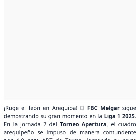
¡Ruge el león en Arequipa! El
FBC Melgar
sigue
demostrando su gran momento en la
Liga 1 2025
.
En la jornada 7 del
Torneo Apertura
, el cuadro
arequipeño se impuso de manera contundente