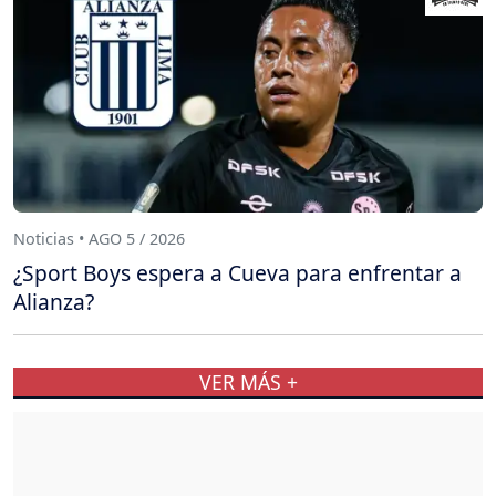
Noticias • AGO 5 / 2026
¿Sport Boys espera a Cueva para enfrentar a
Alianza?
VER MÁS +