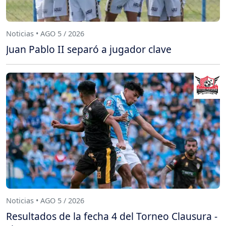
Noticias • AGO 5 / 2026
Juan Pablo II separó a jugador clave
Noticias • AGO 5 / 2026
Resultados de la fecha 4 del Torneo Clausura -