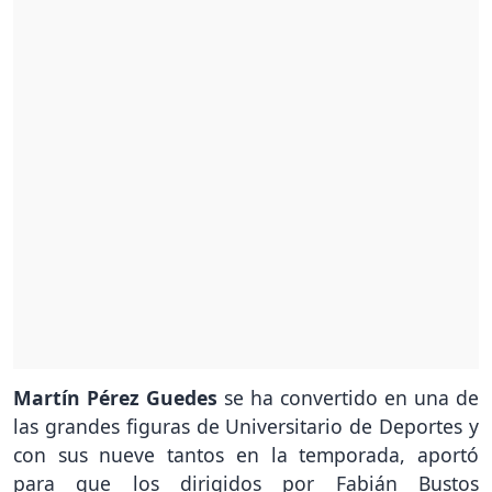
Martín Pérez Guedes
se ha convertido en una de
las grandes figuras de Universitario de Deportes y
con sus nueve tantos en la temporada, aportó
para que los dirigidos por Fabián Bustos