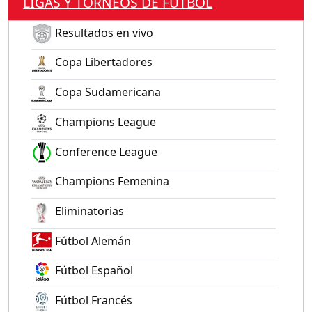
LIGAS Y TORNEOS DE FÚTBOL
Resultados en vivo
Copa Libertadores
Copa Sudamericana
Champions League
Conference League
Champions Femenina
Eliminatorias
Fútbol Alemán
Fútbol Español
Fútbol Francés