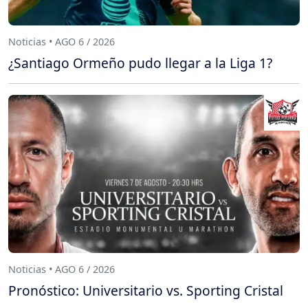
Noticias • AGO 6 / 2026
¿Santiago Ormeño pudo llegar a la Liga 1?
Noticias • AGO 6 / 2026
Pronóstico: Universitario vs. Sporting Cristal