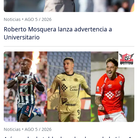
Noticias • AGO 5 / 2026
Roberto Mosquera lanza advertencia a
Universitario
Noticias • AGO 5 / 2026