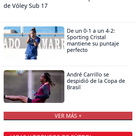
de Vóley Sub 17
De un 0-1 a un 4-2:
Sporting Cristal
mantiene su puntaje
perfecto
André Carrillo se
despidió de la Copa de
Brasil
VER MÁS +