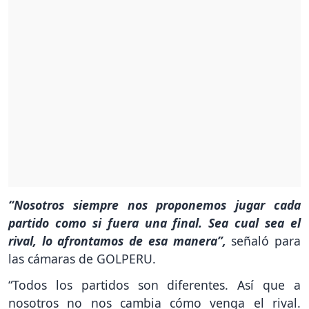
“Nosotros siempre nos proponemos jugar cada
partido como si fuera una final. Sea cual sea el
rival, lo afrontamos de esa manera”,
señaló para
las cámaras de GOLPERU.
“Todos los partidos son diferentes. Así que a
nosotros no nos cambia cómo venga el rival.