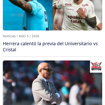
Noticias • AGO 5 / 2026
Herrera calentó la previa del Universitario vs
Cristal