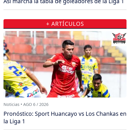
Así marcha la tabla de goleadores de la Liga 1
+ ARTÍCULOS
Noticias • AGO 6 / 2026
Pronóstico: Sport Huancayo vs Los Chankas en
la Liga 1