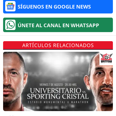
SÍGUENOS EN GOOGLE NEWS
ÚNETE AL CANAL EN WHATSAPP
ARTÍCULOS RELACIONADOS