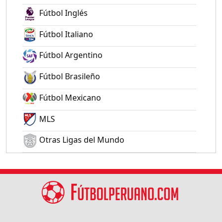
Fútbol Inglés
Fútbol Italiano
Fútbol Argentino
Fútbol Brasileño
Fútbol Mexicano
MLS
Otras Ligas del Mundo