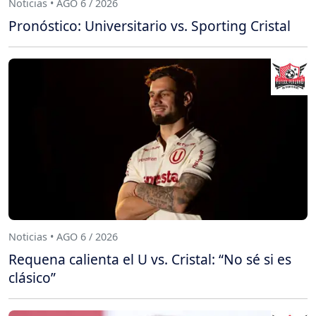
Noticias • AGO 6 / 2026
Pronóstico: Universitario vs. Sporting Cristal
Noticias • AGO 6 / 2026
Requena calienta el U vs. Cristal: “No sé si es
clásico”