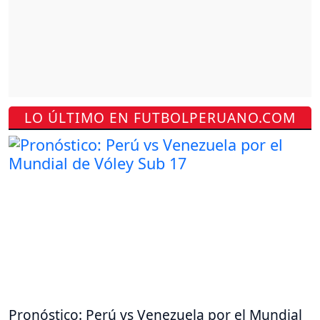
LO ÚLTIMO EN FUTBOLPERUANO.COM
Pronóstico: Perú vs Venezuela por el Mundial