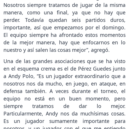
Nosotros siempre tratamos de jugar de la misma
manera, como una final, ya que no hay que
perder. Todavía quedan seis partidos duros,
importante, así que empezamos por el domingo.
El equipo siempre ha afrontado estos momentos
de la mejor manera, hay que enfocarnos en lo
nuestro y así salen las cosas mejor”, agregó.
Una de las grandes asociaciones que se ha visto
en el esquema crema es el de Pérez Guedes junto
a Andy Polo, “Es un jugador extraordinario que a
nosotros nos da mucho, en juego, en ataque, en
defensa también. A veces durante el torneo, el
equipo no está en un buen momento, pero
siempre tratamos de dar lo mejor.
Particularmente, Andy nos da muchísimas cosas.
Es un jugador sumamente importante para
nosotros, y un jugador con el que me entiendo