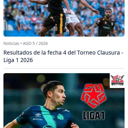
Noticias • AGO 5 / 2026
Resultados de la fecha 4 del Torneo Clausura -
Liga 1 2026