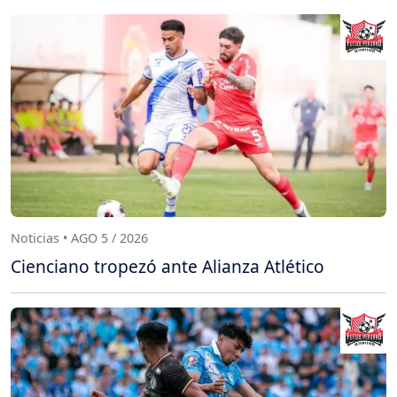
Noticias • AGO 5 / 2026
Cienciano tropezó ante Alianza Atlético