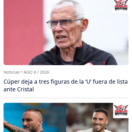
Noticias • AGO 6 / 2026
Cúper deja a tres figuras de la ‘U’ fuera de lista
ante Cristal