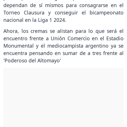
dependan de sí mismos para consagrarse en el
Torneo Clausura y conseguir el bicampeonato
nacional en la Liga 1 2024.
Ahora, los cremas se alistan para lo que será el
encuentro frente a Unión Comercio en el Estadio
Monumental y el mediocampista argentino ya se
encuentra pensando en sumar de a tres frente al
'Poderoso del Altomayo'