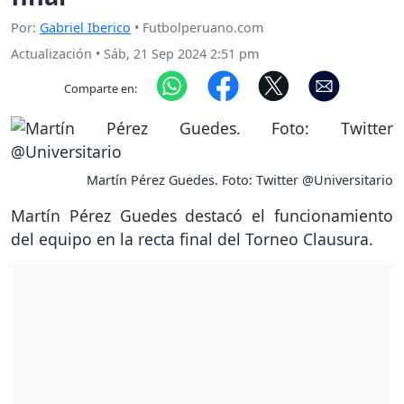
Por:
Gabriel Iberico
• Futbolperuano.com
Actualización
•
Sáb, 21 Sep 2024 2:51 pm
Comparte en:
Martín Pérez Guedes. Foto: Twitter @Universitario
Martín Pérez Guedes destacó el funcionamiento
del equipo en la recta final del Torneo Clausura.