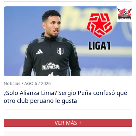
Noticias • AGO 6 / 2026
¿Solo Alianza Lima? Sergio Peña confesó qué
otro club peruano le gusta
VER MÁS +