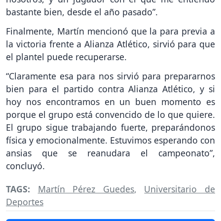
bastante bien, desde el año pasado”.
Finalmente, Martín mencionó que la para previa a
la victoria frente a Alianza Atlético, sirvió para que
el plantel puede recuperarse.
“Claramente esa para nos sirvió para prepararnos
bien para el partido contra Alianza Atlético, y si
hoy nos encontramos en un buen momento es
porque el grupo está convencido de lo que quiere.
El grupo sigue trabajando fuerte, preparándonos
física y emocionalmente. Estuvimos esperando con
ansias que se reanudara el campeonato”,
concluyó.
TAGS:
Martín Pérez Guedes
,
Universitario de
Deportes