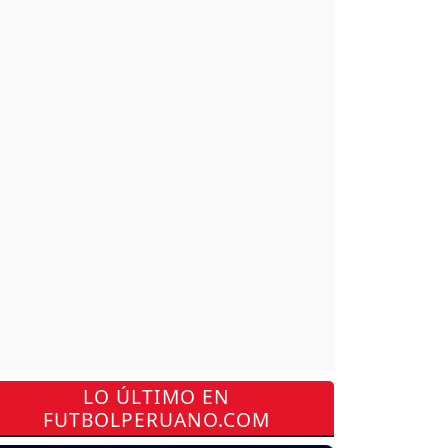
LO ÚLTIMO EN
FUTBOLPERUANO.COM