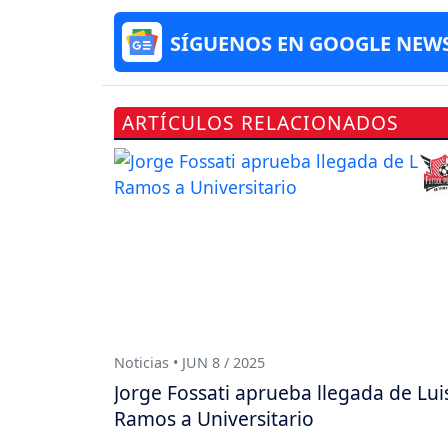
SÍGUENOS EN GOOGLE NEW
ARTÍCULOS RELACIONADOS
Noticias • JUN 8 / 2025
Jorge Fossati aprueba llegada de Lui
Ramos a Universitario