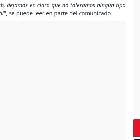
b, dejamos en claro que no toleramos ningún tipo
al
", se puede leer en parte del comunicado.