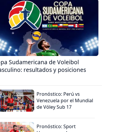
pa Sudamericana de Voleibol
sculino: resultados y posiciones
Pronóstico: Perú vs
Venezuela por el Mundial
de Vóley Sub 17
Pronóstico: Sport