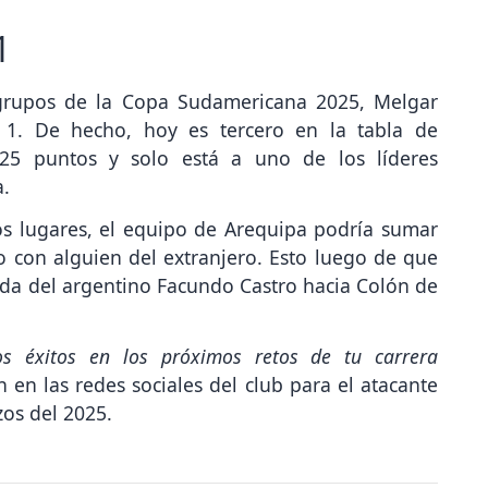
1
 grupos de la Copa Sudamericana 2025, Melgar
 1. De hecho, hoy es tercero en la tabla de
 25 puntos y solo está a uno de los líderes
a.
os lugares, el equipo de Arequipa podría sumar
o con alguien del extranjero. Esto luego de que
ida del argentino Facundo Castro hacia Colón de
s éxitos en los próximos retos de tu carrera
 en las redes sociales del club para el atacante
os del 2025.