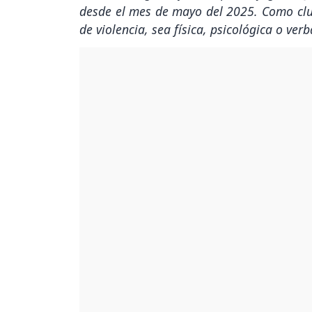
desde el mes de mayo del 2025. Como clu
de violencia, sea física, psicológica o verb