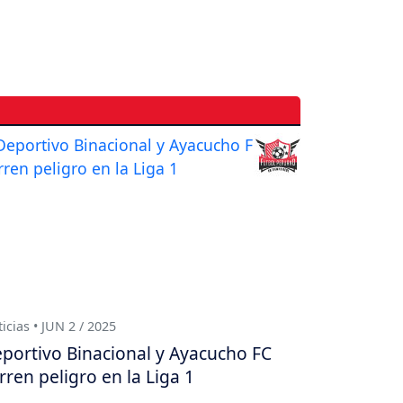
icias • JUN 2 / 2025
portivo Binacional y Ayacucho FC
rren peligro en la Liga 1