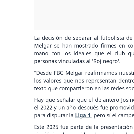
La decisión de separar al futbolista d
Melgar se han mostrado firmes en co
mano con los ideales que el club qu
personas vinculadas al 'Rojinegro'.
"Desde FBC Melgar reafirmamos nuestr
los valores que nos representan dentr
texto que compartieron en las redes soci
Hay que señalar que el delantero Josin
el 2022 y un año después fue promovid
para disputar la
Liga 1
, pero sí el camp
Este 2025 fue parte de la presentación