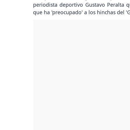
periodista deportivo Gustavo Peralta q
que ha 'preocupado' a los hinchas del 'G