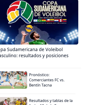
pa Sudamericana de Voleibol
sculino: resultados y posiciones
Pronóstico:
Comerciantes FC vs.
Bentín Tacna
Resultados y tablas de la