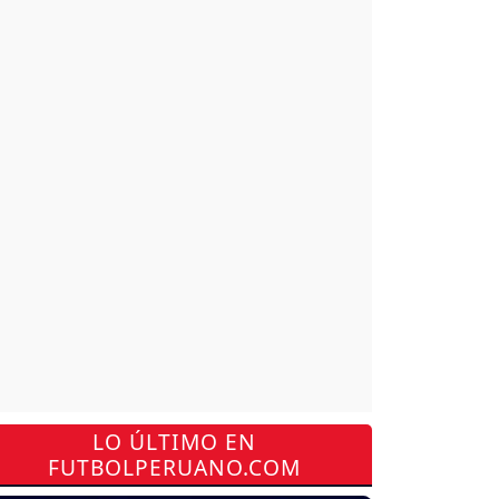
LO ÚLTIMO EN
FUTBOLPERUANO.COM