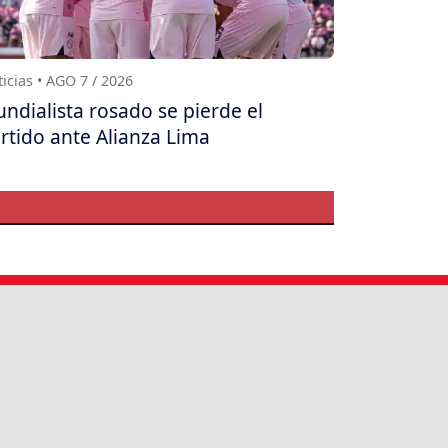
icias • AGO 7 / 2026
ndialista rosado se pierde el
rtido ante Alianza Lima