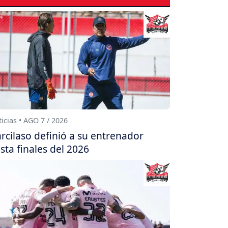
icias • AGO 7 / 2026
rcilaso definió a su entrenador
sta finales del 2026