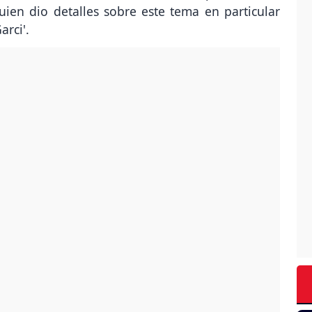
uien dio detalles sobre este tema en particular
arci'.