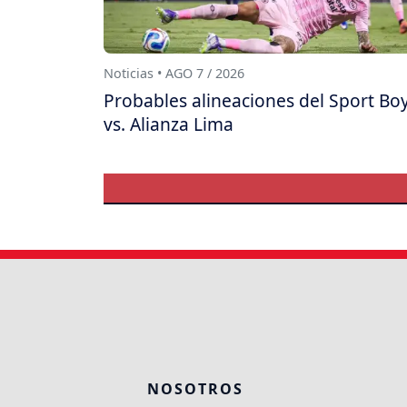
Noticias • AGO 7 / 2026
Probables alineaciones del Sport Bo
vs. Alianza Lima
NOSOTROS