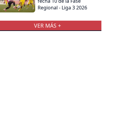
fecha 10 de la Fase
Regional - Liga 3 2026
VER MÁS +