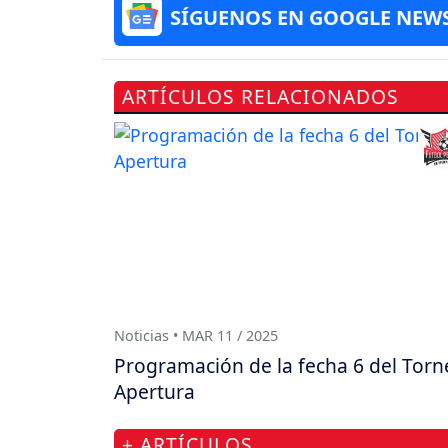
SÍGUENOS EN GOOGLE NEW
ARTÍCULOS RELACIONADOS
Noticias • MAR 11 / 2025
Programación de la fecha 6 del Torn
Apertura
+ ARTÍCULOS