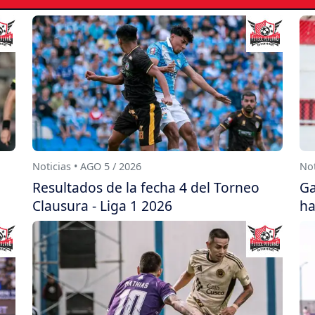
Noticias • AGO 5 / 2026
Not
Resultados de la fecha 4 del Torneo
Ga
Clausura - Liga 1 2026
ha