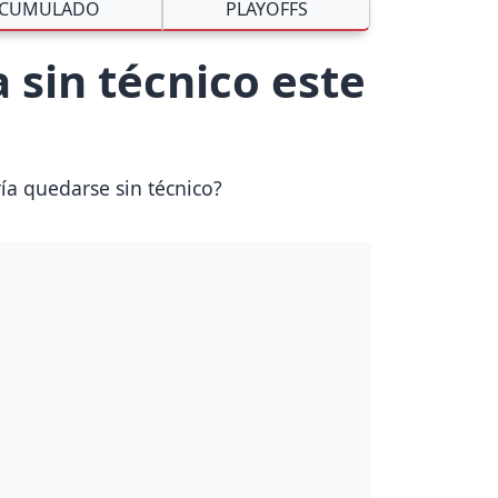
CUMULADO
PLAYOFFS
 sin técnico este
ía quedarse sin técnico?