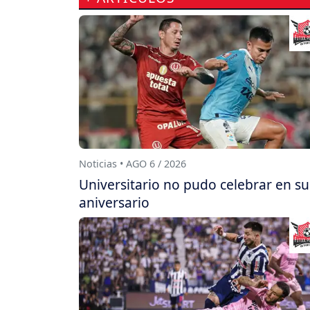
Noticias • AGO 6 / 2026
Universitario no pudo celebrar en su
aniversario