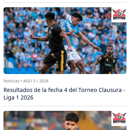
Noticias • AGO 5 / 2026
Resultados de la fecha 4 del Torneo Clausura -
Liga 1 2026