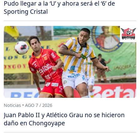
Pudo llegar a la ‘U’ y ahora será el ‘6’ de
Sporting Cristal
Noticias • AGO 7 / 2026
Juan Pablo II y Atlético Grau no se hicieron
daño en Chongoyape