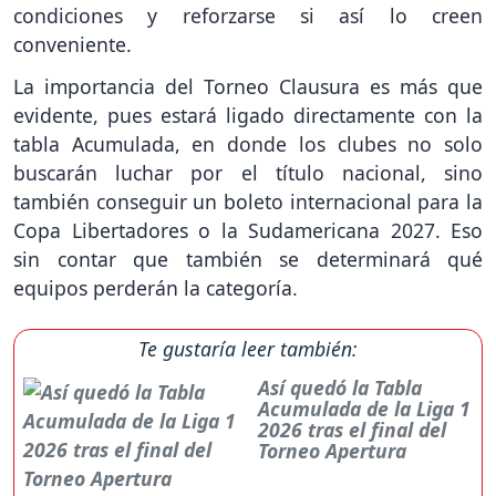
condiciones y reforzarse si así lo creen
conveniente.
La importancia del Torneo Clausura es más que
evidente, pues estará ligado directamente con la
tabla Acumulada, en donde los clubes no solo
buscarán luchar por el título nacional, sino
también conseguir un boleto internacional para la
Copa Libertadores o la Sudamericana 2027. Eso
sin contar que también se determinará qué
equipos perderán la categoría.
Te gustaría leer también:
Así quedó la Tabla
Acumulada de la Liga 1
2026 tras el final del
Torneo Apertura