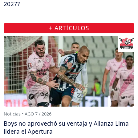
2027?
+ ARTÍCULOS
Noticias • AGO 7 / 2026
Boys no aprovechó su ventaja y Alianza Lima
lidera el Apertura