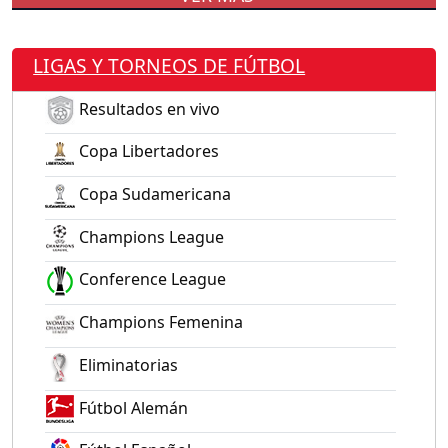
LIGAS Y TORNEOS DE FÚTBOL
Resultados en vivo
Copa Libertadores
Copa Sudamericana
Champions League
Conference League
Champions Femenina
Eliminatorias
Fútbol Alemán