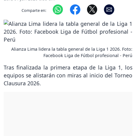
Comparte en:
Alianza Lima lidera la tabla general de la Liga 1 2026. Foto:
Facebook Liga de Fútbol profesional - Perú
Tras finalizada la primera etapa de la Liga 1, los
equipos se alistarán con miras al inicio del Torneo
Clausura 2026.