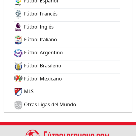
Fútbol Español
Fútbol Francés
Fútbol Inglés
Fútbol Italiano
Fútbol Argentino
Fútbol Brasileño
Fútbol Mexicano
MLS
Otras Ligas del Mundo