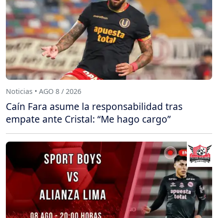
Noticias • AGO 8 / 2026
Caín Fara asume la responsabilidad tras
empate ante Cristal: “Me hago cargo”