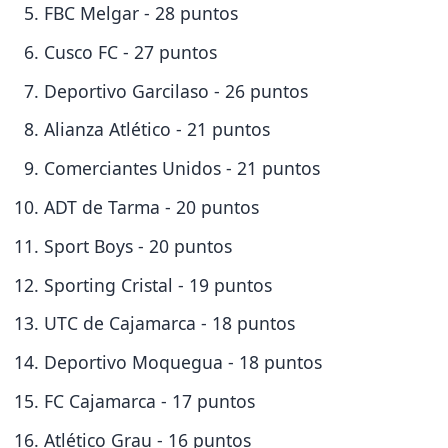
FBC Melgar - 28 puntos
Cusco FC - 27 puntos
Deportivo Garcilaso - 26 puntos
Alianza Atlético - 21 puntos
Comerciantes Unidos - 21 puntos
ADT de Tarma - 20 puntos
Sport Boys - 20 puntos
Sporting Cristal - 19 puntos
UTC de Cajamarca - 18 puntos
Deportivo Moquegua - 18 puntos
FC Cajamarca - 17 puntos
Atlético Grau - 16 puntos