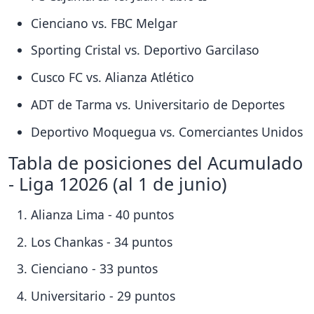
Cienciano vs. FBC Melgar
Sporting Cristal vs. Deportivo Garcilaso
Cusco FC vs. Alianza Atlético
ADT de Tarma vs. Universitario de Deportes
Deportivo Moquegua vs. Comerciantes Unidos
Tabla de posiciones del Acumulado
- Liga 12026 (al 1 de junio)
Alianza Lima - 40 puntos
Los Chankas - 34 puntos
Cienciano - 33 puntos
Universitario - 29 puntos