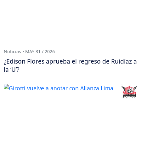
Noticias • MAY 31 / 2026
¿Edison Flores aprueba el regreso de Ruidíaz a
la ‘U’?