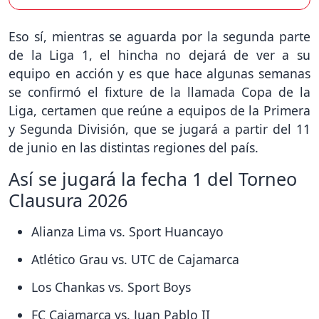
Eso sí, mientras se aguarda por la segunda parte
de la Liga 1, el hincha no dejará de ver a su
equipo en acción y es que hace algunas semanas
se confirmó el fixture de la llamada Copa de la
Liga, certamen que reúne a equipos de la Primera
y Segunda División, que se jugará a partir del 11
de junio en las distintas regiones del país.
Así se jugará la fecha 1 del Torneo
Clausura 2026
Alianza Lima vs. Sport Huancayo
Atlético Grau vs. UTC de Cajamarca
Los Chankas vs. Sport Boys
FC Cajamarca vs. Juan Pablo II