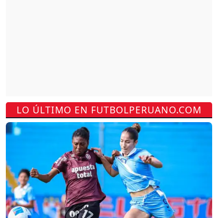
LO ÚLTIMO EN FUTBOLPERUANO.COM