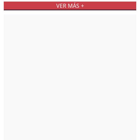
VER MÁS +