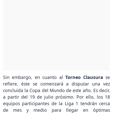
Sin embargo, en cuanto al
Torneo Clausura
se
refiere, éste se comenzará a disputar una vez
concluida la Copa del Mundo de este año. Es decir,
a partir del 19 de julio próximo. Por ello, los 18
equipos participantes de la Liga 1 tendrán cerca
de mes y medio para llegar en óptimas