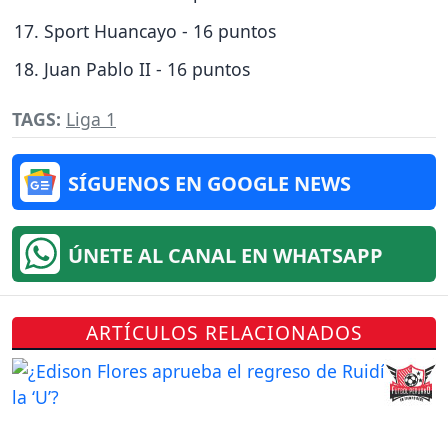
Sport Huancayo - 16 puntos
Juan Pablo II - 16 puntos
TAGS:
Liga 1
SÍGUENOS EN GOOGLE NEWS
ÚNETE AL CANAL EN WHATSAPP
ARTÍCULOS RELACIONADOS