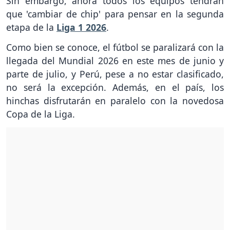
Sin embargo, ahora todos los equipos tendrán
que 'cambiar de chip' para pensar en la segunda
etapa de la
Liga 1 2026
.
Como bien se conoce, el fútbol se paralizará con la
llegada del Mundial 2026 en este mes de junio y
parte de julio, y Perú, pese a no estar clasificado,
no será la excepción. Además, en el país, los
hinchas disfrutarán en paralelo con la novedosa
Copa de la Liga.