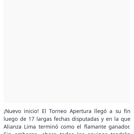
¡Nuevo inicio! El Torneo Apertura llegó a su fin
luego de 17 largas fechas disputadas y en la que
Alianza Lima terminó como el flamante ganador.