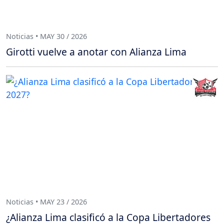
Noticias • MAY 30 / 2026
Girotti vuelve a anotar con Alianza Lima
Noticias • MAY 23 / 2026
¿Alianza Lima clasificó a la Copa Libertadores