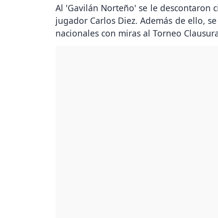
Al 'Gavilán Norteño' se le descontaron
jugador Carlos Diez. Además de ello, se
nacionales con miras al Torneo Clausura