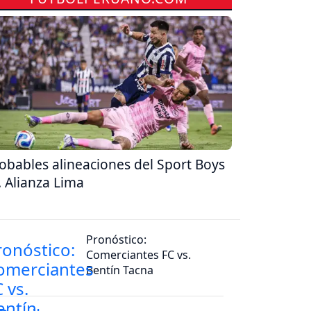
obables alineaciones del Sport Boys
. Alianza Lima
Pronóstico:
Comerciantes FC vs.
Bentín Tacna