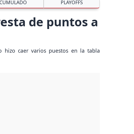
CUMULADO
PLAYOFFS
resta de puntos a
 hizo caer varios puestos en la tabla