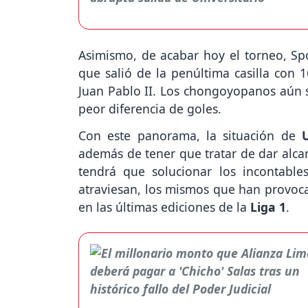
Asimismo, de acabar hoy el torneo, Spo
que salió de la penúltima casilla con 
Juan Pablo II. Los chongoyopanos aún 
peor diferencia de goles.
Con este panorama, la situación de
además de tener que tratar de dar alcan
tendrá que solucionar los incontable
atraviesan, los mismos que han provoca
en las últimas ediciones de la
Liga 1
.