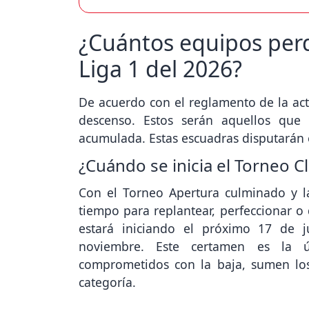
¿Cuántos equipos perd
Liga 1 del 2026?
De acuerdo con el reglamento de la ac
descenso. Estos serán aquellos que
acumulada. Estas escuadras disputarán 
¿Cuándo se inicia el Torneo C
Con el Torneo Apertura culminado y 
tiempo para replantear, perfeccionar o
estará iniciando el próximo 17 de j
noviembre. Este certamen es la ú
comprometidos con la baja, sumen los
categoría.