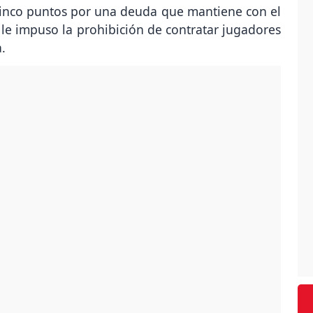
 cinco puntos por una deuda que mantiene con el
 le impuso la prohibición de contratar jugadores
.