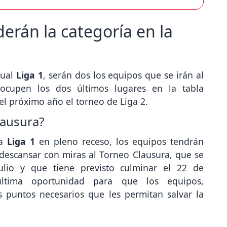
erán la categoría en la
tual
Liga 1
, serán dos los equipos que se irán al
 ocupen los dos últimos lugares en la tabla
el próximo año el torneo de Liga 2.
lausura?
la
Liga 1
en pleno receso, los equipos tendrán
 descansar con miras al Torneo Clausura, que se
ulio y que tiene previsto culminar el 22 de
ltima oportunidad para que los equipos,
 puntos necesarios que les permitan salvar la