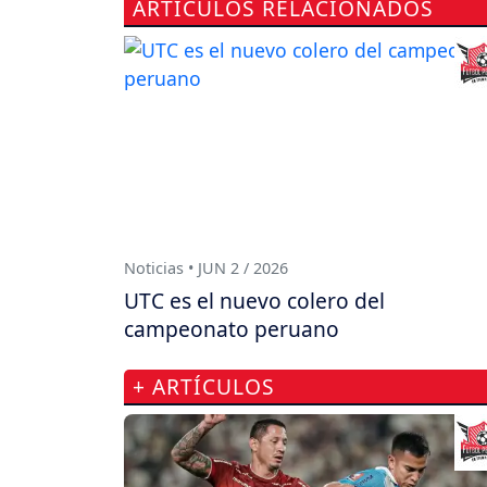
ARTÍCULOS RELACIONADOS
Noticias • JUN 2 / 2026
UTC es el nuevo colero del
campeonato peruano
+ ARTÍCULOS