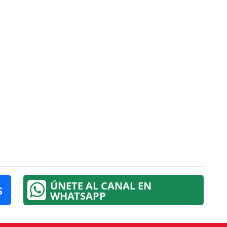
ÚNETE AL CANAL EN
S
WHATSAPP