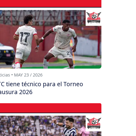
icias • MAY 23 / 2026
C tiene técnico para el Torneo
ausura 2026