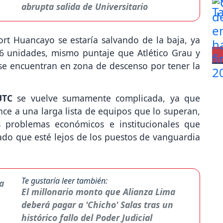
abrupta salida de Universitario
rt Huancayo se estaría salvando de la baja, ya
16 unidades, mismo puntaje que Atlético Grau y
se encuentran en zona de descenso por tener la
UTC
se vuelve sumamente complicada, ya que
ce a una larga lista de equipos que lo superan,
s problemas económicos e institucionales que
do que esté lejos de los puestos de vanguardia
Te gustaría leer también:
El millonario monto que Alianza Lima
deberá pagar a 'Chicho' Salas tras un
histórico fallo del Poder Judicial