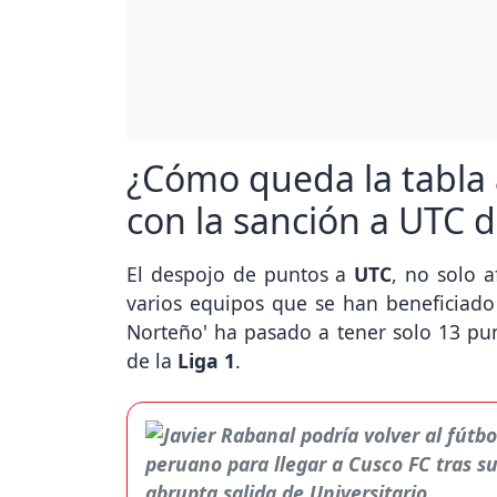
¿Cómo queda la tabla 
con la sanción a UTC 
El despojo de puntos a
UTC
, no solo 
varios equipos que se han beneficiado
Norteño' ha pasado a tener solo 13 pun
de la
Liga 1
.