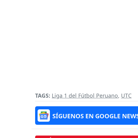
TAGS:
Liga 1 del Fútbol Peruano
,
UTC
SÍGUENOS EN GOOGLE NEW