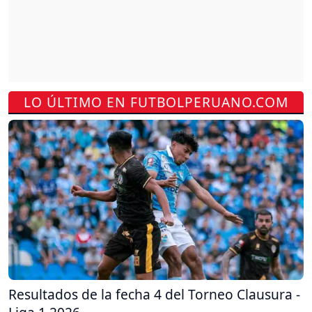
LO ÚLTIMO EN FUTBOLPERUANO.COM
Resultados de la fecha 4 del Torneo Clausura -