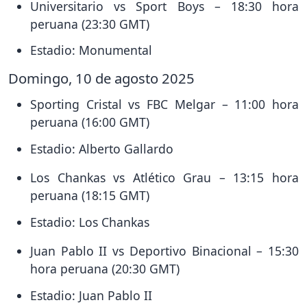
Universitario vs Sport Boys – 18:30 hora
peruana (23:30 GMT)
Estadio: Monumental
Domingo, 10 de agosto 2025
Sporting Cristal vs FBC Melgar – 11:00 hora
peruana (16:00 GMT)
Estadio: Alberto Gallardo
Los Chankas vs Atlético Grau – 13:15 hora
peruana (18:15 GMT)
Estadio: Los Chankas
Juan Pablo II vs Deportivo Binacional – 15:30
hora peruana (20:30 GMT)
Estadio: Juan Pablo II