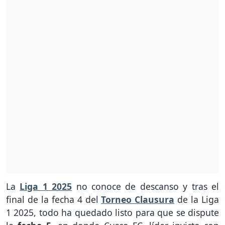
La
Liga 1 2025
no conoce de descanso y tras el
final de la fecha 4 del
Torneo Clausura
de la Liga
1 2025, todo ha quedado listo para que se dispute