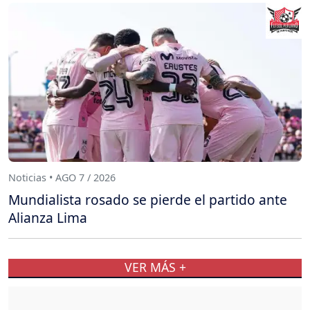
Noticias • AGO 7 / 2026
Mundialista rosado se pierde el partido ante
Alianza Lima
VER MÁS +