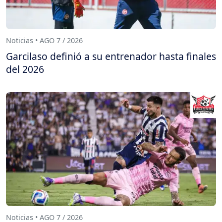
Noticias • AGO 7 / 2026
Garcilaso definió a su entrenador hasta finales
del 2026
Noticias • AGO 7 / 2026