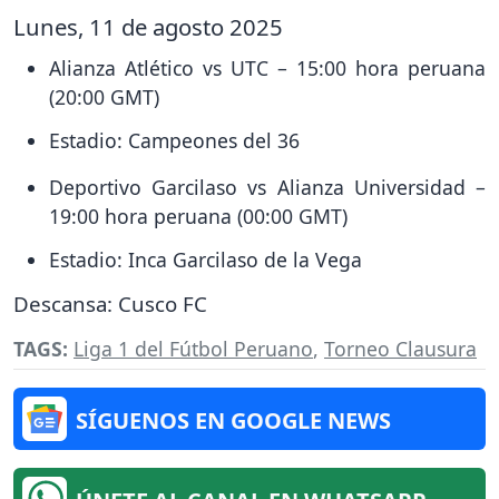
Lunes, 11 de agosto 2025
Alianza Atlético vs UTC – 15:00 hora peruana
(20:00 GMT)
Estadio: Campeones del 36
Deportivo Garcilaso vs Alianza Universidad –
19:00 hora peruana (00:00 GMT)
Estadio: Inca Garcilaso de la Vega
Descansa: Cusco FC
TAGS:
Liga 1 del Fútbol Peruano
,
Torneo Clausura
SÍGUENOS EN GOOGLE NEWS