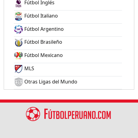
Fútbol Inglés
Fútbol Italiano
Fútbol Argentino
Fútbol Brasileño
Fútbol Mexicano
MLS
Otras Ligas del Mundo