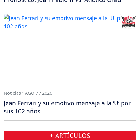
Noticias • AGO 7 / 2026
Jean Ferrari y su emotivo mensaje a la ‘U’ por
sus 102 años
+ ARTÍCULOS