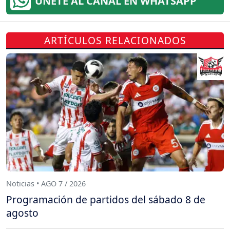
ÚNETE AL CANAL EN WHATSAPP
ARTÍCULOS RELACIONADOS
Noticias • AGO 7 / 2026
Programación de partidos del sábado 8 de
agosto