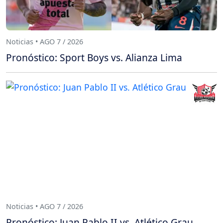
Noticias • AGO 7 / 2026
Pronóstico: Sport Boys vs. Alianza Lima
Noticias • AGO 7 / 2026
Pronóstico: Juan Pablo II vs. Atlético Grau