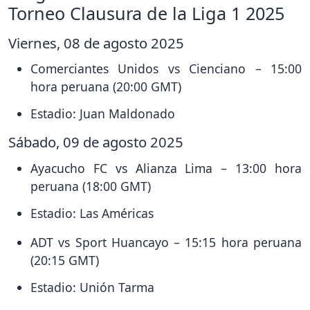
Torneo Clausura de la Liga 1 2025
Viernes, 08 de agosto 2025
Comerciantes Unidos vs Cienciano – 15:00
hora peruana (20:00 GMT)
Estadio: Juan Maldonado
Sábado, 09 de agosto 2025
Ayacucho FC vs Alianza Lima – 13:00 hora
peruana (18:00 GMT)
Estadio: Las Américas
ADT vs Sport Huancayo – 15:15 hora peruana
(20:15 GMT)
Estadio: Unión Tarma