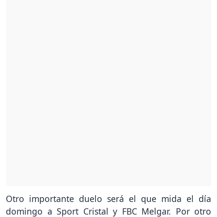
Otro importante duelo será el que mida el día
domingo a Sport Cristal y FBC Melgar. Por otro