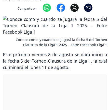
Comparte en:
Conoce como y cuando se jugará la fecha 5 del Torneo
Clausura de la Liga 1 2025. . Foto: Facebook Liga 1
Este próximo viernes 8 de agosto se dará inicio a
la fecha 5 del Torneo Clausura de la Liga 1, la cual
culminará el lunes 11 de agosto.