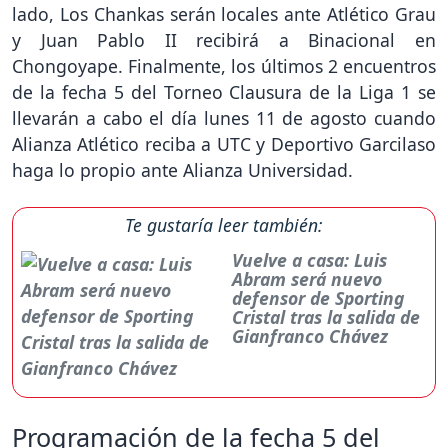
lado, Los Chankas serán locales ante Atlético Grau
y Juan Pablo II recibirá a Binacional en
Chongoyape. Finalmente, los últimos 2 encuentros
de la fecha 5 del Torneo Clausura de la Liga 1 se
llevarán a cabo el día lunes 11 de agosto cuando
Alianza Atlético reciba a UTC y Deportivo Garcilaso
haga lo propio ante Alianza Universidad.
Te gustaría leer también:
Vuelve a casa: Luis
Abram será nuevo
defensor de Sporting
Cristal tras la salida de
Gianfranco Chávez
Programación de la fecha 5 del