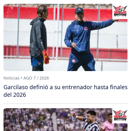
Noticias • AGO 7 / 2026
Garcilaso definió a su entrenador hasta finales
del 2026