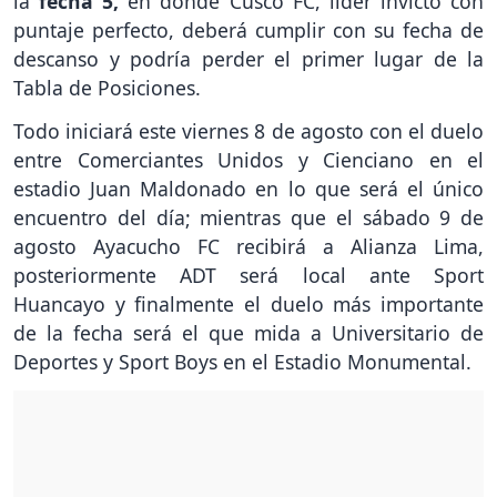
la
fecha 5,
en donde Cusco FC, líder invicto con
puntaje perfecto, deberá cumplir con su fecha de
descanso y podría perder el primer lugar de la
Tabla de Posiciones.
Todo iniciará este viernes 8 de agosto con el duelo
entre Comerciantes Unidos y Cienciano en el
estadio Juan Maldonado en lo que será el único
encuentro del día; mientras que el sábado 9 de
agosto Ayacucho FC recibirá a Alianza Lima,
posteriormente ADT será local ante Sport
Huancayo y finalmente el duelo más importante
de la fecha será el que mida a Universitario de
Deportes y Sport Boys en el Estadio Monumental.