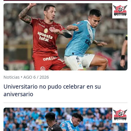
Noticias • AGO 6 / 2026
Universitario no pudo celebrar en su
aniversario