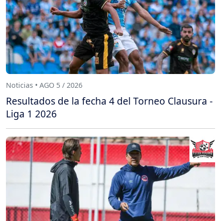
Noticias • AGO 5 / 2026
Resultados de la fecha 4 del Torneo Clausura -
Liga 1 2026