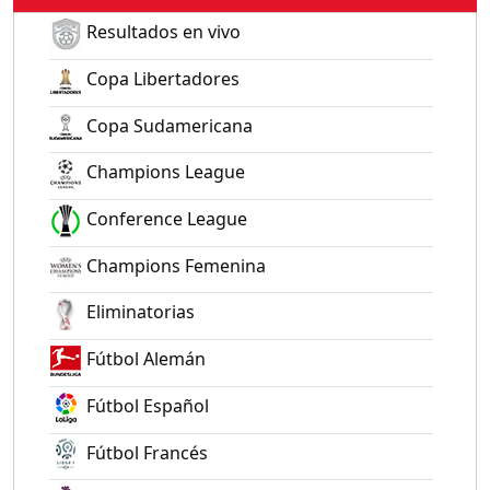
Resultados en vivo
Copa Libertadores
Copa Sudamericana
Champions League
Conference League
Champions Femenina
Eliminatorias
Fútbol Alemán
Fútbol Español
Fútbol Francés