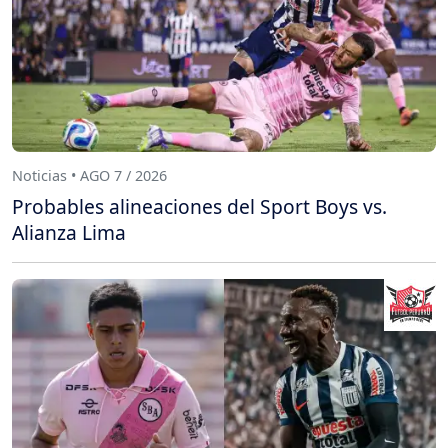
Noticias • AGO 7 / 2026
Probables alineaciones del Sport Boys vs.
Alianza Lima