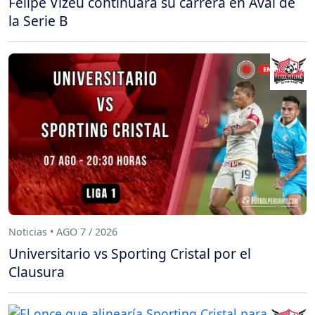
Felipe Vizeu continuará su carrera en Avaí de
la Serie B
Noticias • AGO 7 / 2026
Universitario vs Sporting Cristal por el
Clausura