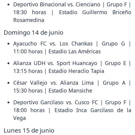
Deportivo Binacional vs. Cienciano | Grupo F |
18:30 horas | Estadio Guillermo Briceño
Rosamedina
Domingo 14 de junio
Ayacucho FC vs. Los Chankas | Grupo G |
11:00 horas | Estadio Las Américas
Alianza UDH vs. Sport Huancayo | Grupo E |
13:15 horas | Estadio Heraclio Tapia
César Vallejo vs. Alianza Lima | Grupo A |
15:30 horas | Estadio Mansiche
Deportivo Garcilaso vs. Cusco FC | Grupo F |
18:00 horas | Estadio Inca Garcilaso de la
Vega
Lunes 15 de junio