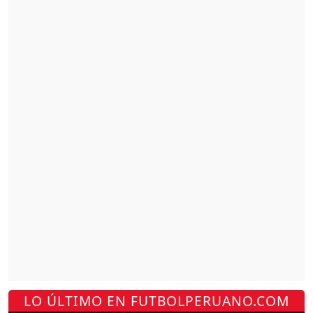
LO ÚLTIMO EN FUTBOLPERUANO.COM