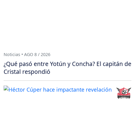
Noticias • AGO 8 / 2026
¿Qué pasó entre Yotún y Concha? El capitán de
Cristal respondió