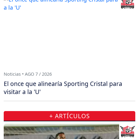
Noticias • AGO 7 / 2026
El once que alinearía Sporting Cristal para
visitar a la 'U'
+ ARTÍCULOS