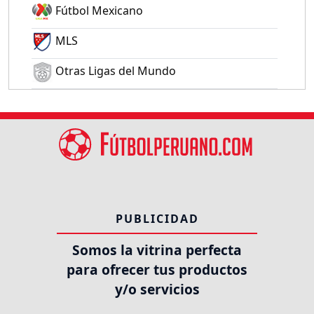
Fútbol Mexicano
MLS
Otras Ligas del Mundo
PUBLICIDAD
Somos la vitrina perfecta
para ofrecer tus productos
y/o servicios