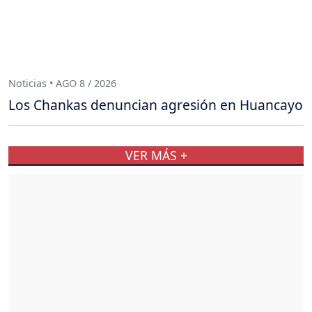
Noticias • AGO 8 / 2026
Los Chankas denuncian agresión en Huancayo
VER MÁS +