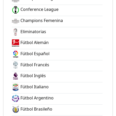
Conference League
Champions Femenina
Eliminatorias
Fútbol Alemán
Fútbol Español
Fútbol Francés
Fútbol Inglés
Fútbol Italiano
Fútbol Argentino
Fútbol Brasileño