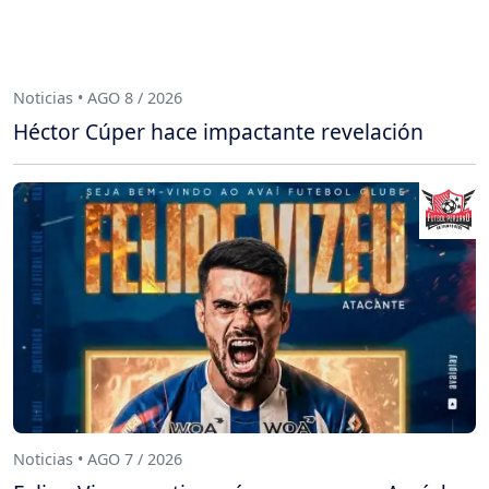
Noticias • AGO 8 / 2026
Héctor Cúper hace impactante revelación
Noticias • AGO 7 / 2026