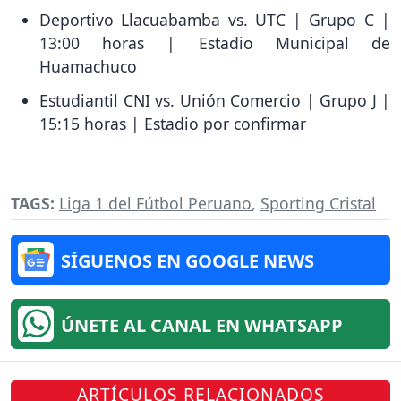
Deportivo Llacuabamba vs. UTC | Grupo C |
13:00 horas | Estadio Municipal de
Huamachuco
Estudiantil CNI vs. Unión Comercio | Grupo J |
15:15 horas | Estadio por confirmar
TAGS:
Liga 1 del Fútbol Peruano
,
Sporting Cristal
SÍGUENOS EN GOOGLE NEWS
ÚNETE AL CANAL EN WHATSAPP
ARTÍCULOS RELACIONADOS