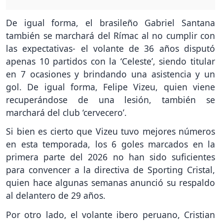
De igual forma, el brasileño Gabriel Santana
también se marchará del Rímac al no cumplir con
las expectativas- el volante de 36 años disputó
apenas 10 partidos con la ‘Celeste’, siendo titular
en 7 ocasiones y brindando una asistencia y un
gol. De igual forma, Felipe Vizeu, quien viene
recuperándose de una lesión, también se
marchará del club ‘cervecero’.
Si bien es cierto que Vizeu tuvo mejores números
en esta temporada, los 6 goles marcados en la
primera parte del 2026 no han sido suficientes
para convencer a la directiva de Sporting Cristal,
quien hace algunas semanas anunció su respaldo
al delantero de 29 años.
Por otro lado, el volante ibero peruano, Cristian