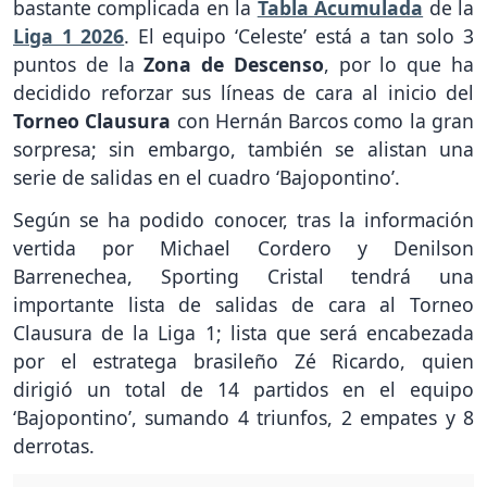
bastante complicada en la
Tabla Acumulada
de la
Liga 1 2026
. El equipo ‘Celeste’ está a tan solo 3
puntos de la
Zona de Descenso
, por lo que ha
decidido reforzar sus líneas de cara al inicio del
Torneo Clausura
con Hernán Barcos como la gran
sorpresa; sin embargo, también se alistan una
serie de salidas en el cuadro ‘Bajopontino’.
Según se ha podido conocer, tras la información
vertida por Michael Cordero y Denilson
Barrenechea, Sporting Cristal tendrá una
importante lista de salidas de cara al Torneo
Clausura de la Liga 1; lista que será encabezada
por el estratega brasileño Zé Ricardo, quien
dirigió un total de 14 partidos en el equipo
‘Bajopontino’, sumando 4 triunfos, 2 empates y 8
derrotas.