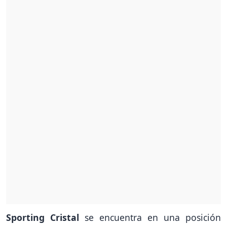
Sporting Cristal
se encuentra en una posición