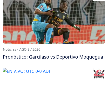
Noticias • AGO 8 / 2026
Pronóstico: Garcilaso vs Deportivo Moquegua