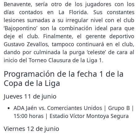
Benavente, sería otro de los jugadores con los
días contados en La Florida. Sus constantes
lesiones sumadas a su irregular nivel con el club
‘Bajopontino’ son la combinación ideal para que
deje el club. Finalmente, el gerente deportivo
Gustavo Zevallos, tampoco continuará en el club,
dando por culminada la purga ‘celeste’ de cara al
inicio del Torneo Clausura de la Liga 1.
Programación de la fecha 1 de la
Copa de la Liga
Jueves 11 de junio
ADA Jaén vs. Comerciantes Unidos | Grupo B |
15:00 horas | Estadio Víctor Montoya Segura
Viernes 12 de junio