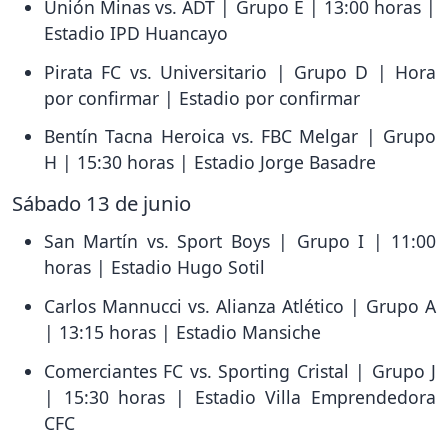
Unión Minas vs. ADT | Grupo E | 13:00 horas |
Estadio IPD Huancayo
Pirata FC vs. Universitario | Grupo D | Hora
por confirmar | Estadio por confirmar
Bentín Tacna Heroica vs. FBC Melgar | Grupo
H | 15:30 horas | Estadio Jorge Basadre
Sábado 13 de junio
San Martín vs. Sport Boys | Grupo I | 11:00
horas | Estadio Hugo Sotil
Carlos Mannucci vs. Alianza Atlético | Grupo A
| 13:15 horas | Estadio Mansiche
Comerciantes FC vs. Sporting Cristal | Grupo J
| 15:30 horas | Estadio Villa Emprendedora
CFC