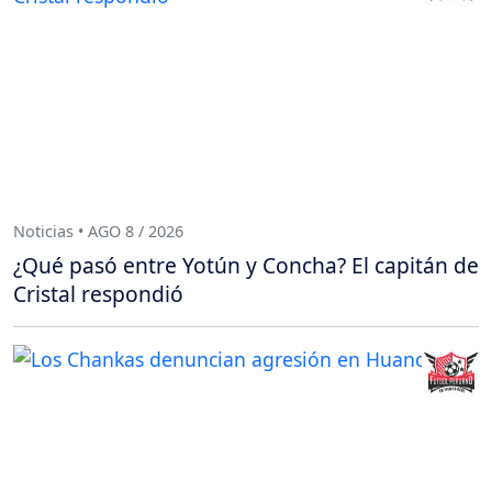
Noticias • AGO 8 / 2026
¿Qué pasó entre Yotún y Concha? El capitán de
Cristal respondió