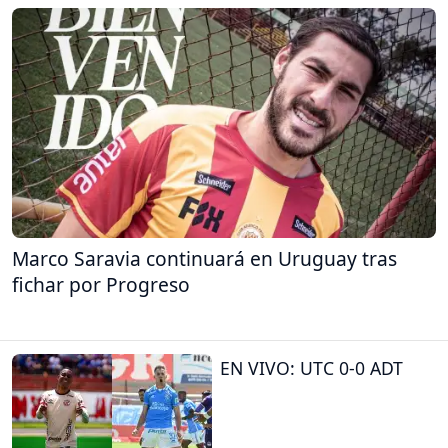
Marco Saravia continuará en Uruguay tras
fichar por Progreso
EN VIVO: UTC 0-0 ADT