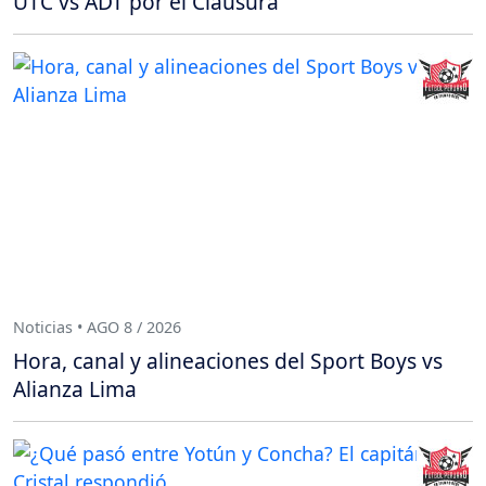
UTC vs ADT por el Clausura
Noticias • AGO 8 / 2026
Hora, canal y alineaciones del Sport Boys vs
Alianza Lima