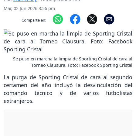
Mar, 02 Jun 2026 3:56 pm
Comparte en:
Se puso en marcha la limpia de Sporting Cristal de cara al
Torneo Clausura. Foto: Facebook Sporting Cristal
La purga de Sporting Cristal de cara al segundo
certamen del año incluyó la desvinculación del
comando técnico y de varios futbolistas
extranjeros.