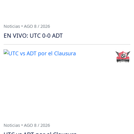
Noticias • AGO 8 / 2026
EN VIVO: UTC 0-0 ADT
Noticias • AGO 8 / 2026