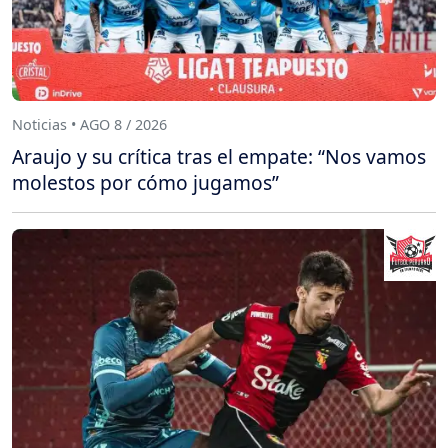
Noticias • AGO 8 / 2026
Araujo y su crítica tras el empate: “Nos vamos
molestos por cómo jugamos”