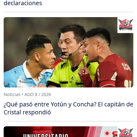
declaraciones
Noticias • AGO 8 / 2026
¿Qué pasó entre Yotún y Concha? El capitán de
Cristal respondió