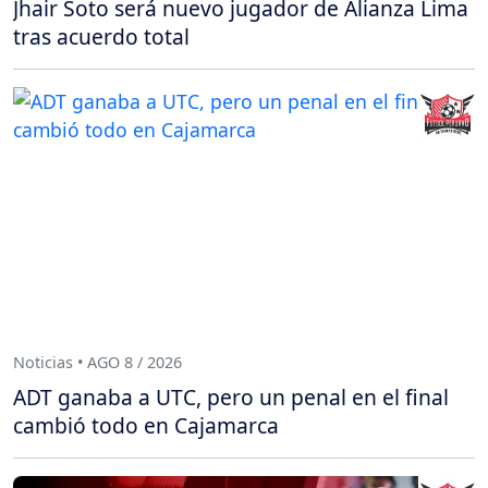
Jhair Soto será nuevo jugador de Alianza Lima
tras acuerdo total
Noticias • AGO 8 / 2026
ADT ganaba a UTC, pero un penal en el final
cambió todo en Cajamarca