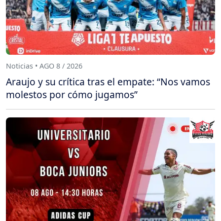
Noticias • AGO 8 / 2026
Araujo y su crítica tras el empate: “Nos vamos
molestos por cómo jugamos”