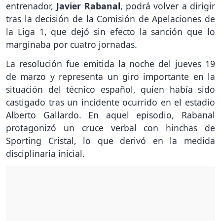
entrenador,
Javier Rabanal
, podrá volver a dirigir
tras la decisión de la Comisión de Apelaciones de
la Liga 1, que dejó sin efecto la sanción que lo
marginaba por cuatro jornadas.
La resolución fue emitida la noche del jueves 19
de marzo y representa un giro importante en la
situación del técnico español, quien había sido
castigado tras un incidente ocurrido en el estadio
Alberto Gallardo. En aquel episodio, Rabanal
protagonizó un cruce verbal con hinchas de
Sporting Cristal, lo que derivó en la medida
disciplinaria inicial.