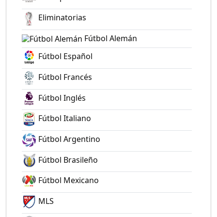
Eliminatorias
Fútbol Alemán
Fútbol Español
Fútbol Francés
Fútbol Inglés
Fútbol Italiano
Fútbol Argentino
Fútbol Brasileño
Fútbol Mexicano
MLS