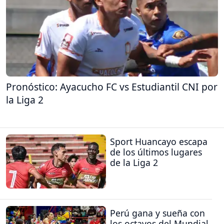
Pronóstico: Ayacucho FC vs Estudiantil CNI por
la Liga 2
Sport Huancayo escapa
de los últimos lugares
de la Liga 2
Perú gana y sueña con
los octavos del Mundial