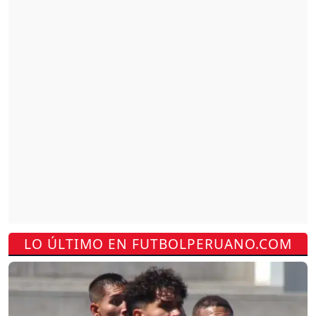
LO ÚLTIMO EN FUTBOLPERUANO.COM