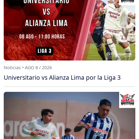
Noticias • AGO 8 / 2026
Universitario vs Alianza Lima por la Liga 3