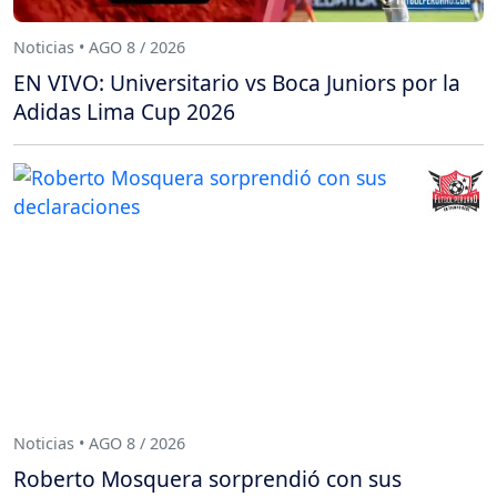
Noticias • AGO 8 / 2026
EN VIVO: Universitario vs Boca Juniors por la
Adidas Lima Cup 2026
Noticias • AGO 8 / 2026
Roberto Mosquera sorprendió con sus