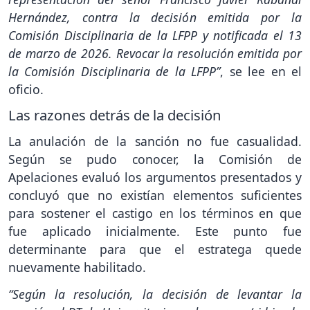
Hernández, contra la decisión emitida por la
Comisión Disciplinaria de la LFPP y notificada el 13
de marzo de 2026. Revocar la resolución emitida por
la Comisión Disciplinaria de la LFPP”
, se lee en el
oficio.
Las razones detrás de la decisión
La anulación de la sanción no fue casualidad.
Según se pudo conocer, la Comisión de
Apelaciones evaluó los argumentos presentados y
concluyó que no existían elementos suficientes
para sostener el castigo en los términos en que
fue aplicado inicialmente. Este punto fue
determinante para que el estratega quede
nuevamente habilitado.
“Según la resolución, la decisión de levantar la