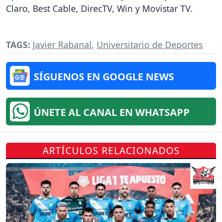
Claro, Best Cable, DirecTV, Win y Movistar TV.
TAGS:
Javier Rabanal
,
Universitario de Deportes
SÍGUENOS EN GOOGLE NEWS
ÚNETE AL CANAL EN WHATSAPP
ARTÍCULOS RELACIONADOS