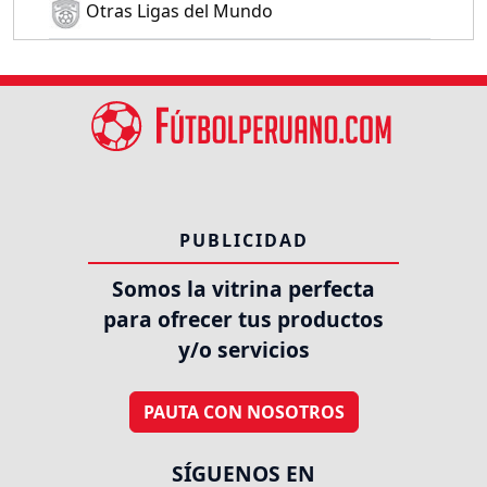
Otras Ligas del Mundo
PUBLICIDAD
Somos la vitrina perfecta
para ofrecer tus productos
y/o servicios
PAUTA CON NOSOTROS
SÍGUENOS EN