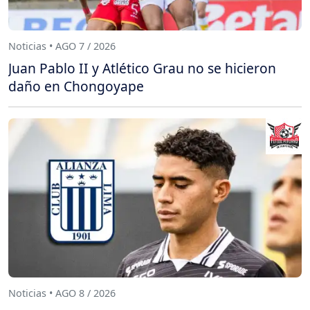
Noticias • AGO 7 / 2026
Juan Pablo II y Atlético Grau no se hicieron
daño en Chongoyape
Noticias • AGO 8 / 2026