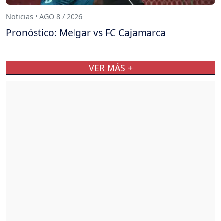
Noticias • AGO 8 / 2026
Pronóstico: Melgar vs FC Cajamarca
VER MÁS +