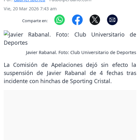
Vie, 20 Mar 2026 7:43 am
Comparte en:
Javier Rabanal. Foto: Club Universitario de Deportes
La Comisión de Apelaciones dejó sin efecto la
suspensión de Javier Rabanal de 4 fechas tras
incidente con hinchas de Sporting Cristal.