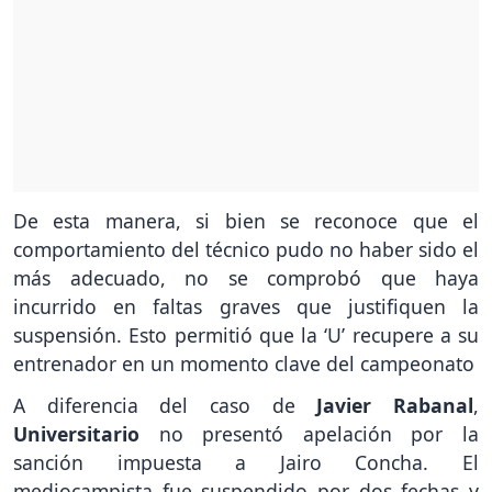
De esta manera, si bien se reconoce que el
comportamiento del técnico pudo no haber sido el
más adecuado, no se comprobó que haya
incurrido en faltas graves que justifiquen la
suspensión. Esto permitió que la ‘U’ recupere a su
entrenador en un momento clave del campeonato
A diferencia del caso de
Javier Rabanal
,
Universitario
no presentó apelación por la
sanción impuesta a Jairo Concha. El
mediocampista fue suspendido por dos fechas y