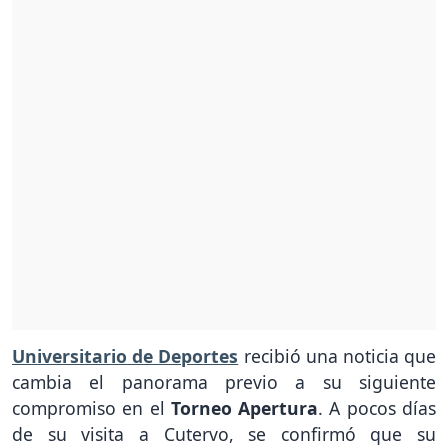
Universitario de Deportes
recibió una noticia que
cambia el panorama previo a su siguiente
compromiso en el
Torneo Apertura
. A pocos días
de su visita a Cutervo, se confirmó que su