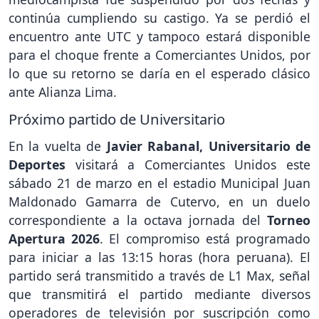
continúa cumpliendo su castigo. Ya se perdió el
encuentro ante UTC y tampoco estará disponible
para el choque frente a Comerciantes Unidos, por
lo que su retorno se daría en el esperado clásico
ante Alianza Lima.
Próximo partido de Universitario
En la vuelta de
Javier Rabanal, Universitario de
Deportes
visitará a Comerciantes Unidos este
sábado 21 de marzo en el estadio Municipal Juan
Maldonado Gamarra de Cutervo, en un duelo
correspondiente a la octava jornada del
Torneo
Apertura 2026
. El compromiso está programado
para iniciar a las 13:15 horas (hora peruana). El
partido será transmitido a través de L1 Max, señal
que transmitirá el partido mediante diversos
operadores de televisión por suscripción como