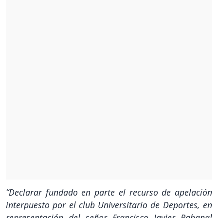
“Declarar fundado en parte el recurso de apelación
interpuesto por el club Universitario de Deportes, en
representación del señor Francisco Javier Rabanal