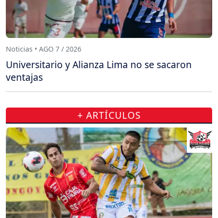
Noticias • AGO 7 / 2026
Universitario y Alianza Lima no se sacaron
ventajas
+ ARTÍCULOS