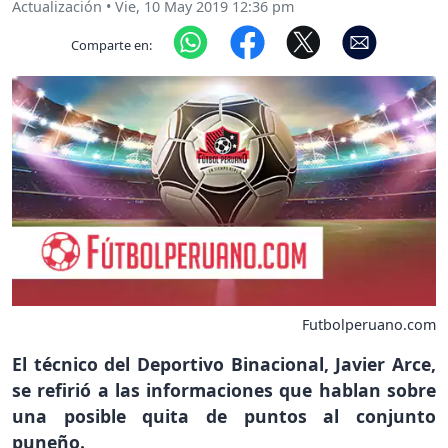
Actualización
•
Vie, 10 May 2019 12:36 pm
Comparte en:
Futbolperuano.com
El técnico del Deportivo Binacional, Javier Arce,
se refirió a las informaciones que hablan sobre
una posible quita de puntos al conjunto
puneño.