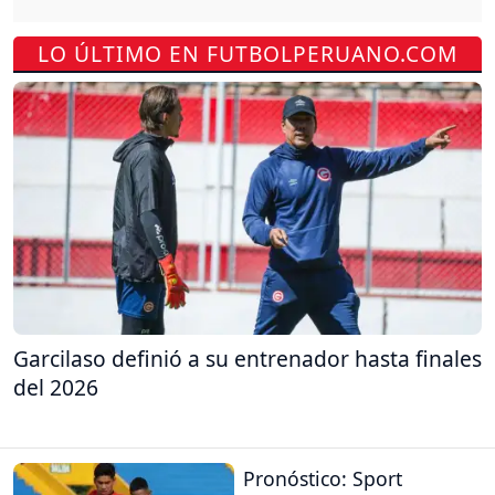
LO ÚLTIMO EN FUTBOLPERUANO.COM
Garcilaso definió a su entrenador hasta finales
del 2026
Pronóstico: Sport