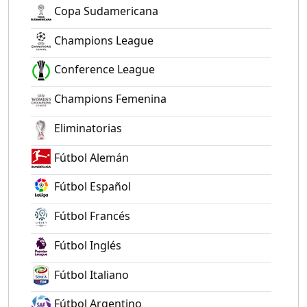
Copa Sudamericana
Champions League
Conference League
Champions Femenina
Eliminatorias
Fútbol Alemán
Fútbol Español
Fútbol Francés
Fútbol Inglés
Fútbol Italiano
Fútbol Argentino