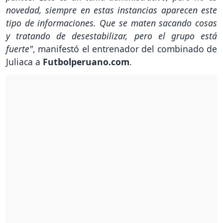
novedad, siempre en estas instancias aparecen este
tipo de informaciones. Que se maten sacando cosas
y tratando de desestabilizar, pero el grupo está
fuerte"
, manifestó el entrenador del combinado de
Juliaca a
Futbolperuano.com
.