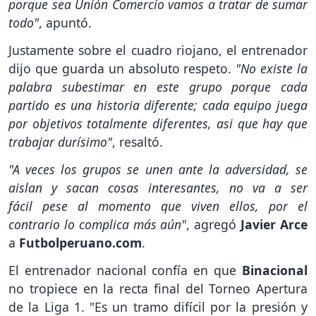
porque sea Unión Comercio vamos a tratar de sumar
todo"
, apuntó.
Justamente sobre el cuadro riojano, el entrenador
dijo que guarda un absoluto respeto.
"No existe la
palabra subestimar en este grupo porque cada
partido es una historia diferente; cada equipo juega
por objetivos totalmente diferentes, asi que hay que
trabajar durísimo"
, resaltó.
"A veces los grupos se unen ante la adversidad, se
aislan y sacan cosas interesantes, no va a ser
fácil pese al momento que viven ellos, por el
contrario lo complica más aún"
, agregó
Javier Arce
a
Futbolperuano.com
.
El entrenador nacional confía en que
Binacional
no tropiece en la recta final del Torneo Apertura
de la Liga 1. "Es un tramo difícil por la presión y