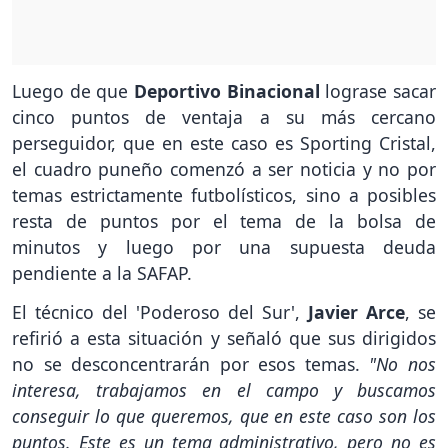
Luego de que
Deportivo Binacional
lograse sacar
cinco puntos de ventaja a su más cercano
perseguidor, que en este caso es Sporting Cristal,
el cuadro puneño comenzó a ser noticia y no por
temas estrictamente futbolísticos, sino a posibles
resta de puntos por el tema de la bolsa de
minutos y luego por una supuesta deuda
pendiente a la SAFAP.
El técnico del 'Poderoso del Sur',
Javier Arce
, se
refirió a esta situación y señaló que sus dirigidos
no se desconcentrarán por esos temas.
"No nos
interesa, trabajamos en el campo y buscamos
conseguir lo que queremos, que en este caso son los
puntos. Este es un tema administrativo, pero no es