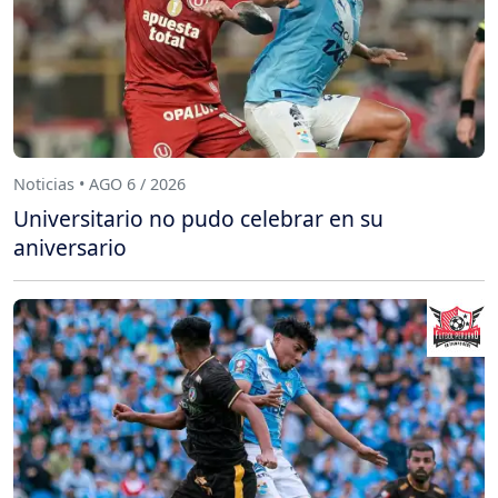
Noticias • AGO 6 / 2026
Universitario no pudo celebrar en su
aniversario