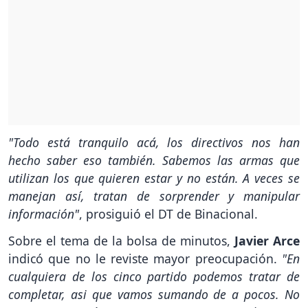
"Todo está tranquilo acá, los directivos nos han
hecho saber eso también. Sabemos las armas que
utilizan los que quieren estar y no están. A veces se
manejan así, tratan de sorprender y manipular
información"
, prosiguió el DT de Binacional.
Sobre el tema de la bolsa de minutos,
Javier Arce
indicó que no le reviste mayor preocupación.
"En
cualquiera de los cinco partido podemos tratar de
completar, asi que vamos sumando de a pocos. No