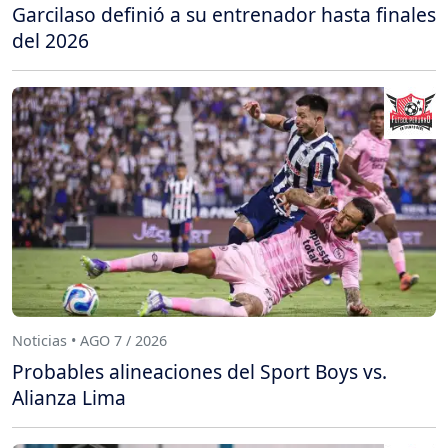
Garcilaso definió a su entrenador hasta finales
del 2026
Noticias • AGO 7 / 2026
Probables alineaciones del Sport Boys vs.
Alianza Lima