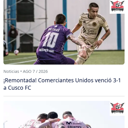
Noticias • AGO 7 / 2026
¡Remontada! Comerciantes Unidos venció 3-1
a Cusco FC