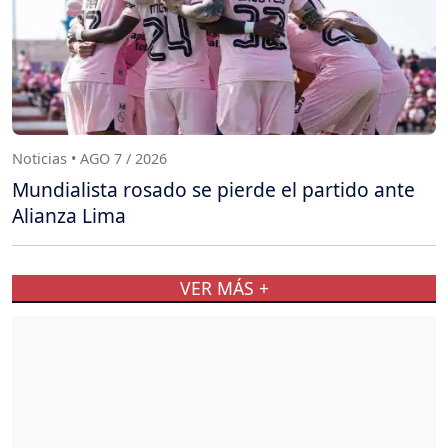
Noticias • AGO 7 / 2026
Mundialista rosado se pierde el partido ante
Alianza Lima
VER MÁS +