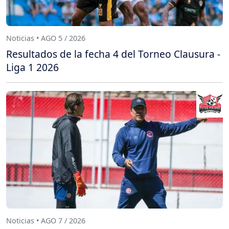
Noticias • AGO 5 / 2026
Resultados de la fecha 4 del Torneo Clausura -
Liga 1 2026
Noticias • AGO 7 / 2026