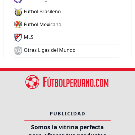
Fútbol Brasileño
Fútbol Mexicano
MLS
Otras Ligas del Mundo
PUBLICIDAD
Somos la vitrina perfecta