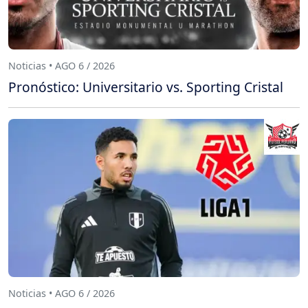
Noticias • AGO 6 / 2026
Pronóstico: Universitario vs. Sporting Cristal
Noticias • AGO 6 / 2026