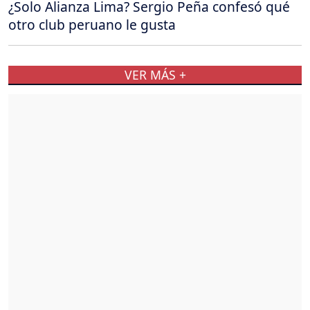
¿Solo Alianza Lima? Sergio Peña confesó qué
otro club peruano le gusta
VER MÁS +