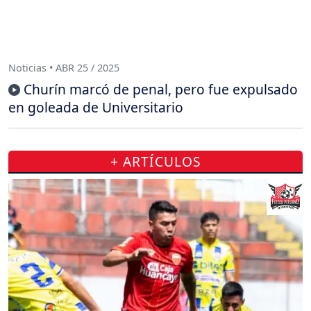
Noticias • ABR 25 / 2025
Churín marcó de penal, pero fue expulsado
en goleada de Universitario
+ ARTÍCULOS