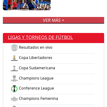
VER MÁS +
LIGAS Y TORNEOS DE FÚTBOL
Resultados en vivo
Copa Libertadores
Copa Sudamericana
Champions League
Conference League
Champions Femenina