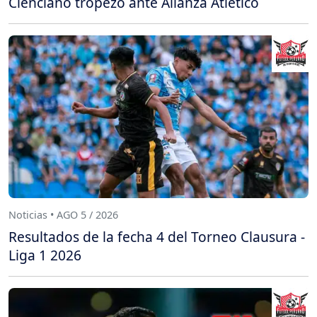
Cienciano tropezó ante Alianza Atlético
Noticias • AGO 5 / 2026
Resultados de la fecha 4 del Torneo Clausura -
Liga 1 2026