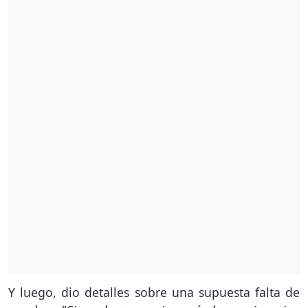
Y luego, dio detalles sobre una supuesta falta de