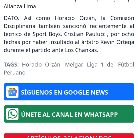
Alianza Lima.
DATO. Así como Horacio Orzán, la Comisión
Disciplinaria también sancionó recientemente al
técnico de Sport Boys, Cristian Paulucci, por ocho
fechas por haber insultado al árbitro Kevin Ortega
durante el partido ante Los Chankas.
TAGS:
Horacio Orzán
,
Melgar
,
Liga 1 del Fútbol
Peruano
SÍGUENOS EN GOOGLE NEWS
ÚNETE AL CANAL EN WHATSAPP