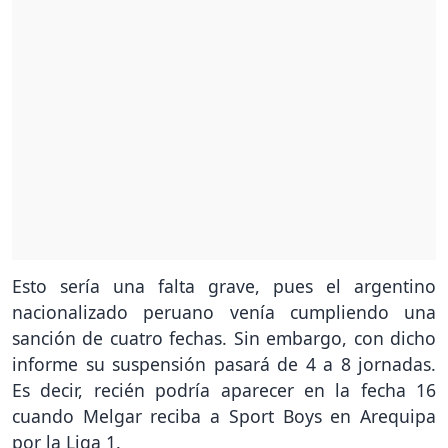
Esto sería una falta grave, pues el argentino
nacionalizado peruano venía cumpliendo una
sanción de cuatro fechas. Sin embargo, con dicho
informe su suspensión pasará de 4 a 8 jornadas.
Es decir, recién podría aparecer en la fecha 16
cuando Melgar reciba a Sport Boys en Arequipa
por la Liga 1.