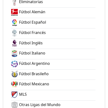
Eliminatorias
Fútbol Alemán
Fútbol Español
Fútbol Francés
Fútbol Inglés
Fútbol Italiano
Fútbol Argentino
Fútbol Brasileño
Fútbol Mexicano
MLS
Otras Ligas del Mundo