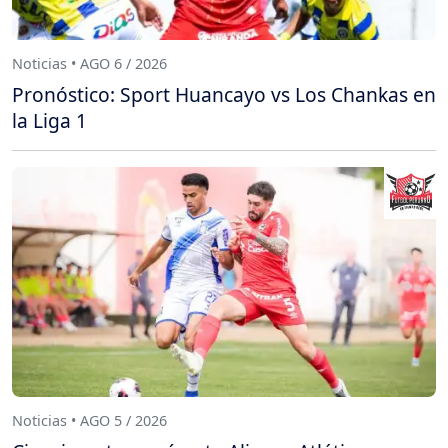
Noticias • AGO 6 / 2026
Pronóstico: Sport Huancayo vs Los Chankas en
la Liga 1
Noticias • AGO 5 / 2026