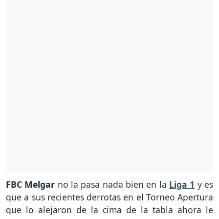
FBC Melgar
no la pasa nada bien en la
Liga 1
y es
que a sus recientes derrotas en el Torneo Apertura
que lo alejaron de la cima de la tabla ahora le