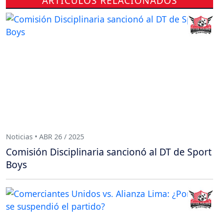
ARTÍCULOS RELACIONADOS
Noticias • ABR 26 / 2025
Comisión Disciplinaria sancionó al DT de Sport
Boys