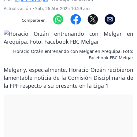
Actualización
•
Sáb, 26 Abr 2025 10:59 am
Comparte en:
Horacio Orzán entrenando con Melgar en Arequipa. Foto:
Facebook FBC Melgar
Melgar y, especialmente, Horacio Orzán recibieron
lamentable noticia de la Comisión Disciplinaria de
la FPF respecto a su presente en la Liga 1