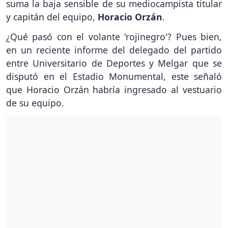
suma la baja sensible de su mediocampista titular
y capitán del equipo,
Horacio Orzán
.
¿Qué pasó con el volante 'rojinegro'? Pues bien,
en un reciente informe del delegado del partido
entre Universitario de Deportes y Melgar que se
disputó en el Estadio Monumental, este señaló
que Horacio Orzán habría ingresado al vestuario
de su equipo.