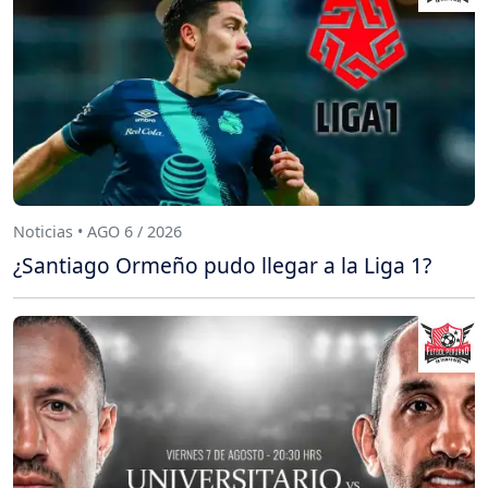
Noticias • AGO 6 / 2026
¿Santiago Ormeño pudo llegar a la Liga 1?