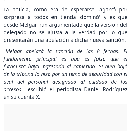
La noticia, como era de esperarse, agarró por
sorpresa a todos en tienda 'dominó' y es que
desde Melgar han argumentado que la versión del
delegado no se ajusta a la verdad por lo que
presentarán una apelación a dicha nueva sanción.
"
Melgar apelará la sanción de las 8 fechas. El
fundamento principal es que es falso que el
futbolista haya ingresado al camerino. Si bien bajó
de la tribuna lo hizo por un tema de seguridad con el
aval del personal designado al cuidado de los
accesos
", escribió el periodista Daniel Rodríguez
en su cuenta X.