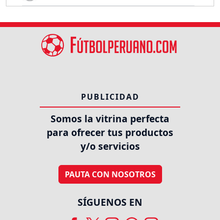
PUBLICIDAD
Somos la vitrina perfecta
para ofrecer tus productos
y/o servicios
PAUTA CON NOSOTROS
SÍGUENOS EN