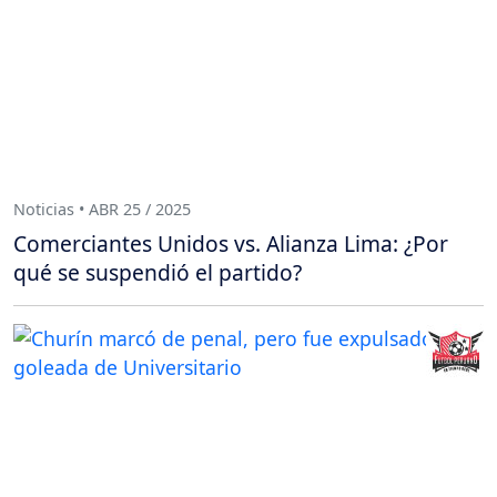
Noticias • ABR 25 / 2025
Comerciantes Unidos vs. Alianza Lima: ¿Por
qué se suspendió el partido?