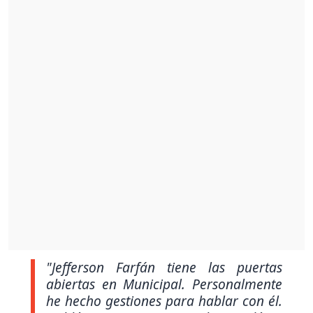
"Jefferson Farfán tiene las puertas
abiertas en Municipal. Personalmente
he hecho gestiones para hablar con él.