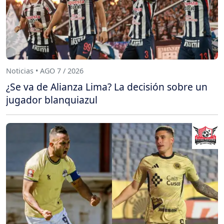
Noticias • AGO 7 / 2026
¿Se va de Alianza Lima? La decisión sobre un
jugador blanquiazul