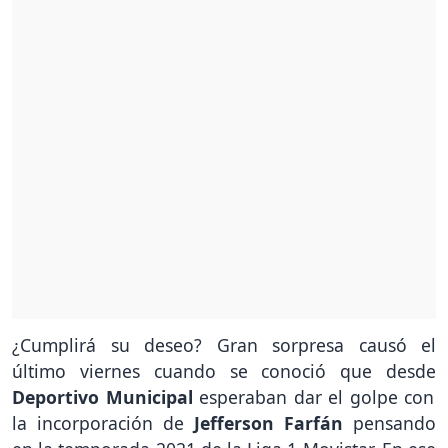
¿Cumplirá su deseo? Gran sorpresa causó el
último viernes cuando se conoció que desde
Deportivo Municipal
esperaban dar el golpe con
la incorporación de
Jefferson Farfán
pensando