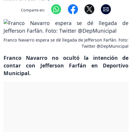
Comparte en:
Franco Navarro espera se dé llegada de Jefferson Farfán. Foto:
Twitter @DepMunicipal
Franco Navarro no ocultó la intención de
contar con Jefferson Farfán en Deportivo
Municipal.