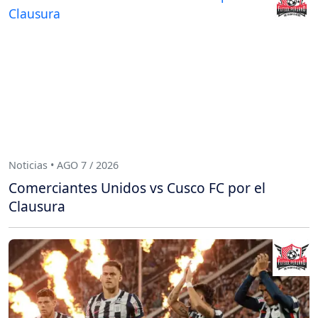
Noticias • AGO 7 / 2026
Comerciantes Unidos vs Cusco FC por el
Clausura