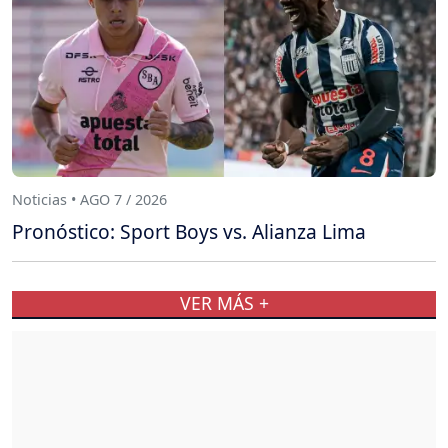
Noticias • AGO 7 / 2026
Pronóstico: Sport Boys vs. Alianza Lima
VER MÁS +