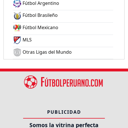
Fútbol Argentino
Fútbol Brasileño
Fútbol Mexicano
MLS
Otras Ligas del Mundo
PUBLICIDAD
Somos la vitrina perfecta