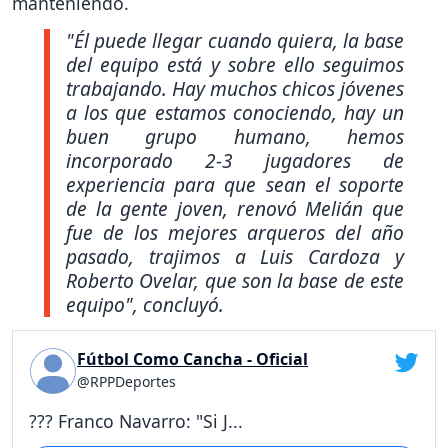
manteniendo.
"Él puede llegar cuando quiera, la base
del equipo está y sobre ello seguimos
trabajando. Hay muchos chicos jóvenes
a los que estamos conociendo, hay un
buen grupo humano, hemos
incorporado 2-3 jugadores de
experiencia para que sean el soporte
de la gente joven, renovó Melián que
fue de los mejores arqueros del año
pasado, trajimos a Luis Cardoza y
Roberto Ovelar, que son la base de este
equipo",
concluyó.
Fútbol Como Cancha - Oficial
@RPPDeportes
??? Franco Navarro: "Si J...