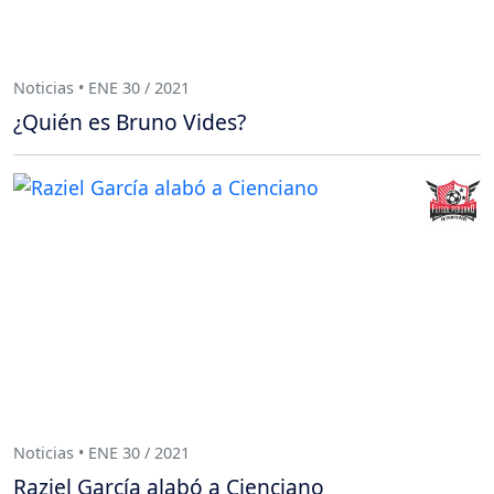
Noticias • ENE 30 / 2021
¿Quién es Bruno Vides?
Noticias • ENE 30 / 2021
Raziel García alabó a Cienciano