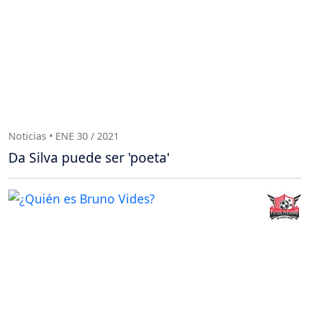
Noticias • ENE 30 / 2021
Da Silva puede ser 'poeta'