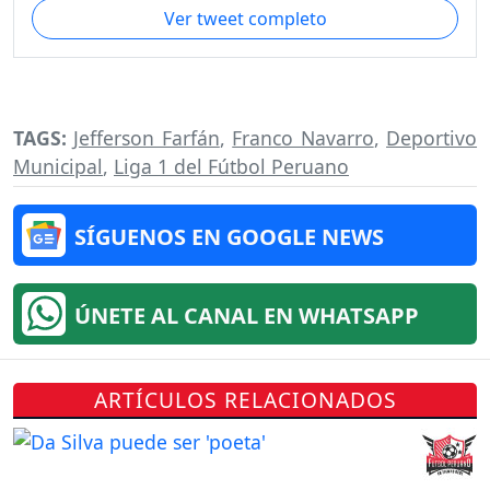
Ver tweet completo
TAGS:
Jefferson Farfán
,
Franco Navarro
,
Deportivo
Municipal
,
Liga 1 del Fútbol Peruano
SÍGUENOS EN GOOGLE NEWS
ÚNETE AL CANAL EN WHATSAPP
ARTÍCULOS RELACIONADOS