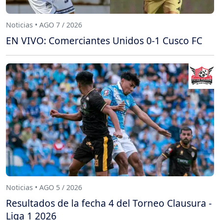
Noticias • AGO 7 / 2026
EN VIVO: Comerciantes Unidos 0-1 Cusco FC
Noticias • AGO 5 / 2026
Resultados de la fecha 4 del Torneo Clausura -
Liga 1 2026