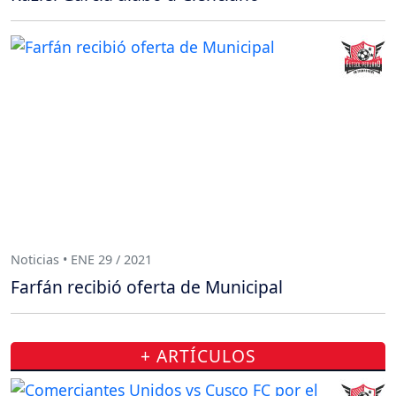
Noticias • ENE 29 / 2021
Farfán recibió oferta de Municipal
+ ARTÍCULOS