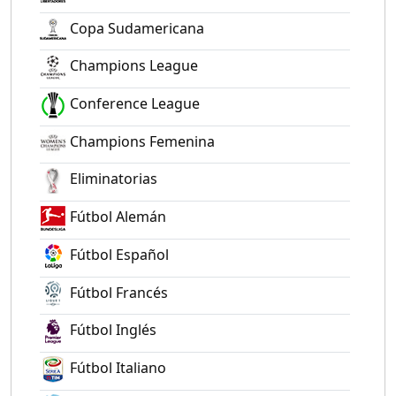
Copa Sudamericana
Champions League
Conference League
Champions Femenina
Eliminatorias
Fútbol Alemán
Fútbol Español
Fútbol Francés
Fútbol Inglés
Fútbol Italiano