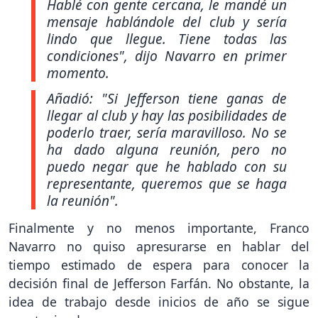
Hablé con gente cercana, le mandé un
mensaje hablándole del club y sería
lindo que llegue. Tiene todas las
condiciones",
dijo Navarro en primer
momento.
Añadió:
"Si Jefferson tiene ganas de
llegar al club y hay las posibilidades de
poderlo traer, sería maravilloso. No se
ha dado alguna reunión, pero no
puedo negar que he hablado con su
representante, queremos que se haga
la reunión".
Finalmente y no menos importante, Franco
Navarro no quiso apresurarse en hablar del
tiempo estimado de espera para conocer la
decisión final de Jefferson Farfán. No obstante, la
idea de trabajo desde inicios de año se sigue