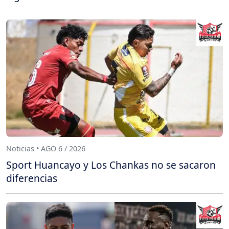
Noticias • AGO 6 / 2026
Sport Huancayo y Los Chankas no se sacaron
diferencias