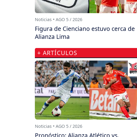
Noticias • AGO 5 / 2026
Figura de Cienciano estuvo cerca de
Alianza Lima
+ ARTÍCULOS
Noticias • AGO 5 / 2026
Pronóstico: Alianza Atlético vs.