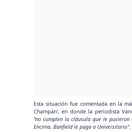
Esta situación fue comentada en la más
Champán’, en donde la periodista Van
“no cumplen la cláusula que le pusieron 
Encima, Banfield le paga a Universitario".