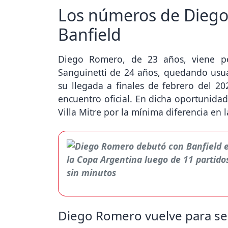
Los números de Diego
Banfield
Diego Romero, de 23 años, viene pe
Sanguinetti de 24 años, quedando usu
su llegada a finales de febrero del 2
encuentro oficial. En dicha oportunidad
Villa Mitre por la mínima diferencia en
Diego Romero vuelve para ser