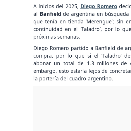
A inicios del 2025,
Diego Romero
decid
al
Banfield
de argentina en búsqueda
que tenía en tienda ‘Merengue’; sin 
continuidad en el ‘Taladro’, por lo q
próximas semanas.
Diego Romero partido a Banfield de ar
compra, por lo que si el ‘Taladro’ d
abonar un total de 1.3 millones de
embargo, esto estaría lejos de concret
la portería del cuadro argentino.