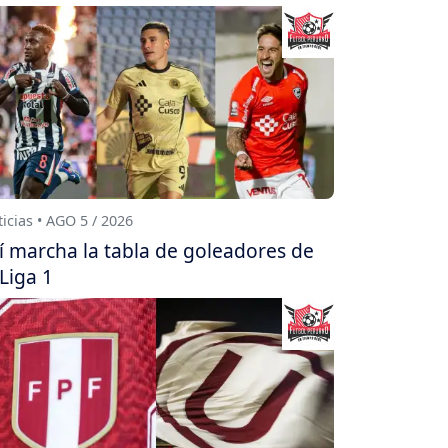
icias • AGO 5 / 2026
í marcha la tabla de goleadores de
 Liga 1