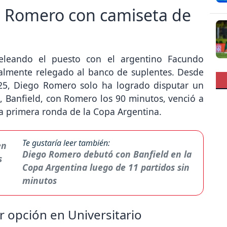
 Romero con camiseta de
leando el puesto con el argentino Facundo
almente relegado al banco de suplentes. Desde
025, Diego Romero solo ha logrado disputar un
, Banfield, con Romero los 90 minutos, venció a
 la primera ronda de la Copa Argentina.
Te gustaría leer también:
Diego Romero debutó con Banfield en la
Copa Argentina luego de 11 partidos sin
minutos
 opción en Universitario