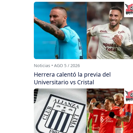
Noticias • AGO 5 / 2026
Herrera calentó la previa del
Universitario vs Cristal