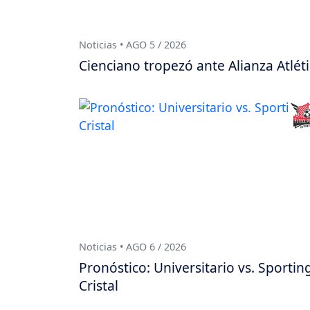
Noticias • AGO 5 / 2026
Cienciano tropezó ante Alianza Atlét
Noticias • AGO 6 / 2026
Pronóstico: Universitario vs. Sportin
Cristal