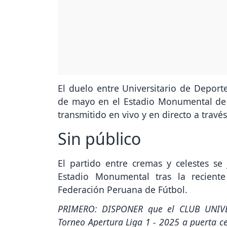
El duelo entre Universitario de Deporte
de mayo en el Estadio Monumental de 
transmitido en vivo y en directo a travé
Sin público
El partido entre cremas y celestes se
Estadio Monumental tras la reciente
Federación Peruana de Fútbol.
PRIMERO: DISPONER que el CLUB UNIVE
Torneo Apertura Liga 1 - 2025 a puerta c