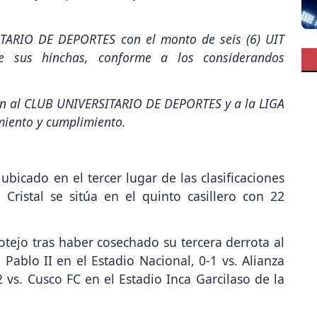
ARIO DE DEPORTES con el monto de seis (6) UIT
e sus hinchas, conforme a los considerandos
ón al CLUB UNIVERSITARIO DE DEPORTES y a la LIGA
iento y cumplimiento.
ubicado en el tercer lugar de las clasificaciones
Cristal se sitúa en el quinto casillero con 22
cotejo tras haber cosechado su tercera derrota al
 Pablo II en el Estadio Nacional, 0-1 vs. Alianza
 vs. Cusco FC en el Estadio Inca Garcilaso de la