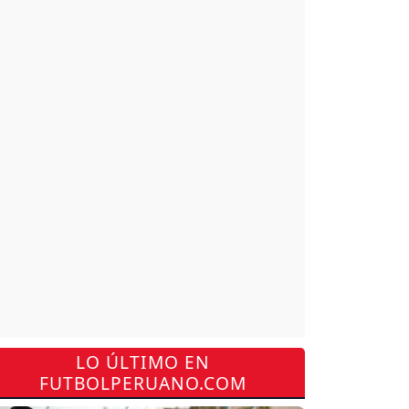
LO ÚLTIMO EN
FUTBOLPERUANO.COM