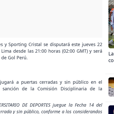
s y Sporting Cristal se disputará este jueves 22
Lima desde las 21:00 horas (02:00 GMT) y será
La
s de Gol Perú.
co
 jugará a puertas cerradas y sin público en el
 sanción de la Comisión Disciplinaria de la
RSITARIO DE DEPORTES juegue la Fecha 14 del
errada y sin público, conforme a los considerandos