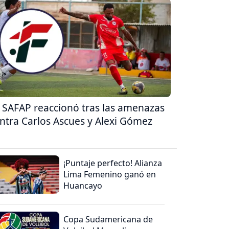
 SAFAP reaccionó tras las amenazas
ntra Carlos Ascues y Alexi Gómez
¡Puntaje perfecto! Alianza
Lima Femenino ganó en
Huancayo
Copa Sudamericana de