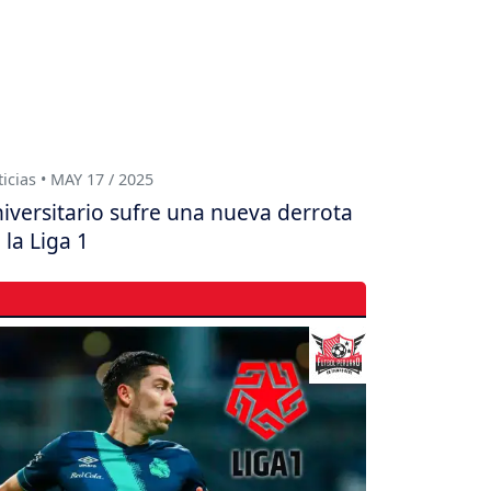
icias • MAY 17 / 2025
iversitario sufre una nueva derrota
 la Liga 1