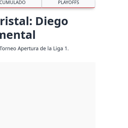
CUMULADO
PLAYOFFS
ristal: Diego
mental
Torneo Apertura de la Liga 1.