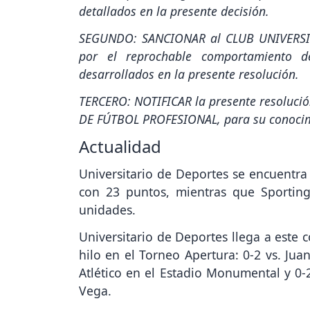
detallados en la presente decisión.
SEGUNDO: SANCIONAR al CLUB UNIVERSIT
por el reprochable comportamiento d
desarrollados en la presente resolución.
TERCERO: NOTIFICAR la presente resoluci
DE FÚTBOL PROFESIONAL, para su conocim
Actualidad
Universitario de Deportes se encuentra 
con 23 puntos, mientras que Sporting 
unidades.
Universitario de Deportes llega a este 
hilo en el Torneo Apertura: 0-2 vs. Juan
Atlético en el Estadio Monumental y 0-2
Vega.