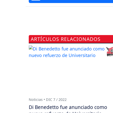
ARTÍCULOS RELACIONADOS
Noticias • DIC 7 / 2022
Di Benedetto fue anunciado como