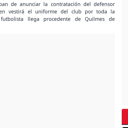
aban de anunciar la contratación del defensor
n vestirá el uniforme del club por toda la
futbolista llega procedente de Quilmes de