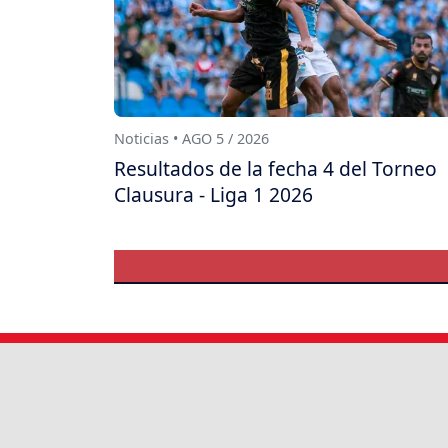
Noticias • AGO 5 / 2026
Resultados de la fecha 4 del Torneo
Clausura - Liga 1 2026