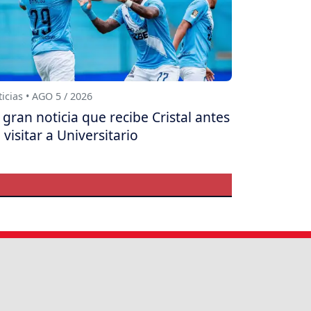
icias • AGO 5 / 2026
 gran noticia que recibe Cristal antes
 visitar a Universitario