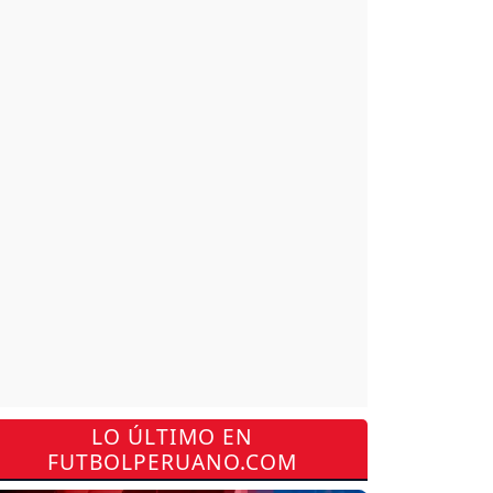
LO ÚLTIMO EN
FUTBOLPERUANO.COM