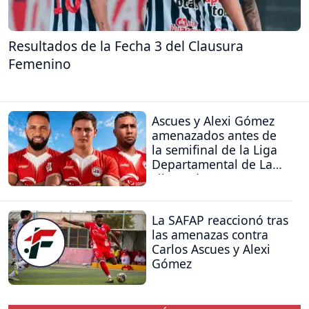
Resultados de la Fecha 3 del Clausura
Femenino
Ascues y Alexi Gómez
amenazados antes de
la semifinal de la Liga
Departamental de La
Libertad
La SAFAP reaccionó tras
las amenazas contra
Carlos Ascues y Alexi
Gómez