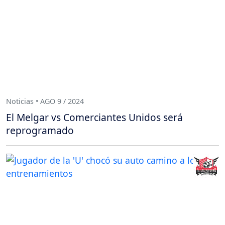
Noticias • AGO 9 / 2024
El Melgar vs Comerciantes Unidos será
reprogramado