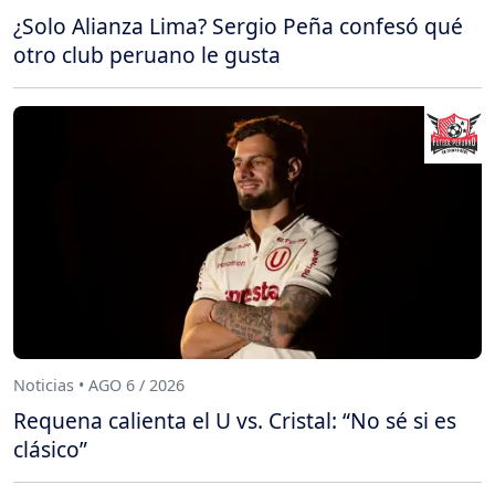
¿Solo Alianza Lima? Sergio Peña confesó qué
otro club peruano le gusta
Noticias • AGO 6 / 2026
Requena calienta el U vs. Cristal: “No sé si es
clásico”