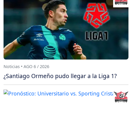
Noticias • AGO 6 / 2026
¿Santiago Ormeño pudo llegar a la Liga 1?