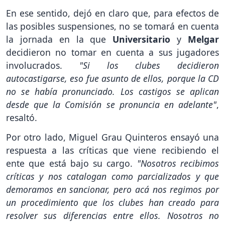
En ese sentido, dejó en claro que, para efectos de
las posibles suspensiones, no se tomará en cuenta
la jornada en la que
Universitario
y
Melgar
decidieron no tomar en cuenta a sus jugadores
involucrados.
"Si los clubes decidieron
autocastigarse, eso fue asunto de ellos, porque la CD
no se había pronunciado. Los castigos se aplican
desde que la Comisión se pronuncia en adelante"
,
resaltó.
Por otro lado, Miguel Grau Quinteros ensayó una
respuesta a las críticas que viene recibiendo el
ente que está bajo su cargo.
"Nosotros recibimos
críticas y nos catalogan como parcializados y que
demoramos en sancionar, pero acá nos regimos por
un procedimiento que los clubes han creado para
resolver sus diferencias entre ellos. Nosotros no