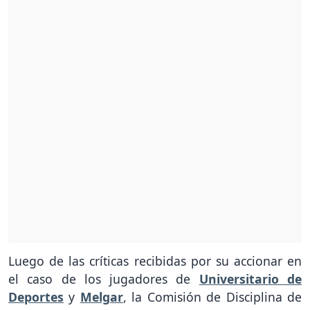
Luego de las críticas recibidas por su accionar en
el caso de los jugadores de
Universitario de
Deportes
y
Melgar
, la Comisión de Disciplina de