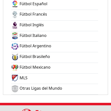
Fútbol Español
Fútbol Francés
Fútbol Inglés
Fútbol Italiano
Fútbol Argentino
Fútbol Brasileño
Fútbol Mexicano
MLS
Otras Ligas del Mundo