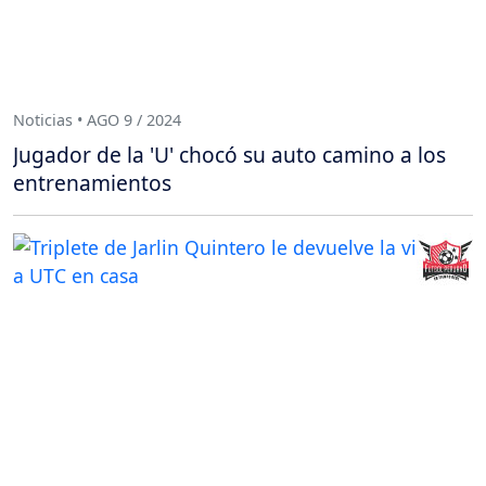
Noticias • AGO 9 / 2024
Jugador de la 'U' chocó su auto camino a los
entrenamientos