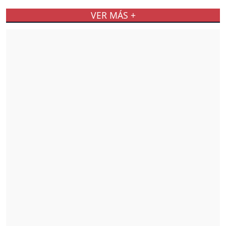
VER MÁS +