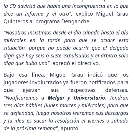
la CD advirtió que había una incongruencia en lo que
dice un informe y el otro"
, explicó Miguel Grau
Quinteros al programa Denganche.
"Nosotros insistimos desde el día sábado hasta el día
miércoles en la tarde para que se aclare esta
situación, porque no puede ocurrir que el delgado
diga que hay seis o siete expulsados y el árbitro solo
diga que hubo uno"
, agregó el directivo.
Bajo esa línea, Miguel Grau indicó que los
jugadores involucrados ya fueron notificados para
que ejerzan sus respectivas defensas.
"Notificaremos a
Melgar
y
Universitario
. Tendrán
tres días hábiles (lunes martes y miércoles) para que
se defiendan, luego nosotros leeremos sus descargos
y la idea es sacar la resolución el viernes o sábado
de la próxima semana"
, apuntó.