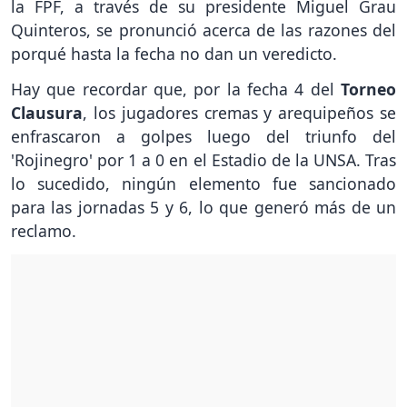
la FPF, a través de su presidente Miguel Grau
Quinteros, se pronunció acerca de las razones del
porqué hasta la fecha no dan un veredicto.
Hay que recordar que, por la fecha 4 del
Torneo
Clausura
, los jugadores cremas y arequipeños se
enfrascaron a golpes luego del triunfo del
'Rojinegro' por 1 a 0 en el Estadio de la UNSA. Tras
lo sucedido, ningún elemento fue sancionado
para las jornadas 5 y 6, lo que generó más de un
reclamo.