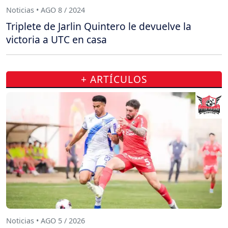
Noticias • AGO 8 / 2024
Triplete de Jarlin Quintero le devuelve la
victoria a UTC en casa
+ ARTÍCULOS
Noticias • AGO 5 / 2026