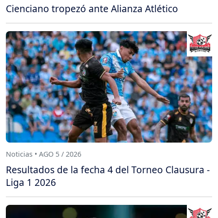
Cienciano tropezó ante Alianza Atlético
Noticias • AGO 5 / 2026
Resultados de la fecha 4 del Torneo Clausura -
Liga 1 2026