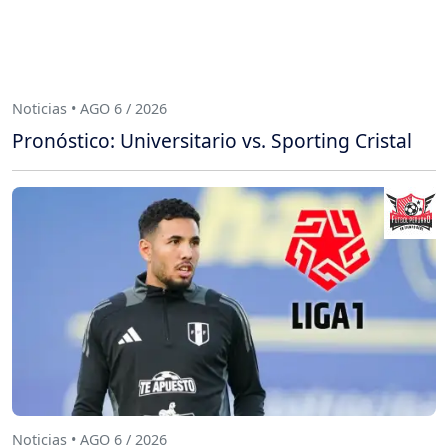
Noticias • AGO 6 / 2026
Pronóstico: Universitario vs. Sporting Cristal
Noticias • AGO 6 / 2026