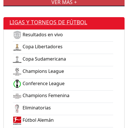
VER MÁS +
LIGAS Y TORNEOS DE FÚTBOL
Resultados en vivo
Copa Libertadores
Copa Sudamericana
Champions League
Conference League
Champions Femenina
Eliminatorias
Fútbol Alemán