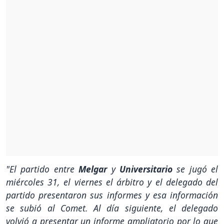
"El partido entre
Melgar
y
Universitario
se jugó el
miércoles 31, el viernes el árbitro y el delegado del
partido presentaron sus informes y esa información
se subió al Comet. Al día siguiente, el delegado
volvió a presentar un informe ampliatorio por lo que