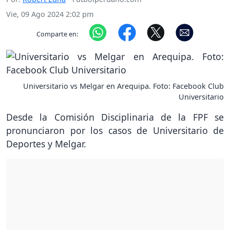
Vie, 09 Ago 2024 2:02 pm
Comparte en:
Universitario vs Melgar en Arequipa. Foto: Facebook Club
Universitario
Desde la Comisión Disciplinaria de la FPF se
pronunciaron por los casos de Universitario de
Deportes y Melgar.