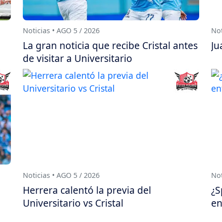
Noticias • AGO 5 / 2026
Not
La gran noticia que recibe Cristal antes
Ju
de visitar a Universitario
Noticias • AGO 5 / 2026
Not
Herrera calentó la previa del
¿S
Universitario vs Cristal
en