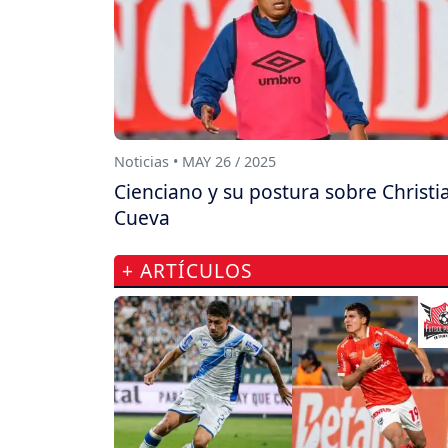
Noticias • MAY 26 / 2025
Cienciano y su postura sobre Christi
Cueva
+ ARTÍCULOS