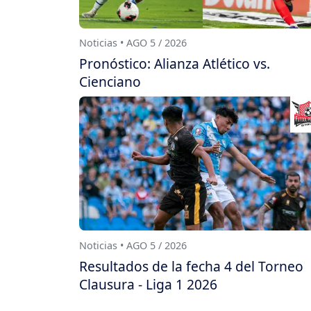
Noticias • AGO 5 / 2026
Pronóstico: Alianza Atlético vs.
Cienciano
Noticias • AGO 5 / 2026
Resultados de la fecha 4 del Torneo
Clausura - Liga 1 2026