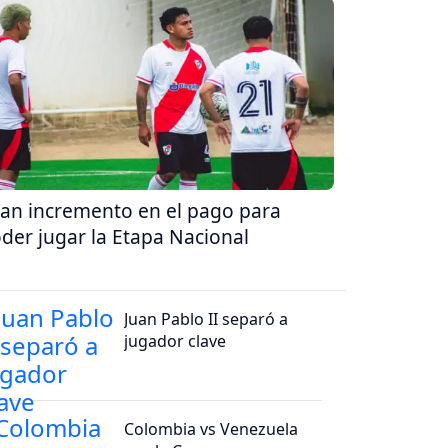
an incremento en el pago para
der jugar la Etapa Nacional
Juan Pablo II separó a
jugador clave
Colombia vs Venezuela