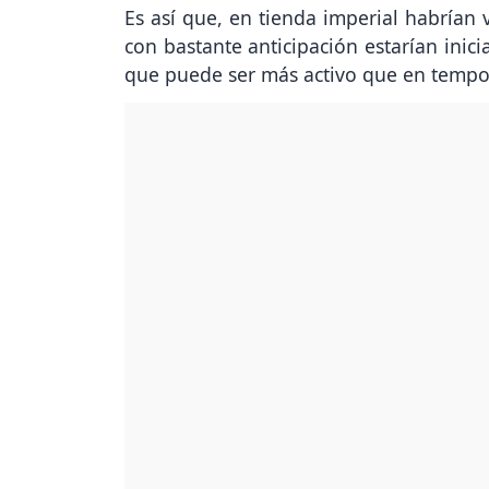
Es así que, en tienda imperial habrían 
con bastante anticipación estarían inic
que puede ser más activo que en tempo