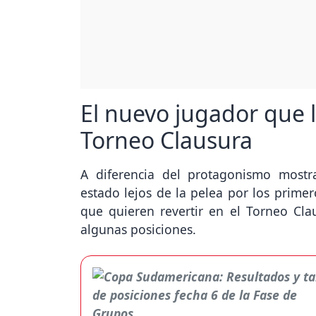
El nuevo jugador que l
Torneo Clausura
A diferencia del protagonismo most
estado lejos de la pelea por los primer
que quieren revertir en el Torneo Clau
algunas posiciones.