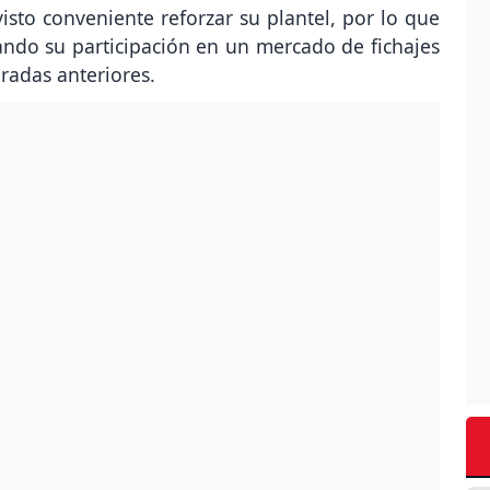
visto conveniente reforzar su plantel, por lo que
iando su participación en un mercado de fichajes
radas anteriores.