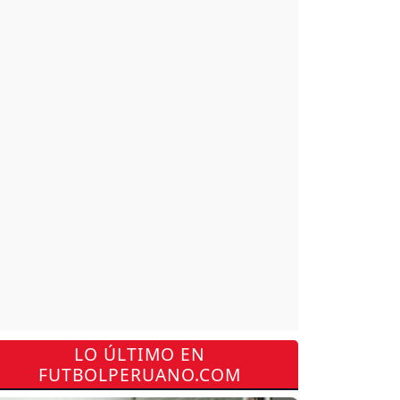
LO ÚLTIMO EN
FUTBOLPERUANO.COM