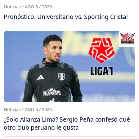
Noticias • AGO 6 / 2026
Pronóstico: Universitario vs. Sporting Cristal
Noticias • AGO 6 / 2026
¿Solo Alianza Lima? Sergio Peña confesó qué
otro club peruano le gusta