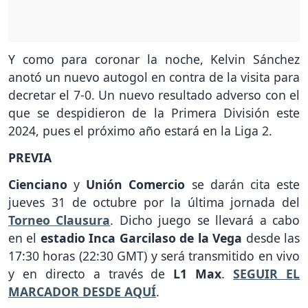
Y como para coronar la noche, Kelvin Sánchez
anotó un nuevo autogol en contra de la visita para
decretar el 7-0. Un nuevo resultado adverso con el
que se despidieron de la Primera División este
2024, pues el próximo año estará en la Liga 2.
PREVIA
Cienciano
y
Unión Comercio
se darán cita este
jueves 31 de octubre por la última jornada del
Torneo Clausura
. Dicho juego se llevará a cabo
en el
estadio Inca Garcilaso de la Vega
desde las
17:30 horas (22:30 GMT) y será transmitido en vivo
y en directo a través de
L1 Max
.
SEGUIR EL
MARCADOR DESDE AQUÍ
.