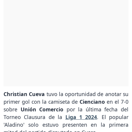
Christian Cueva
tuvo la oportunidad de anotar su
primer gol con la camiseta de
Cienciano
en el 7-0
sobre
Unión Comercio
por la última fecha del
Torneo Clausura de la
Liga 1 2024
. El popular
'Aladino' solo estuvo presenten en la primera