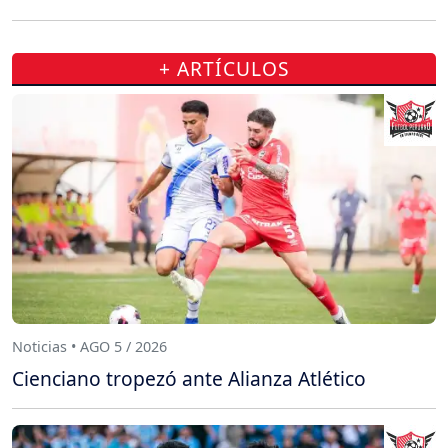
+ ARTÍCULOS
Noticias • AGO 5 / 2026
Cienciano tropezó ante Alianza Atlético