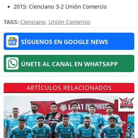
2015: Cienciano 3-2 Unión Comercio
TAGS:
Cienciano
,
Unión Comercio
SÍGUENOS EN GOOGLE NEWS
ÚNETE AL CANAL EN WHATSAPP
ARTÍCULOS RELACIONADOS