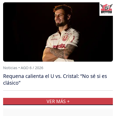
Noticias • AGO 6 / 2026
Requena calienta el U vs. Cristal: “No sé si es
clásico”
VER MÁS +