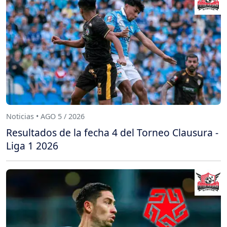
Noticias • AGO 5 / 2026
Resultados de la fecha 4 del Torneo Clausura -
Liga 1 2026