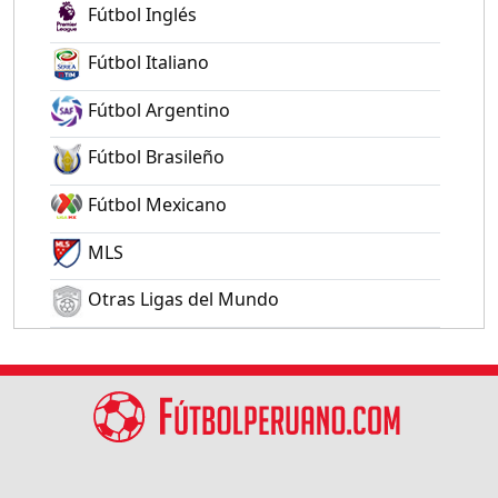
Fútbol Inglés
Fútbol Italiano
Fútbol Argentino
Fútbol Brasileño
Fútbol Mexicano
MLS
Otras Ligas del Mundo