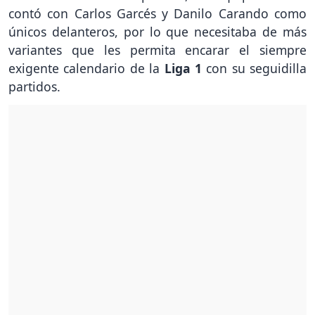
contó con Carlos Garcés y Danilo Carando como
únicos delanteros, por lo que necesitaba de más
variantes que les permita encarar el siempre
exigente calendario de la
Liga 1
con su seguidilla
partidos.