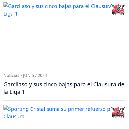
Noticias • JUN 5 / 2024
Garcilaso y sus cinco bajas para el Clausura de
la Liga 1