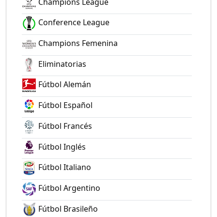
Champions League
Conference League
Champions Femenina
Eliminatorias
Fútbol Alemán
Fútbol Español
Fútbol Francés
Fútbol Inglés
Fútbol Italiano
Fútbol Argentino
Fútbol Brasileño