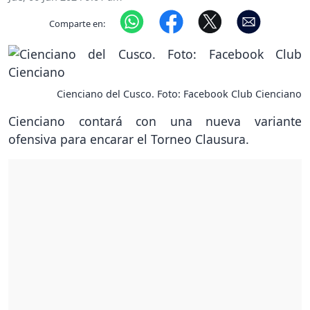
Comparte en:
Cienciano del Cusco. Foto: Facebook Club Cienciano
Cienciano contará con una nueva variante
ofensiva para encarar el Torneo Clausura.