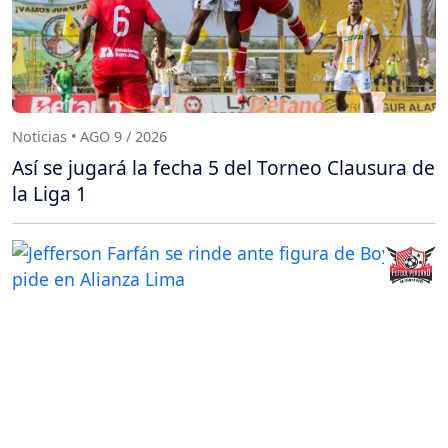
Noticias • AGO 9 / 2026
Así se jugará la fecha 5 del Torneo Clausura de
la Liga 1