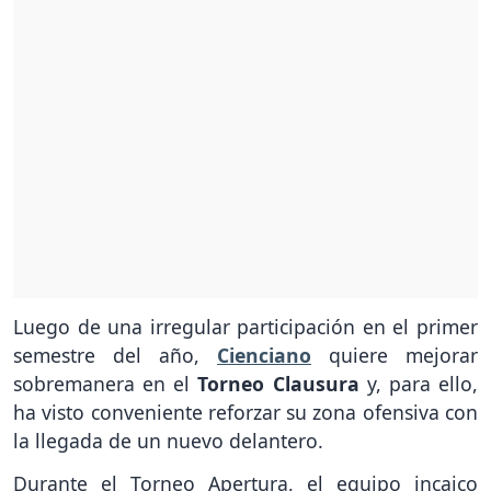
Luego de una irregular participación en el primer
semestre del año,
Cienciano
quiere mejorar
sobremanera en el
Torneo Clausura
y, para ello,
ha visto conveniente reforzar su zona ofensiva con
la llegada de un nuevo delantero.
Durante el Torneo Apertura, el equipo incaico