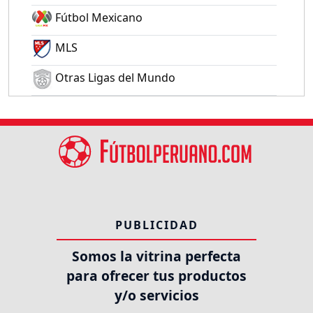
Fútbol Mexicano
MLS
Otras Ligas del Mundo
PUBLICIDAD
Somos la vitrina perfecta
para ofrecer tus productos
y/o servicios