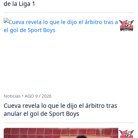
de la Liga 1
Noticias • AGO 9 / 2026
Cueva revela lo que le dijo el árbitro tras
anular el gol de Sport Boys