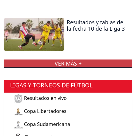
Resultados y tablas de
la fecha 10 de la Liga 3
VER MÁS +
LIGAS Y TORNEOS DE FÚTBOL
Resultados en vivo
Copa Libertadores
Copa Sudamericana