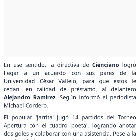
En ese sentido, la directiva de
Cienciano
logró
llegar a un acuerdo con sus pares de la
Universidad César Vallejo, para que estos le
cedan, en calidad de préstamo, al delantero
Alejandro Ramírez
. Según informó el periodista
Michael Cordero.
El popular 'jarrita' jugó 14 partidos del Torneo
Apertura con el cuadro 'poeta', logrando anotar
dos goles y colaborar con una asistencia. Pese a la