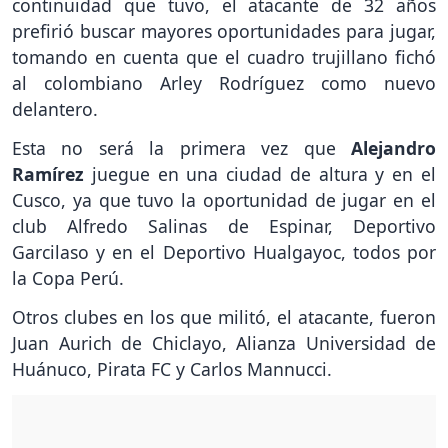
continuidad que tuvo, el atacante de 32 años
prefirió buscar mayores oportunidades para jugar,
tomando en cuenta que el cuadro trujillano fichó
al colombiano Arley Rodríguez como nuevo
delantero.
Esta no será la primera vez que
Alejandro
Ramírez
juegue en una ciudad de altura y en el
Cusco, ya que tuvo la oportunidad de jugar en el
club Alfredo Salinas de Espinar, Deportivo
Garcilaso y en el Deportivo Hualgayoc, todos por
la Copa Perú.
Otros clubes en los que militó, el atacante, fueron
Juan Aurich de Chiclayo, Alianza Universidad de
Huánuco, Pirata FC y Carlos Mannucci.