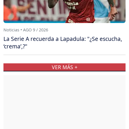
Noticias • AGO 9 / 2026
La Serie A recuerda a Lapadula: "¿Se escucha,
‘crema’,?"
VER MÁS +