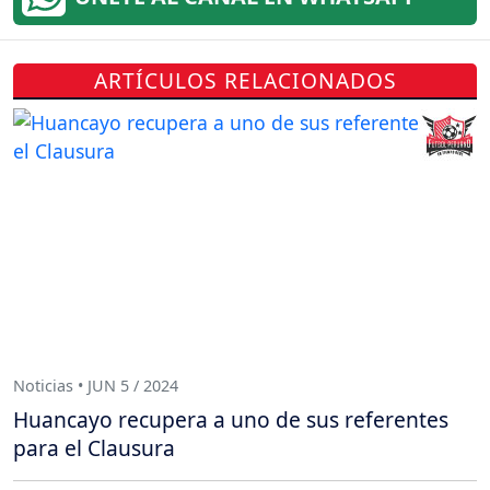
ARTÍCULOS RELACIONADOS
Noticias • JUN 5 / 2024
Huancayo recupera a uno de sus referentes
para el Clausura