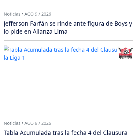
Noticias • AGO 9 / 2026
Jefferson Farfán se rinde ante figura de Boys y
lo pide en Alianza Lima
Noticias • AGO 9 / 2026
Tabla Acumulada tras la fecha 4 del Clausura