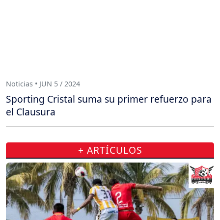
Noticias • JUN 5 / 2024
Sporting Cristal suma su primer refuerzo para
el Clausura
+ ARTÍCULOS