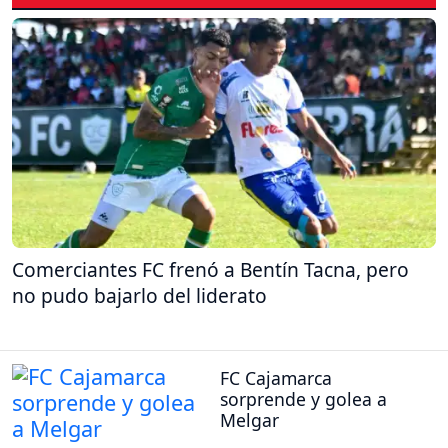
Comerciantes FC frenó a Bentín Tacna, pero
no pudo bajarlo del liderato
FC Cajamarca
sorprende y golea a
Melgar