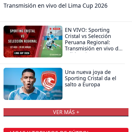
Transmisión en vivo del Lima Cup 2026
EN VIVO: Sporting
Cristal vs Selección
Peruana Regional:
Transmisión en vivo del
Adidas Lima Cup
Una nueva joya de
Sporting Cristal da el
salto a Europa
VER MÁS +