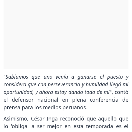
"
Sabíamos que uno venía a ganarse el puesto y
considero que con perseverancia y humildad llegó mi
oportunidad, y ahora estoy dando todo de mí
", contó
el defensor nacional en plena conferencia de
prensa para los medios peruanos.
Asimismo, César Inga reconoció que aquello que
lo 'obliga' a ser mejor en esta temporada es el