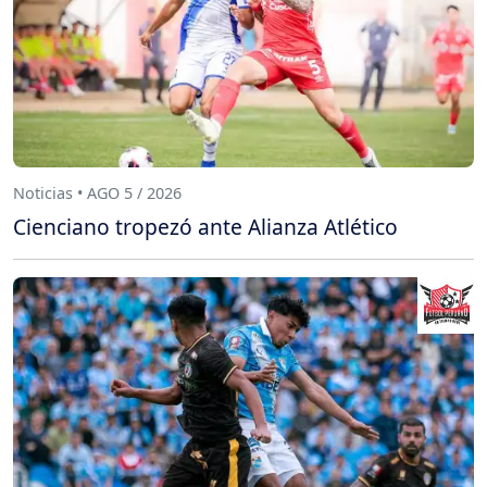
Noticias • AGO 5 / 2026
Cienciano tropezó ante Alianza Atlético