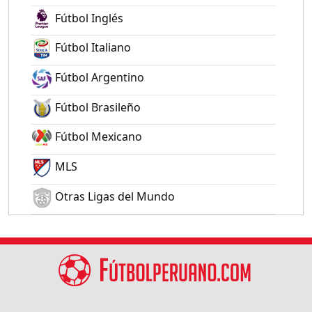
Fútbol Inglés
Fútbol Italiano
Fútbol Argentino
Fútbol Brasileño
Fútbol Mexicano
MLS
Otras Ligas del Mundo