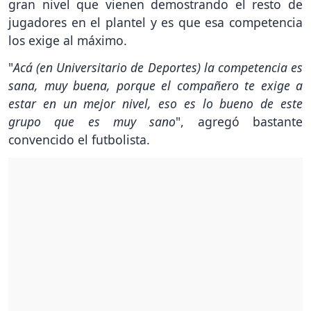
gran nivel que vienen demostrando el resto de
jugadores en el plantel y es que esa competencia
los exige al máximo.
"
Acá (en Universitario de Deportes) la competencia es
sana, muy buena, porque el compañero te exige a
estar en un mejor nivel, eso es lo bueno de este
grupo que es muy sano
", agregó bastante
convencido el futbolista.