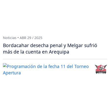
Noticias • ABR 29 / 2025
Bordacahar desecha penal y Melgar sufrió
más de la cuenta en Arequipa