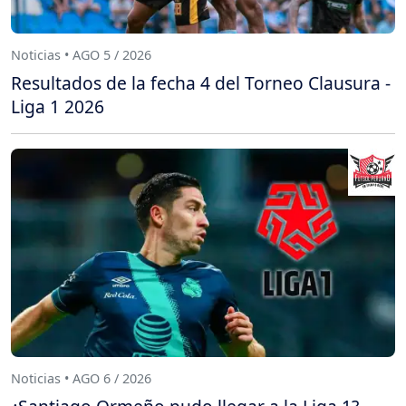
Noticias • AGO 5 / 2026
Resultados de la fecha 4 del Torneo Clausura -
Liga 1 2026
Noticias • AGO 6 / 2026