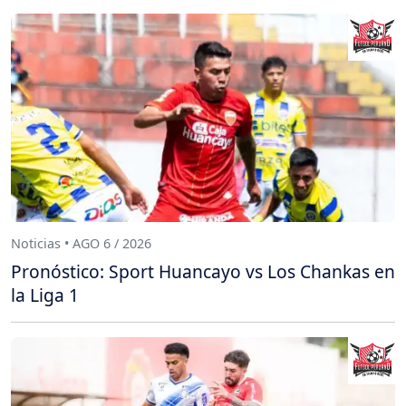
Noticias • AGO 6 / 2026
Pronóstico: Sport Huancayo vs Los Chankas en
la Liga 1