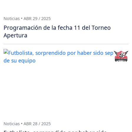
Noticias • ABR 29 / 2025
Programación de la fecha 11 del Torneo
Apertura
Noticias • ABR 28 / 2025