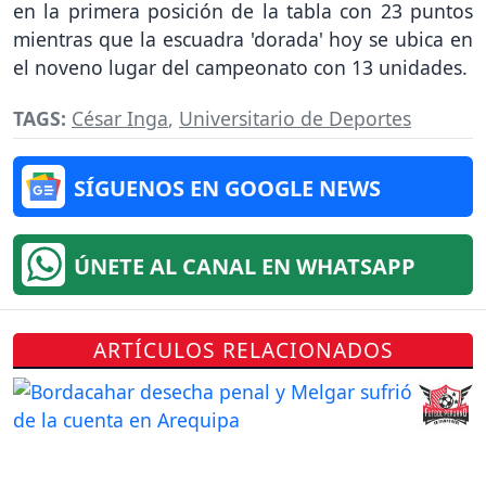
en la primera posición de la tabla con 23 puntos
mientras que la escuadra 'dorada' hoy se ubica en
el noveno lugar del campeonato con 13 unidades.
TAGS:
César Inga
,
Universitario de Deportes
SÍGUENOS EN GOOGLE NEWS
ÚNETE AL CANAL EN WHATSAPP
ARTÍCULOS RELACIONADOS