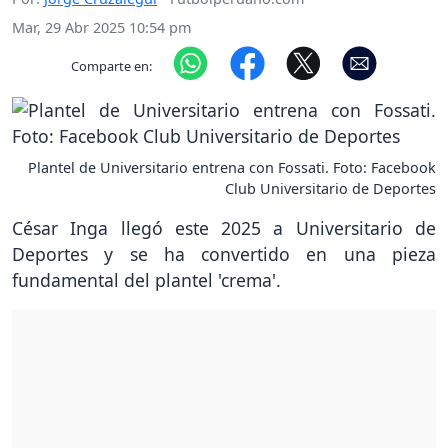
Mar, 29 Abr 2025 10:54 pm
Comparte en:
Plantel de Universitario entrena con Fossati. Foto: Facebook
Club Universitario de Deportes
César Inga llegó este 2025 a Universitario de
Deportes y se ha convertido en una pieza
fundamental del plantel 'crema'.