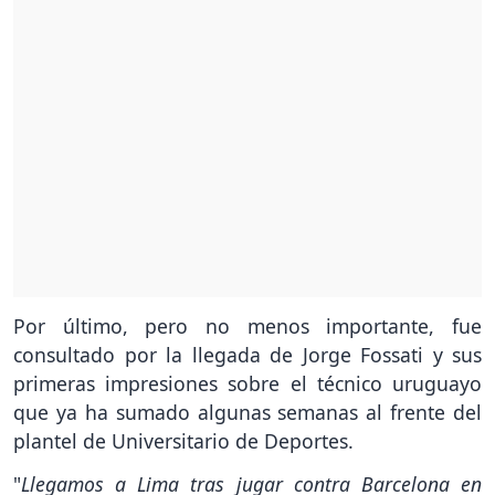
Por último, pero no menos importante, fue
consultado por la llegada de Jorge Fossati y sus
primeras impresiones sobre el técnico uruguayo
que ya ha sumado algunas semanas al frente del
plantel de Universitario de Deportes.
"
Llegamos a Lima tras jugar contra Barcelona en