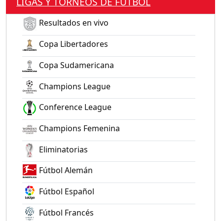
LIGAS Y TORNEOS DE FÚTBOL
Resultados en vivo
Copa Libertadores
Copa Sudamericana
Champions League
Conference League
Champions Femenina
Eliminatorias
Fútbol Alemán
Fútbol Español
Fútbol Francés