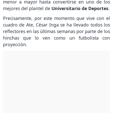
menor a mayor hasta convertirse en uno de los
mejores del plantel de
Universitario de Deportes
.
Precisamente, por este momento que vive con el
cuadro de Ate, César Inga se ha llevado todos los
reflectores en las últimas semanas por parte de los
hinchas que lo ven como un futbolista con
proyección.