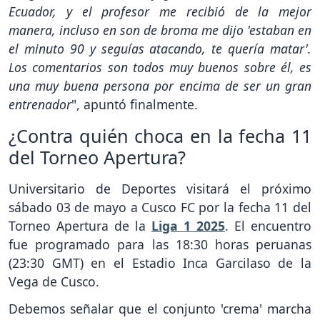
Ecuador, y el profesor me recibió de la mejor
manera, incluso en son de broma me dijo 'estaban en
el minuto 90 y seguías atacando, te quería matar'.
Los comentarios son todos muy buenos sobre él, es
una muy buena persona por encima de ser un gran
entrenador
", apuntó finalmente.
¿Contra quién choca en la fecha 11
del Torneo Apertura?
Universitario de Deportes visitará el próximo
sábado 03 de mayo a Cusco FC por la fecha 11 del
Torneo Apertura de la
Liga 1 2025
. El encuentro
fue programado para las 18:30 horas peruanas
(23:30 GMT) en el Estadio Inca Garcilaso de la
Vega de Cusco.
Debemos señalar que el conjunto 'crema' marcha