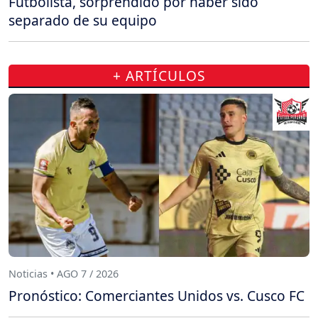
Futbolista, sorprendido por haber sido
separado de su equipo
+ ARTÍCULOS
Noticias • AGO 7 / 2026
Pronóstico: Comerciantes Unidos vs. Cusco FC