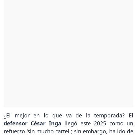
¿El mejor en lo que va de la temporada? El
defensor César Inga
llegó este 2025 como un
refuerzo 'sin mucho cartel'; sin embargo, ha ido de