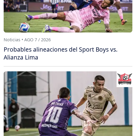
Noticias • AGO 7 / 2026
Probables alineaciones del Sport Boys vs.
Alianza Lima