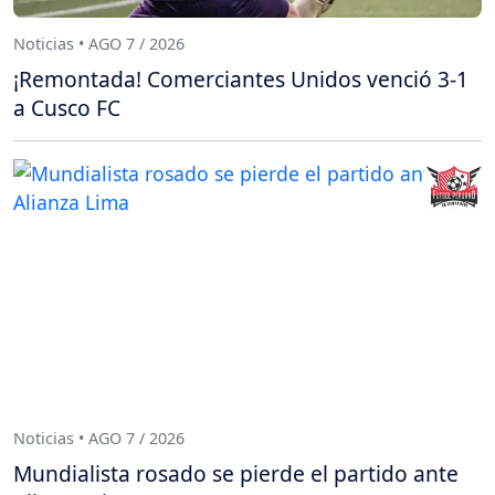
Noticias • AGO 7 / 2026
¡Remontada! Comerciantes Unidos venció 3-1
a Cusco FC
Noticias • AGO 7 / 2026
Mundialista rosado se pierde el partido ante