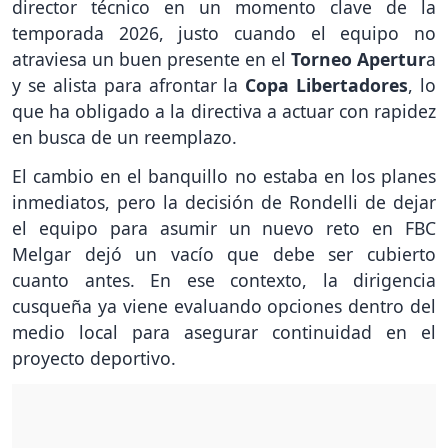
director técnico en un momento clave de la
temporada 2026, justo cuando el equipo no
atraviesa un buen presente en el
Torneo Apertur
a
y se alista para afrontar la
Copa Libertadores
, lo
que ha obligado a la directiva a actuar con rapidez
en busca de un reemplazo.
El cambio en el banquillo no estaba en los planes
inmediatos, pero la decisión de Rondelli de dejar
el equipo para asumir un nuevo reto en FBC
Melgar dejó un vacío que debe ser cubierto
cuanto antes. En ese contexto, la dirigencia
cusqueña ya viene evaluando opciones dentro del
medio local para asegurar continuidad en el
proyecto deportivo.