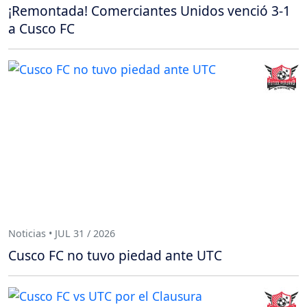
¡Remontada! Comerciantes Unidos venció 3-1
a Cusco FC
Noticias • JUL 31 / 2026
Cusco FC no tuvo piedad ante UTC