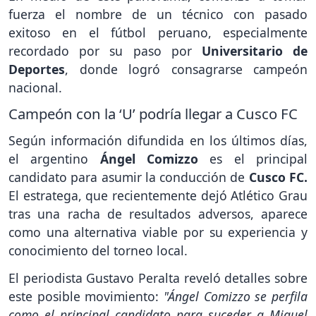
fuerza el nombre de un técnico con pasado
exitoso en el fútbol peruano, especialmente
recordado por su paso por
Universitario de
Deportes
, donde logró consagrarse campeón
nacional.
Campeón con la ‘U’ podría llegar a Cusco FC
Según información difundida en los últimos días,
el argentino
Ángel Comizzo
es el principal
candidato para asumir la conducción de
Cusco FC.
El estratega, que recientemente dejó Atlético Grau
tras una racha de resultados adversos, aparece
como una alternativa viable por su experiencia y
conocimiento del torneo local.
El periodista Gustavo Peralta reveló detalles sobre
este posible movimiento:
"Ángel Comizzo se perfila
como el principal candidato para suceder a Miguel