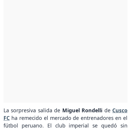
La sorpresiva salida de
Miguel Rondelli
de
Cusco
FC
ha remecido el mercado de entrenadores en el
fútbol peruano. El club imperial se quedó sin