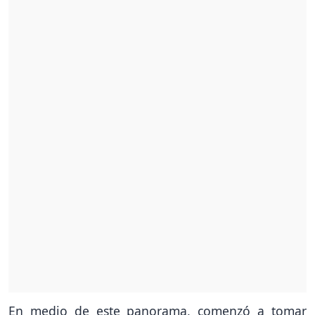
En medio de este panorama, comenzó a tomar