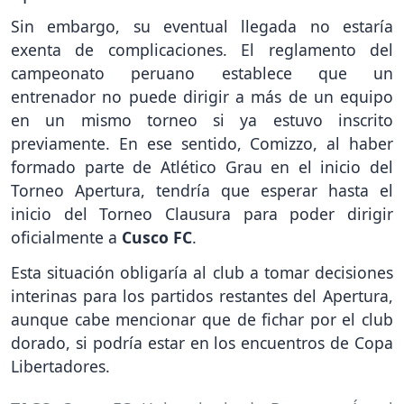
Sin embargo, su eventual llegada no estaría
exenta de complicaciones. El reglamento del
campeonato peruano establece que un
entrenador no puede dirigir a más de un equipo
en un mismo torneo si ya estuvo inscrito
previamente. En ese sentido, Comizzo, al haber
formado parte de Atlético Grau en el inicio del
Torneo Apertura, tendría que esperar hasta el
inicio del Torneo Clausura para poder dirigir
oficialmente a
Cusco FC
.
Esta situación obligaría al club a tomar decisiones
interinas para los partidos restantes del Apertura,
aunque cabe mencionar que de fichar por el club
dorado, si podría estar en los encuentros de Copa
Libertadores.