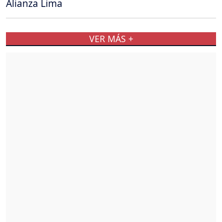
Alianza Lima
VER MÁS +