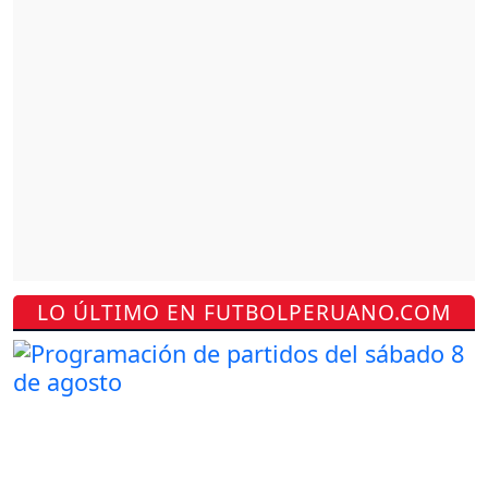
LO ÚLTIMO EN FUTBOLPERUANO.COM