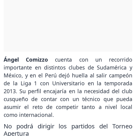
Ángel Comizzo
cuenta con un recorrido
importante en distintos clubes de Sudamérica y
México, y en el Perú dejó huella al salir campeón
de la Liga 1 con Universitario en la temporada
2013. Su perfil encajaría en la necesidad del club
cusqueño de contar con un técnico que pueda
asumir el reto de competir tanto a nivel local
como internacional.
No podrá dirigir los partidos del Torneo
Apertura