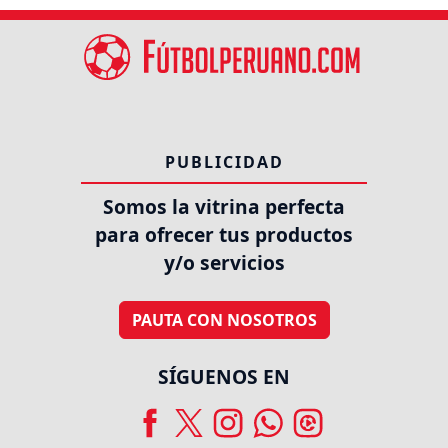
PUBLICIDAD
Somos la vitrina perfecta
para ofrecer tus productos
y/o servicios
PAUTA CON NOSOTROS
SÍGUENOS EN