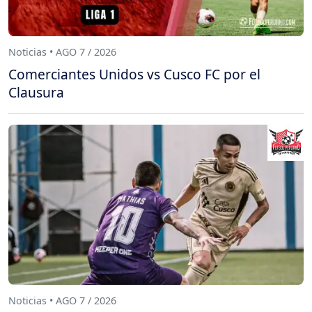
Noticias • AGO 7 / 2026
Comerciantes Unidos vs Cusco FC por el
Clausura
Noticias • AGO 7 / 2026