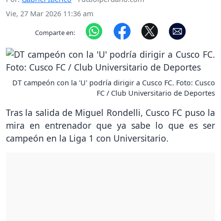
Vie, 27 Mar 2026 11:36 am
Comparte en:
DT campeón con la 'U' podría dirigir a Cusco FC. Foto: Cusco
FC / Club Universitario de Deportes
Tras la salida de Miguel Rondelli, Cusco FC puso la
mira en entrenador que ya sabe lo que es ser
campeón en la Liga 1 con Universitario.