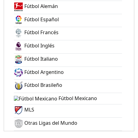
Fútbol Alemán
Fútbol Español
Fútbol Francés
Fútbol Inglés
Fútbol Italiano
Fútbol Argentino
Fútbol Brasileño
Fútbol Mexicano
MLS
Otras Ligas del Mundo