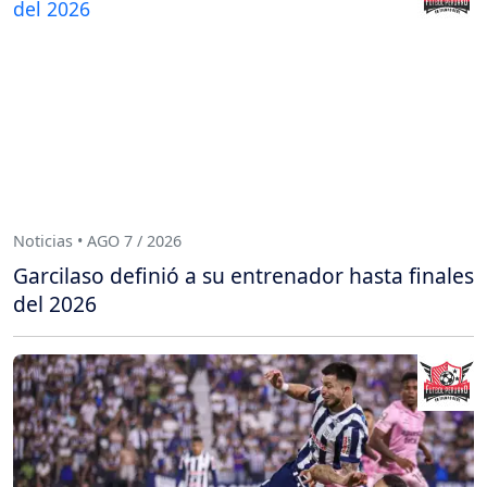
Noticias • AGO 7 / 2026
Garcilaso definió a su entrenador hasta finales
del 2026