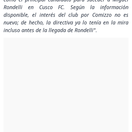
Rondelli en Cusco FC. Según la información
disponible, el interés del club por Comizzo no es
nuevo; de hecho, la directiva ya lo tenía en la mira
incluso antes de la llegada de Rondelli"
.