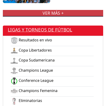
VER MÁS +
LIGAS Y TORNEOS DE FÚTBOL
Resultados en vivo
Copa Libertadores
Copa Sudamericana
Champions League
Conference League
Champions Femenina
Eliminatorias