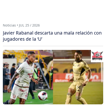
Noticias • JUL 25 / 2026
Javier Rabanal descarta una mala relación con
jugadores de la ‘U’