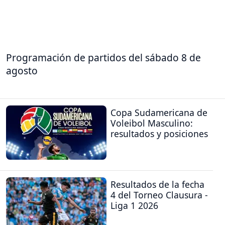
Programación de partidos del sábado 8 de
agosto
Copa Sudamericana de
Voleibol Masculino:
resultados y posiciones
Resultados de la fecha
4 del Torneo Clausura -
Liga 1 2026