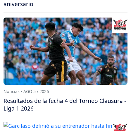
aniversario
Noticias • AGO 5 / 2026
Resultados de la fecha 4 del Torneo Clausura -
Liga 1 2026