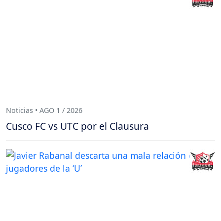
Noticias • AGO 1 / 2026
Cusco FC vs UTC por el Clausura