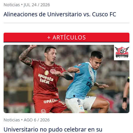
Noticias • JUL 24 / 2026
Alineaciones de Universitario vs. Cusco FC
+ ARTÍCULOS
Noticias • AGO 6 / 2026
Universitario no pudo celebrar en su