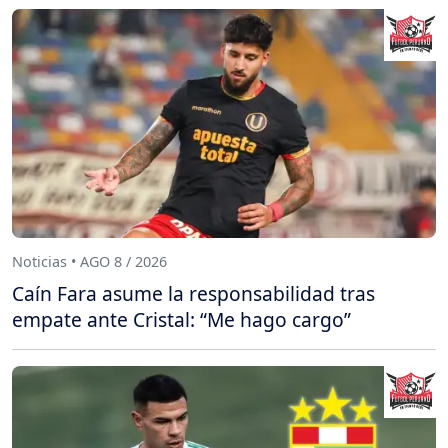
Noticias • AGO 8 / 2026
Caín Fara asume la responsabilidad tras
empate ante Cristal: “Me hago cargo”