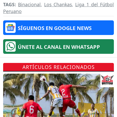
TAGS:
Binacional
,
Los Chankas
,
Liga 1 del Fútbol
Peruano
SÍGUENOS EN GOOGLE NEWS
ÚNETE AL CANAL EN WHATSAPP
ARTÍCULOS RELACIONADOS