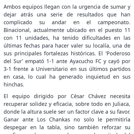
Ambos equipos llegan con la urgencia de sumar y
dejar atrás una serie de resultados que han
complicado su andar en el campeonato.
Binacional, actualmente ubicado en el puesto 11
con 11 unidades, ha tenido dificultades en las
últimas fechas para hacer valer su localía, una de
sus principales fortalezas históricas. El ‘Poderoso
del Sur’ empató 1-1 ante Ayacucho FC y cayó por
3-1 frente a Universitario en sus últimos partidos
en casa, lo cual ha generado inquietud en sus
hinchas.
El equipo dirigido por César Chávez necesita
recuperar solidez y eficacia, sobre todo en Juliaca,
donde la altura suele ser un factor clave a su favor.
Ganar ante Los Chankas no solo le permitiría
despegar en la tabla, sino también reforzar su