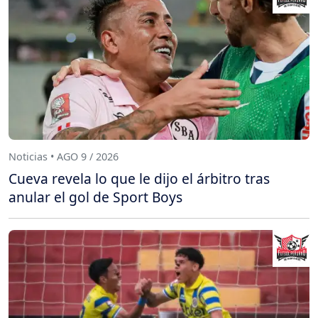
Noticias • AGO 9 / 2026
Cueva revela lo que le dijo el árbitro tras
anular el gol de Sport Boys