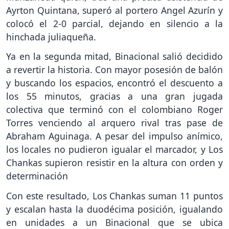
Ayrton Quintana, superó al portero Angel Azurín y
colocó el 2-0 parcial, dejando en silencio a la
hinchada juliaqueña.
Ya en la segunda mitad, Binacional salió decidido
a revertir la historia. Con mayor posesión de balón
y buscando los espacios, encontró el descuento a
los 55 minutos, gracias a una gran jugada
colectiva que terminó con el colombiano Roger
Torres venciendo al arquero rival tras pase de
Abraham Aguinaga. A pesar del impulso anímico,
los locales no pudieron igualar el marcador, y Los
Chankas supieron resistir en la altura con orden y
determinación
Con este resultado, Los Chankas suman 11 puntos
y escalan hasta la duodécima posición, igualando
en unidades a un Binacional que se ubica