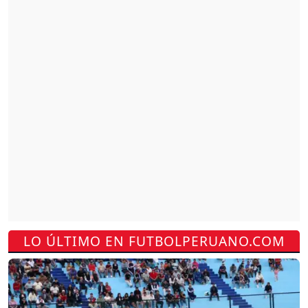
LO ÚLTIMO EN FUTBOLPERUANO.COM