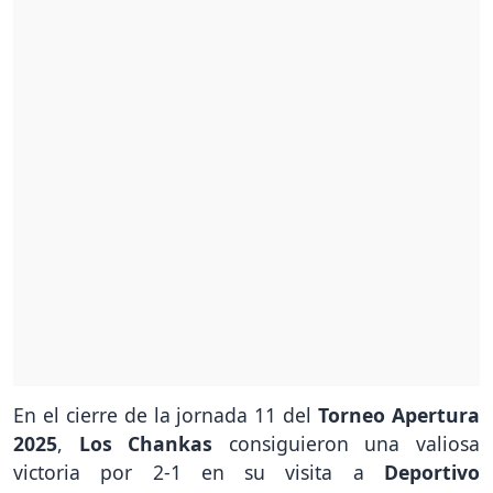
En el cierre de la jornada 11 del
Torneo Apertura
2025
,
Los Chankas
consiguieron una valiosa
victoria por 2-1 en su visita a
Deportivo