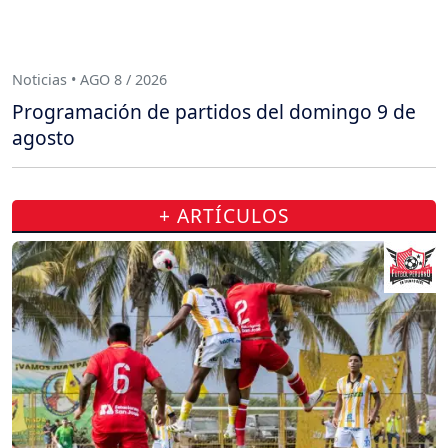
Noticias • AGO 8 / 2026
Programación de partidos del domingo 9 de
agosto
+ ARTÍCULOS