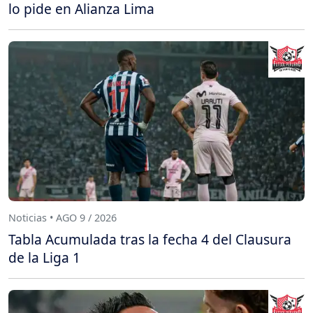
lo pide en Alianza Lima
Noticias • AGO 9 / 2026
Tabla Acumulada tras la fecha 4 del Clausura
de la Liga 1