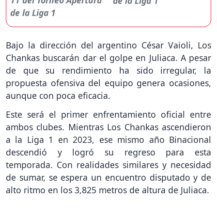
de la Liga 1
Bajo la dirección del argentino César Vaioli, Los
Chankas buscarán dar el golpe en Juliaca. A pesar
de que su rendimiento ha sido irregular, la
propuesta ofensiva del equipo genera ocasiones,
aunque con poca eficacia.
Este será el primer enfrentamiento oficial entre
ambos clubes. Mientras Los Chankas ascendieron
a la Liga 1 en 2023, ese mismo año Binacional
descendió y logró su regreso para esta
temporada. Con realidades similares y necesidad
de sumar, se espera un encuentro disputado y de
alto ritmo en los 3,825 metros de altura de Juliaca.