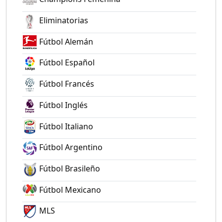
Eliminatorias
Fútbol Alemán
Fútbol Español
Fútbol Francés
Fútbol Inglés
Fútbol Italiano
Fútbol Argentino
Fútbol Brasileño
Fútbol Mexicano
MLS