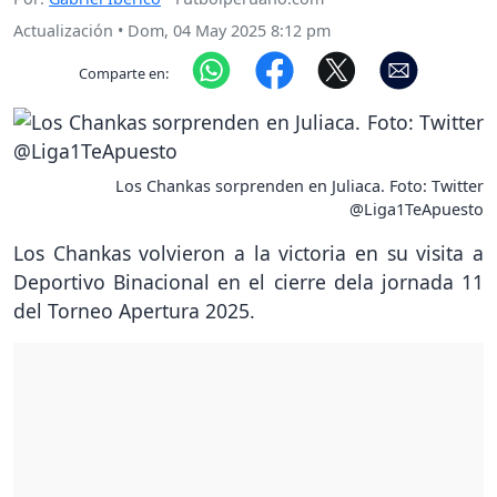
Actualización
•
Dom, 04 May 2025 8:12 pm
Comparte en:
Los Chankas sorprenden en Juliaca. Foto: Twitter
@Liga1TeApuesto
Los Chankas volvieron a la victoria en su visita a
Deportivo Binacional en el cierre dela jornada 11
del Torneo Apertura 2025.