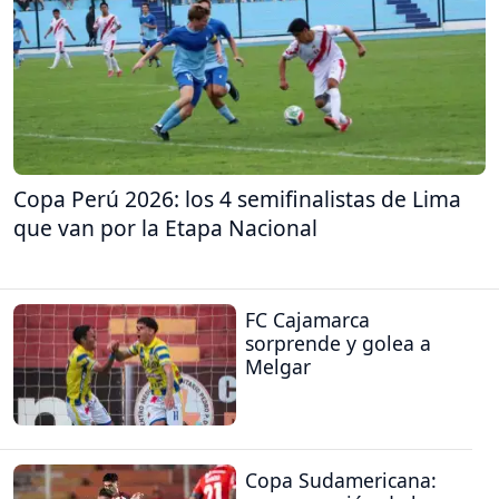
Copa Perú 2026: los 4 semifinalistas de Lima
que van por la Etapa Nacional
FC Cajamarca
sorprende y golea a
Melgar
Copa Sudamericana: