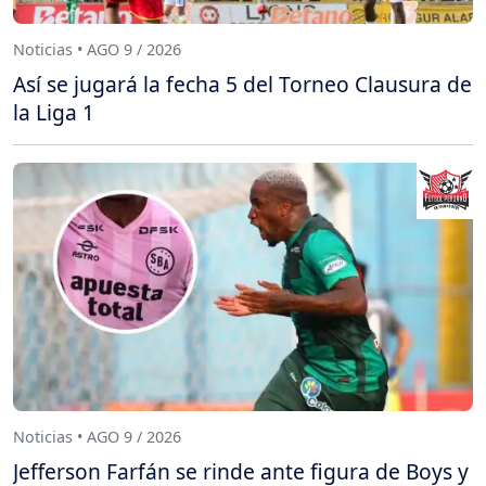
Noticias • AGO 9 / 2026
Así se jugará la fecha 5 del Torneo Clausura de
la Liga 1
Noticias • AGO 9 / 2026
Jefferson Farfán se rinde ante figura de Boys y