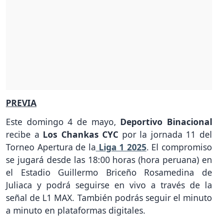
PREVIA
Este domingo 4 de mayo,
Deportivo Binacional
recibe a
Los Chankas CYC
por la jornada 11 del
Torneo Apertura de la
Liga 1 2025
. El compromiso
se jugará desde las 18:00 horas (hora peruana) en
el Estadio Guillermo Briceño Rosamedina de
Juliaca y podrá seguirse en vivo a través de la
señal de L1 MAX. También podrás seguir el minuto
a minuto en plataformas digitales.