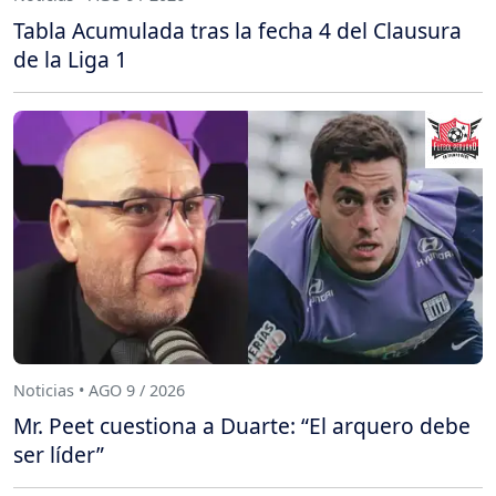
Tabla Acumulada tras la fecha 4 del Clausura
de la Liga 1
Noticias • AGO 9 / 2026
Mr. Peet cuestiona a Duarte: “El arquero debe
ser líder”