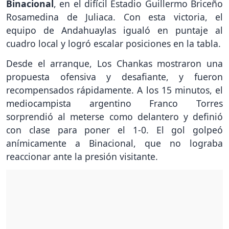
Binacional
, en el difícil Estadio Guillermo Briceño
Rosamedina de Juliaca. Con esta victoria, el
equipo de Andahuaylas igualó en puntaje al
cuadro local y logró escalar posiciones en la tabla.
Desde el arranque, Los Chankas mostraron una
propuesta ofensiva y desafiante, y fueron
recompensados rápidamente. A los 15 minutos, el
mediocampista argentino Franco Torres
sorprendió al meterse como delantero y definió
con clase para poner el 1-0. El gol golpeó
anímicamente a Binacional, que no lograba
reaccionar ante la presión visitante.