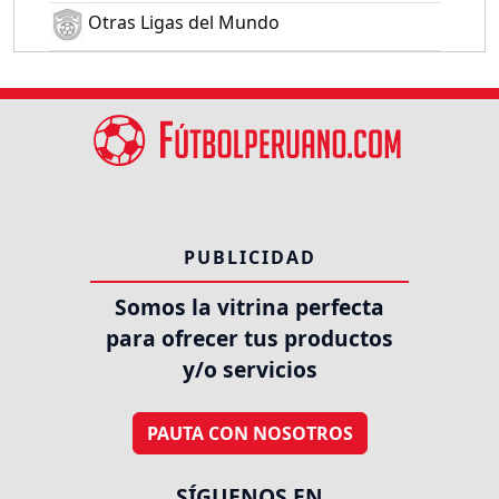
Otras Ligas del Mundo
PUBLICIDAD
Somos la vitrina perfecta
para ofrecer tus productos
y/o servicios
PAUTA CON NOSOTROS
SÍGUENOS EN