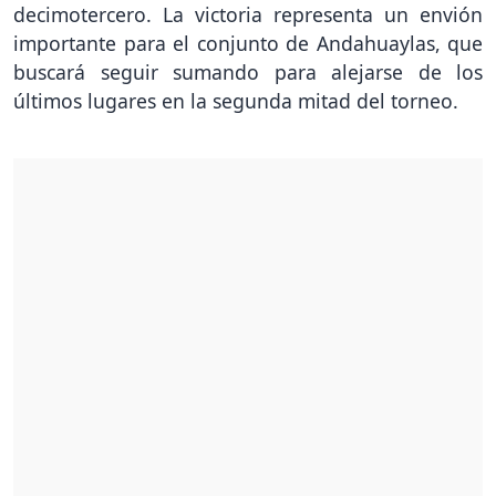
decimotercero. La victoria representa un envión
importante para el conjunto de Andahuaylas, que
buscará seguir sumando para alejarse de los
últimos lugares en la segunda mitad del torneo.