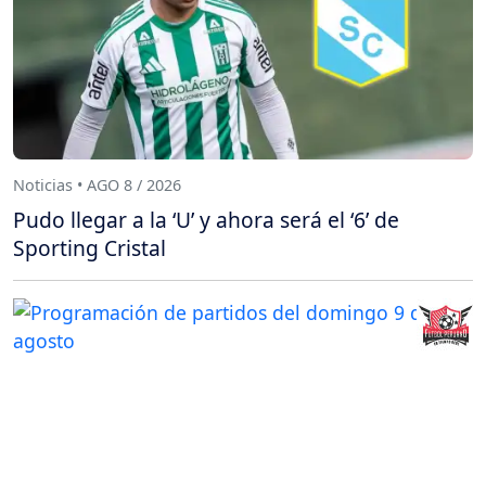
Noticias • AGO 8 / 2026
Pudo llegar a la ‘U’ y ahora será el ‘6’ de
Sporting Cristal