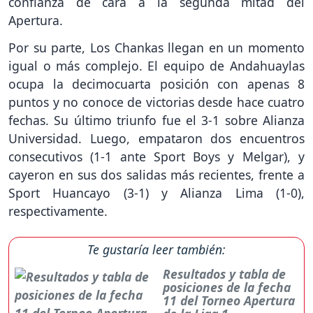
confianza de cara a la segunda mitad del
Apertura.
Por su parte, Los Chankas llegan en un momento
igual o más complejo. El equipo de Andahuaylas
ocupa la decimocuarta posición con apenas 8
puntos y no conoce de victorias desde hace cuatro
fechas. Su último triunfo fue el 3-1 sobre Alianza
Universidad. Luego, empataron dos encuentros
consecutivos (1-1 ante Sport Boys y Melgar), y
cayeron en sus dos salidas más recientes, frente a
Sport Huancayo (3-1) y Alianza Lima (1-0),
respectivamente.
Te gustaría leer también:
Resultados y tabla de
posiciones de la fecha
11 del Torneo Apertura