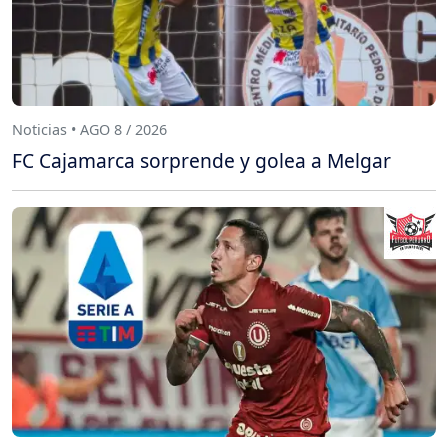
Noticias • AGO 8 / 2026
FC Cajamarca sorprende y golea a Melgar