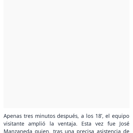
Apenas tres minutos después, a los 18’, el equipo
visitante amplió la ventaja. Esta vez fue José
Manzaneda quien, tras una precisa asistencia de