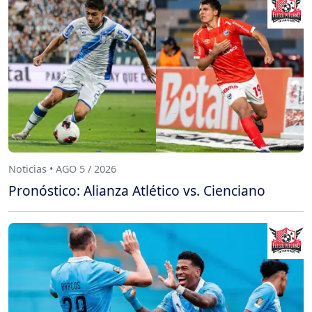
Noticias • AGO 5 / 2026
Pronóstico: Alianza Atlético vs. Cienciano