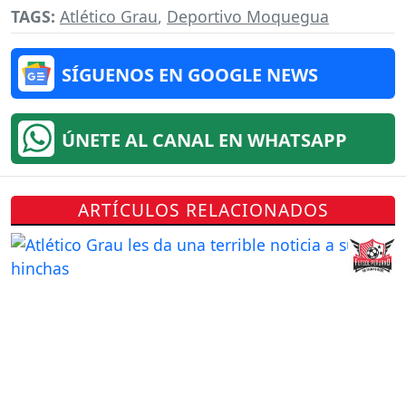
TAGS:
Atlético Grau
,
Deportivo Moquegua
SÍGUENOS EN GOOGLE NEWS
ÚNETE AL CANAL EN WHATSAPP
ARTÍCULOS RELACIONADOS