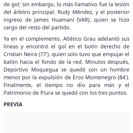
de gol; sin embargo, lo más llamativo fue la lesión
del árbitro principal, Rudy Méndez, y el posterior
ingreso de James Huamaní (VAR), quien se hizo
cargo del resto del partido.
Ya en el complemento, Atlético Grau adelantó sus
líneas y encontró el gol en el botín derecho de
Cristian Neira (77'), quien solo tuvo que empujar el
balón hacia el fondo de la red. Minutos después,
Deportivo Moquegua se quedó con un hombre
menos por la expulsión de Eros Montenegro (84').
Finalmente, el tiempo no dio para más y el
Patrimonio de Piura se quedó con los tres puntos.
PREVIA