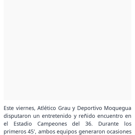
Este viernes, Atlético Grau y Deportivo Moquegua
disputaron un entretenido y reñido encuentro en
el Estadio Campeones del 36. Durante los
primeros 45', ambos equipos generaron ocasiones