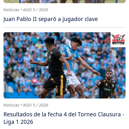
Noticias • AGO 5 / 2026
Juan Pablo II separó a jugador clave
Noticias • AGO 5 / 2026
Resultados de la fecha 4 del Torneo Clausura -
Liga 1 2026