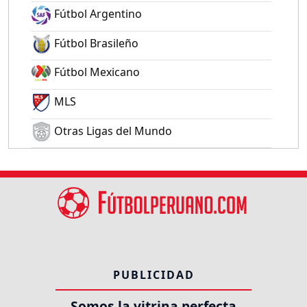
Fútbol Argentino
Fútbol Brasileño
Fútbol Mexicano
MLS
Otras Ligas del Mundo
PUBLICIDAD
Somos la vitrina perfecta