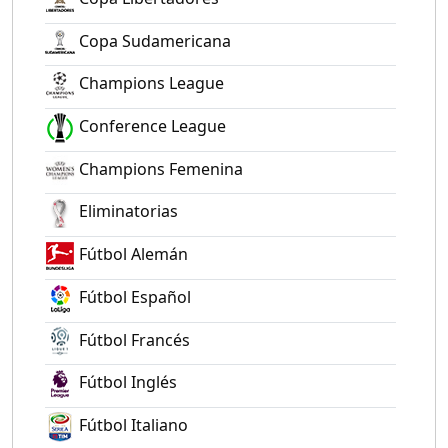
Copa Sudamericana
Champions League
Conference League
Champions Femenina
Eliminatorias
Fútbol Alemán
Fútbol Español
Fútbol Francés
Fútbol Inglés
Fútbol Italiano