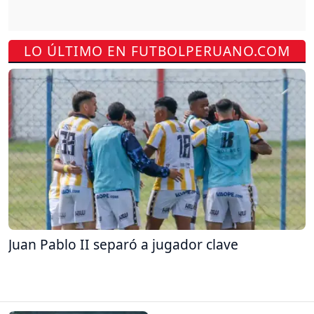
LO ÚLTIMO EN FUTBOLPERUANO.COM
Juan Pablo II separó a jugador clave