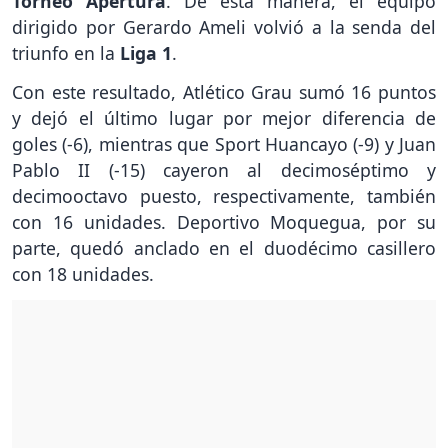
Torneo Apertura
. De esta manera, el equipo
dirigido por Gerardo Ameli volvió a la senda del
triunfo en la
Liga 1
.
Con este resultado, Atlético Grau sumó 16 puntos
y dejó el último lugar por mejor diferencia de
goles (-6), mientras que Sport Huancayo (-9) y Juan
Pablo II (-15) cayeron al decimoséptimo y
decimooctavo puesto, respectivamente, también
con 16 unidades. Deportivo Moquegua, por su
parte, quedó anclado en el duodécimo casillero
con 18 unidades.