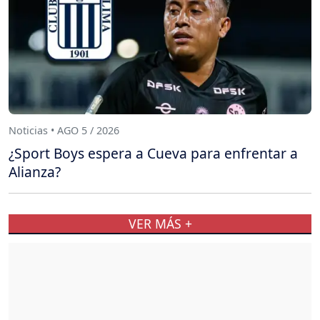
Noticias • AGO 5 / 2026
¿Sport Boys espera a Cueva para enfrentar a
Alianza?
VER MÁS +