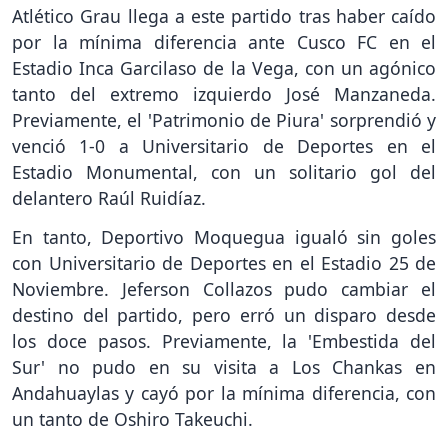
Atlético Grau llega a este partido tras haber caído
por la mínima diferencia ante Cusco FC en el
Estadio Inca Garcilaso de la Vega, con un agónico
tanto del extremo izquierdo José Manzaneda.
Previamente, el 'Patrimonio de Piura' sorprendió y
venció 1-0 a Universitario de Deportes en el
Estadio Monumental, con un solitario gol del
delantero Raúl Ruidíaz.
En tanto, Deportivo Moquegua igualó sin goles
con Universitario de Deportes en el Estadio 25 de
Noviembre. Jeferson Collazos pudo cambiar el
destino del partido, pero erró un disparo desde
los doce pasos. Previamente, la 'Embestida del
Sur' no pudo en su visita a Los Chankas en
Andahuaylas y cayó por la mínima diferencia, con
un tanto de Oshiro Takeuchi.