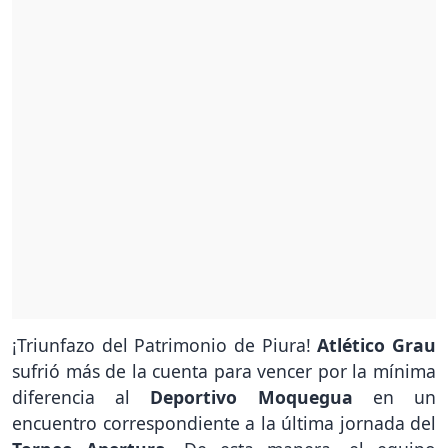
¡Triunfazo del Patrimonio de Piura!
Atlético Grau
sufrió más de la cuenta para vencer por la mínima
diferencia al
Deportivo Moquegua
en un
encuentro correspondiente a la última jornada del