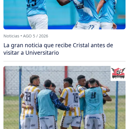
Noticias • AGO 5 / 2026
La gran noticia que recibe Cristal antes de
visitar a Universitario