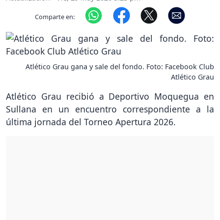
Comparte en:
Atlético Grau gana y sale del fondo. Foto: Facebook Club
Atlético Grau
Atlético Grau recibió a Deportivo Moquegua en
Sullana en un encuentro correspondiente a la
última jornada del Torneo Apertura 2026.