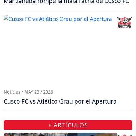
Manzaneda rompe la mala racha de Cusco FC
Noticias • MAY 23 / 2026
Cusco FC vs Atlético Grau por el Apertura
+ ARTÍCULOS