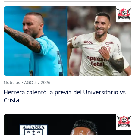
Noticias • AGO 5 / 2026
Herrera calentó la previa del Universitario vs
Cristal