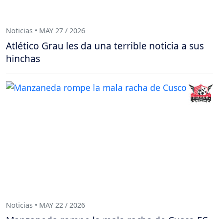
Noticias • MAY 27 / 2026
Atlético Grau les da una terrible noticia a sus
hinchas
Noticias • MAY 22 / 2026