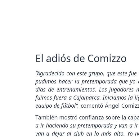
El adiós de Comizzo
“Agradecido con este grupo, que este fue
pudimos hacer la pretemporada que yo 
días de entrenamientos. Los jugadores m
fuimos fuera a Cajamarca. Iniciamos la li
equipo de fútbol”,
comentó Ángel Comizzo
También mostró confianza sobre la capac
a ir haciendo su pretemporada y van a i
van a dejar al club en lo más alto. Yo 