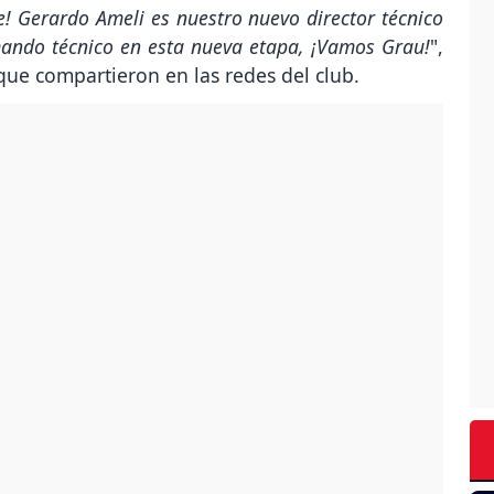
e! Gerardo Ameli es nuestro nuevo director técnico
mando técnico en esta nueva etapa, ¡Vamos Grau!
",
 que compartieron en las redes del club.