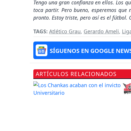
Tengo una gran confianza en ellos. Los 
toca partir. Pero bueno, esperemos que 
pronto. Estoy triste, pero así es el fútbol.
TAGS:
Atlético Grau
,
Gerardo Ameli
,
Lig
SÍGUENOS EN GOOGLE NEW
ARTÍCULOS RELACIONADOS