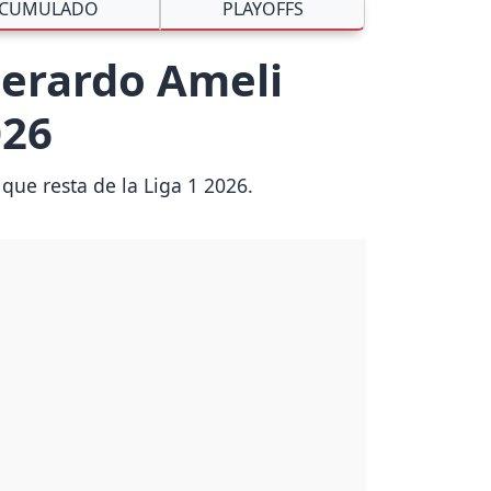
CUMULADO
PLAYOFFS
Gerardo Ameli
026
 que resta de la Liga 1 2026.