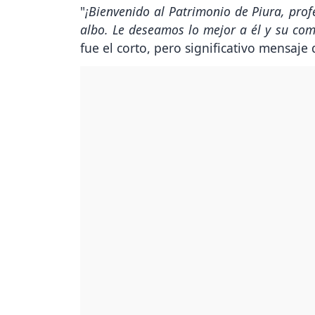
"
¡Bienvenido al Patrimonio de Piura, prof
albo. Le deseamos lo mejor a él y su co
fue el corto, pero significativo mensaje