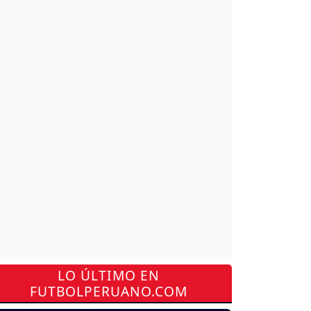
LO ÚLTIMO EN
FUTBOLPERUANO.COM