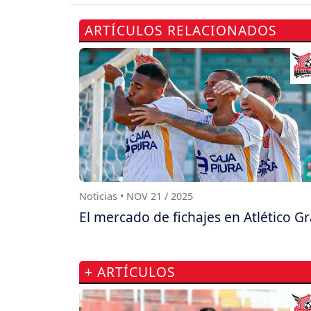
ARTÍCULOS RELACIONADOS
Noticias • NOV 21 / 2025
El mercado de fichajes en Atlético G
+ ARTÍCULOS