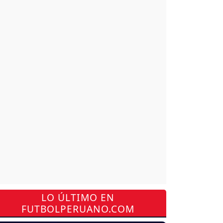
LO ÚLTIMO EN
FUTBOLPERUANO.COM