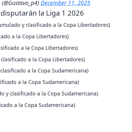
o (@Gustavo_p4)
December 11, 2025
disputarán la Liga 1 2026
umulado y clasificado a la Copa Libertadores)
cado a la Copa Libertadores)
sificado a la Copa Libertadores)
 clasificado a la Copa Libertadores)
 clasificado a la Copa Sudamericana)
sificado a la Copa Sudamericana)
o y clasificado a la Copa Sudamericana)
ficado a la Copa Sudamericana)