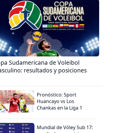
pa Sudamericana de Voleibol
sculino: resultados y posiciones
Pronóstico: Sport
Huancayo vs Los
Chankas en la Liga 1
Mundial de Vóley Sub 17: