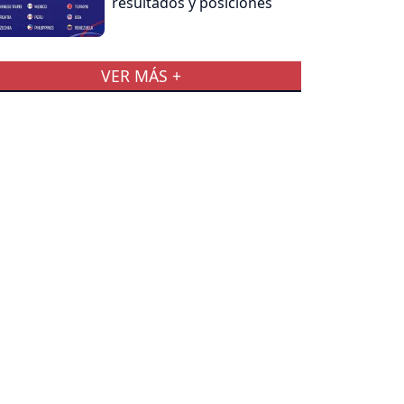
resultados y posiciones
VER MÁS +