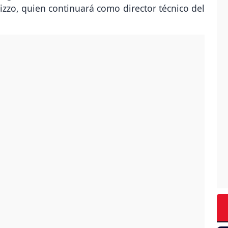
zzo, quien continuará como director técnico del