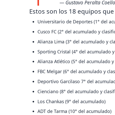
— Gustavo Peralta Coell
Estos son los 18 equipos que 
Universitario de Deportes (1° del ac
Cusco FC (2° del acumulado y clasifi
Alianza Lima (3° del acumulado y cla
Sporting Cristal (4° del acumulado y
Alianza Atlético (5° del acumulado y
FBC Melgar (6° del acumulado y cla
Deportivo Garcilaso 7° del acumulad
Cienciano (8° del acumulado y clasi
Los Chankas (9° del acumulado)
ADT de Tarma (10° del acumulado)