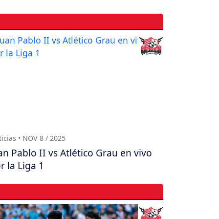
icias • NOV 8 / 2025
an Pablo II vs Atlético Grau en vivo
r la Liga 1