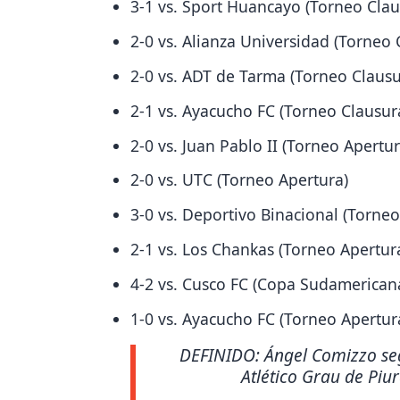
3-1 vs. Sport Huancayo (Torneo Clau
2-0 vs. Alianza Universidad (Torneo 
2-0 vs. ADT de Tarma (Torneo Clausu
2-1 vs. Ayacucho FC (Torneo Clausur
2-0 vs. Juan Pablo II (Torneo Apertur
2-0 vs. UTC (Torneo Apertura)
3-0 vs. Deportivo Binacional (Torneo
2-1 vs. Los Chankas (Torneo Apertur
4-2 vs. Cusco FC (Copa Sudamerican
1-0 vs. Ayacucho FC (Torneo Apertur
DEFINIDO: Ángel Comizzo segu
Atlético Grau de Piu