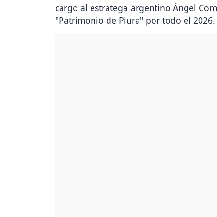
cargo al estratega argentino Ángel Comi
"Patrimonio de Piura" por todo el 2026.