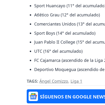
Sport Huancayo (11° del acumulado
Atlético Grau (12° del acumulado)
Comerciantes Unidos (13° del acum
Sport Boys (14° del acumulado)
Juan Pablo II College (15° del acum
UTC (16° del acumulado)
FC Cajamarca (ascendido de la Liga 
Deportivo Moquegua (ascendido de l
TAGS:
Ángel Comizzo
,
Liga 1
SÍGUENOS EN GOOGLE NEW