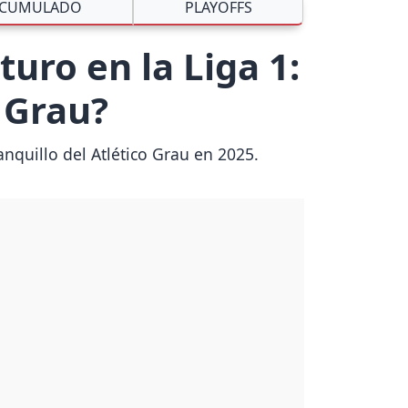
CUMULADO
PLAYOFFS
uro en la Liga 1:
 Grau?
nquillo del Atlético Grau en 2025.