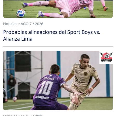
Noticias • AGO 7 / 2026
Probables alineaciones del Sport Boys vs.
Alianza Lima