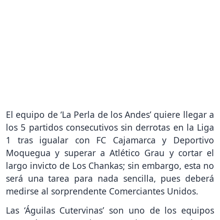
El equipo de ‘La Perla de los Andes’ quiere llegar a
los 5 partidos consecutivos sin derrotas en la Liga
1 tras igualar con FC Cajamarca y Deportivo
Moquegua y superar a Atlético Grau y cortar el
largo invicto de Los Chankas; sin embargo, esta no
será una tarea para nada sencilla, pues deberá
medirse al sorprendente Comerciantes Unidos.
Las ‘Águilas Cutervinas’ son uno de los equipos