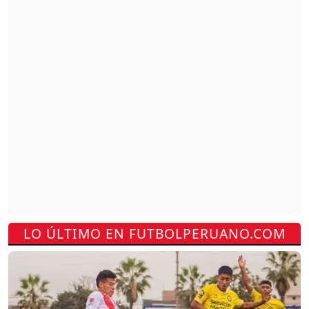
LO ÚLTIMO EN FUTBOLPERUANO.COM