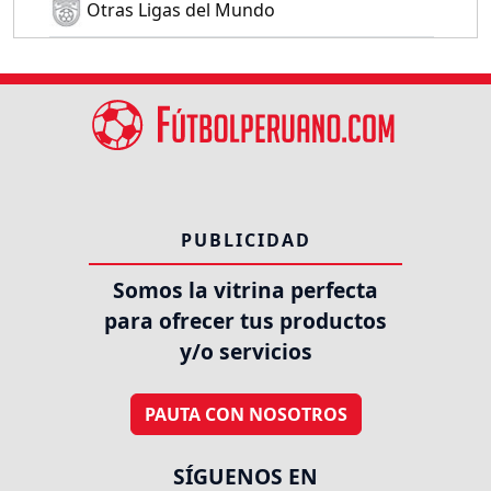
Otras Ligas del Mundo
PUBLICIDAD
Somos la vitrina perfecta
para ofrecer tus productos
y/o servicios
PAUTA CON NOSOTROS
SÍGUENOS EN