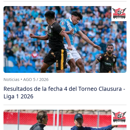
Noticias • AGO 5 / 2026
Resultados de la fecha 4 del Torneo Clausura -
Liga 1 2026