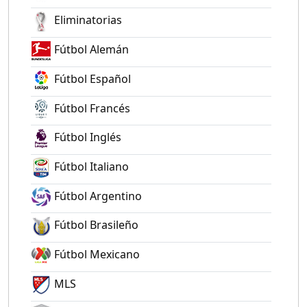
Eliminatorias
Fútbol Alemán
Fútbol Español
Fútbol Francés
Fútbol Inglés
Fútbol Italiano
Fútbol Argentino
Fútbol Brasileño
Fútbol Mexicano
MLS