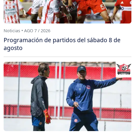
Noticias • AGO 7 / 2026
Programación de partidos del sábado 8 de
agosto