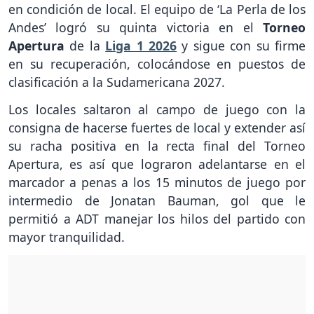
en condición de local. El equipo de ‘La Perla de los
Andes’ logró su quinta victoria en el
Torneo
Apertura
de la
Liga 1 2026
y sigue con su firme
en su recuperación, colocándose en puestos de
clasificación a la Sudamericana 2027.
Los locales saltaron al campo de juego con la
consigna de hacerse fuertes de local y extender así
su racha positiva en la recta final del Torneo
Apertura, es así que lograron adelantarse en el
marcador a penas a los 15 minutos de juego por
intermedio de Jonatan Bauman, gol que le
permitió a ADT manejar los hilos del partido con
mayor tranquilidad.