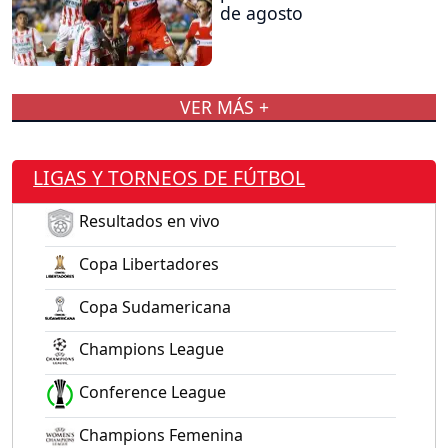
de agosto
VER MÁS +
LIGAS Y TORNEOS DE FÚTBOL
Resultados en vivo
Copa Libertadores
Copa Sudamericana
Champions League
Conference League
Champions Femenina