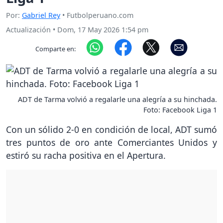
Por:
Gabriel Rey
• Futbolperuano.com
Actualización
•
Dom, 17 May 2026 1:54 pm
Comparte en:
ADT de Tarma volvió a regalarle una alegría a su hinchada.
Foto: Facebook Liga 1
Con un sólido 2-0 en condición de local, ADT sumó
tres puntos de oro ante Comerciantes Unidos y
estiró su racha positiva en el Apertura.