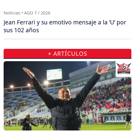
Noticias • AGO 7 / 2026
Jean Ferrari y su emotivo mensaje a la ‘U’ por
sus 102 años
+ ARTÍCULOS