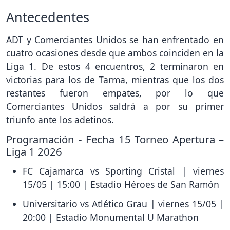
Antecedentes
ADT y Comerciantes Unidos se han enfrentado en
cuatro ocasiones desde que ambos coinciden en la
Liga 1. De estos 4 encuentros, 2 terminaron en
victorias para los de Tarma, mientras que los dos
restantes fueron empates, por lo que
Comerciantes Unidos saldrá a por su primer
triunfo ante los adetinos.
Programación - Fecha 15 Torneo Apertura –
Liga 1 2026
FC Cajamarca vs Sporting Cristal | viernes
15/05 | 15:00 | Estadio Héroes de San Ramón
Universitario vs Atlético Grau | viernes 15/05 |
20:00 | Estadio Monumental U Marathon