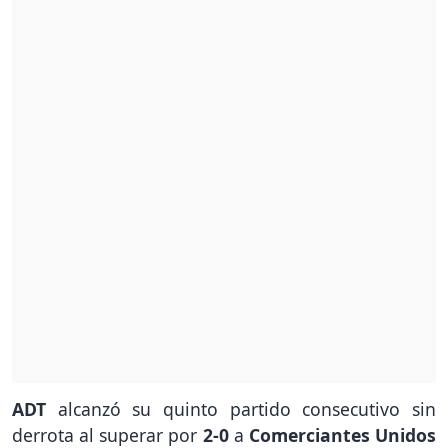
ADT
alcanzó su quinto partido consecutivo sin
derrota al superar por
2-0
a
Comerciantes Unidos