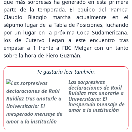
que más sorpresas ha generado en esta primera
parte de la temporada. El equipo del ‘Pampa’
Claudio Biaggio marcha actualmente en el
séptimo lugar de la Tabla de Posiciones, luchando
por un lugar en la próxima Copa Sudamericana.
los de Cutervo llegan a este encuentro tras
empatar a 1 frente a FBC Melgar con un tanto
sobre la hora de Piero Guzmán.
Te gustaría leer también:
Las sorpresivas
declaraciones de Raúl
Ruidíaz tras anotarle a
Universitario: El
inesperado mensaje de
amor a la institución