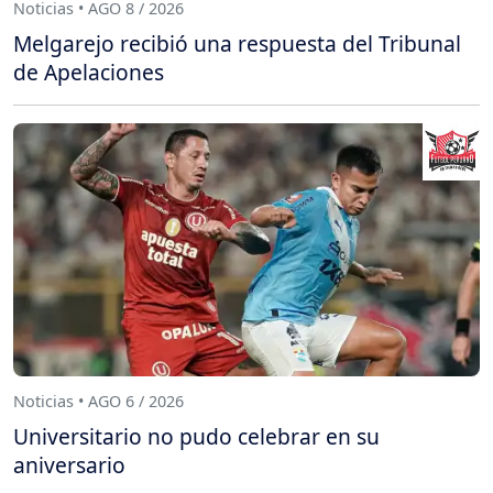
Noticias • AGO 8 / 2026
Melgarejo recibió una respuesta del Tribunal
de Apelaciones
Noticias • AGO 6 / 2026
Universitario no pudo celebrar en su
aniversario