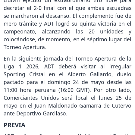
decretar el 2-0 final con el que ambas escuadras
se marcharon al descanso. El complemento fue de
mero trámite y ADT logró su quinta victoria en el
campeonato, alcanzando las 20 unidades y
colocándose, de momento, en el séptimo lugar del
Torneo Apertura.
En la siguiente jornada del Torneo Apertura de la
Liga 1 2026, ADT deberá visitar al irregular
Sporting Cristal en el Alberto Gallardo, duelo
pactado para el domingo 24 de mayo desde las
11:00 hora peruana (16:00 GMT). Por otro lado,
Comerciantes Unidos será local el lunes 25 de
mayo en el Juan Maldonado Gamarra de Cutervo
ante Deportivo Garcilaso.
PREVIA