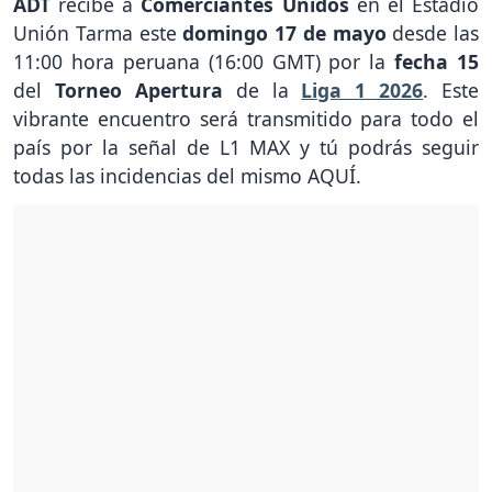
ADT
recibe a
Comerciantes Unidos
en el Estadio
Unión Tarma este
domingo 17 de mayo
desde las
11:00 hora peruana (16:00 GMT) por la
fecha 15
del
Torneo Apertura
de la
Liga 1 2026
. Este
vibrante encuentro será transmitido para todo el
país por la señal de L1 MAX y tú podrás seguir
todas las incidencias del mismo AQUÍ.