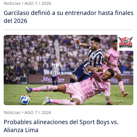
Noticias • AGO 7 / 2026
Garcilaso definió a su entrenador hasta finales
del 2026
Noticias • AGO 7 / 2026
Probables alineaciones del Sport Boys vs.
Alianza Lima