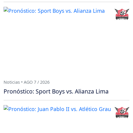
Noticias • AGO 7 / 2026
Pronóstico: Sport Boys vs. Alianza Lima