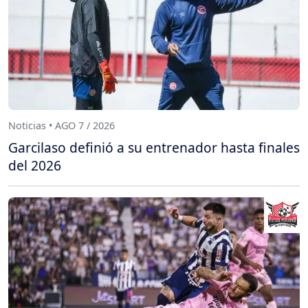
Noticias • AGO 7 / 2026
Garcilaso definió a su entrenador hasta finales
del 2026