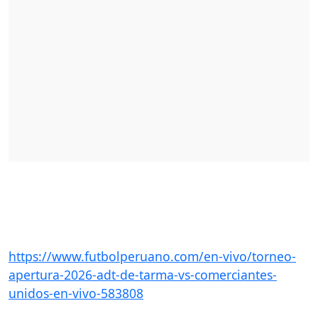
https://www.futbolperuano.com/en-vivo/torneo-
apertura-2026-adt-de-tarma-vs-comerciantes-
unidos-en-vivo-583808