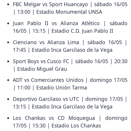
FBC Melgar vs Sport Huancayo | sábado 16/05
| 13:00 | Estadio Monumental UNSA
Juan Pablo II vs Alianza Atlético | sábado
16/05 | 15:15 | Estadio C.D. Juan Pablo II
Cienciano vs Alianza Lima | sábado 16/05 |
17:45 | Estadio Inca Garcilaso de la Vega
Sport Boys vs Cusco FC | sábado 16/05 | 20:30
| Estadio Miguel Grau
ADT vs Comerciantes Unidos | domingo 17/05
| 11:00 | Estadio Unión Tarma
Deportivo Garcilaso vs UTC | domingo 17/05 |
13:15 | Estadio Inca Garcilaso de la Vega
Los Chankas vs CD Moquegua | domingo
17/05 | 15:30 | Estadio Los Chankas