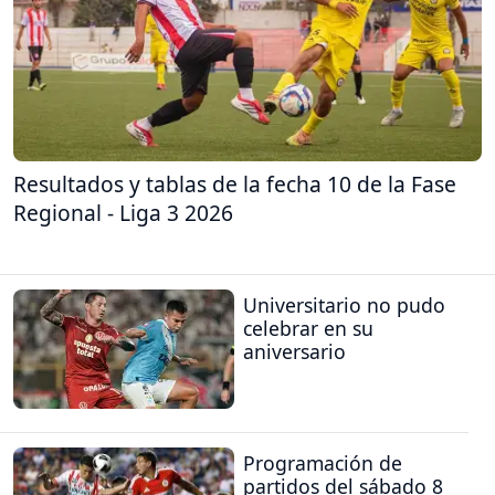
Resultados y tablas de la fecha 10 de la Fase
Regional - Liga 3 2026
Universitario no pudo
celebrar en su
aniversario
Programación de
partidos del sábado 8