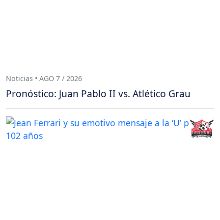
Noticias • AGO 7 / 2026
Pronóstico: Juan Pablo II vs. Atlético Grau