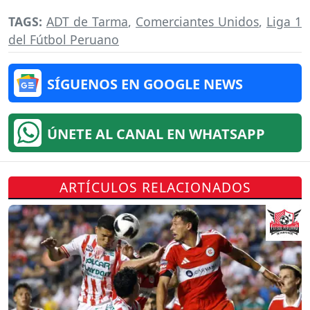
TAGS:
ADT de Tarma
,
Comerciantes Unidos
,
Liga 1
del Fútbol Peruano
SÍGUENOS EN GOOGLE NEWS
ÚNETE AL CANAL EN WHATSAPP
ARTÍCULOS RELACIONADOS