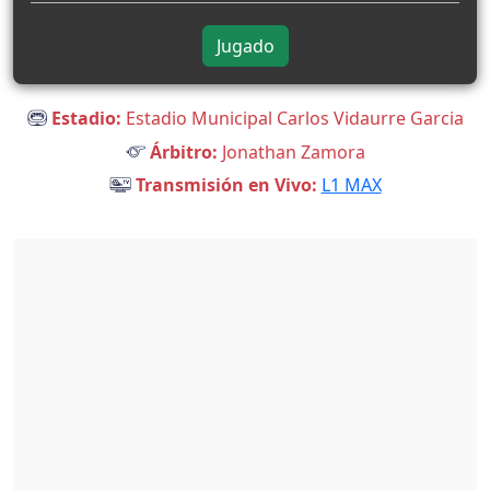
Jugado
Estadio:
Estadio Municipal Carlos Vidaurre Garcia
Árbitro:
Jonathan Zamora
Transmisión en Vivo:
L1 MAX