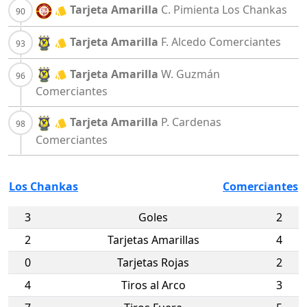
Tarjeta Amarilla
C. Pimienta
Los Chankas
Tarjeta Amarilla
F. Alcedo
Comerciantes
Tarjeta Amarilla
W. Guzmán
Comerciantes
Tarjeta Amarilla
P. Cardenas
Comerciantes
Los Chankas
Comerciantes
3
Goles
2
2
Tarjetas Amarillas
4
0
Tarjetas Rojas
2
4
Tiros al Arco
3