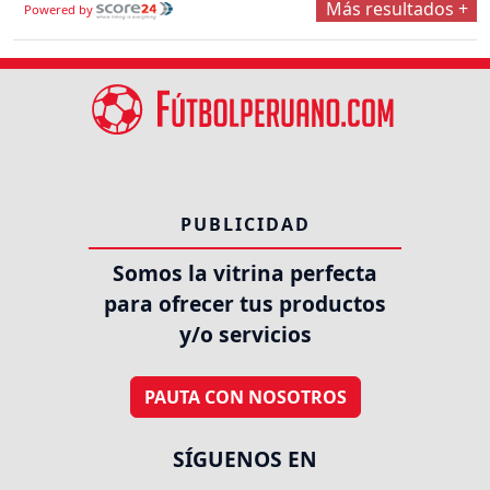
Más resultados +
Powered by
PUBLICIDAD
Somos la vitrina perfecta
para ofrecer tus productos
y/o servicios
PAUTA CON NOSOTROS
SÍGUENOS EN