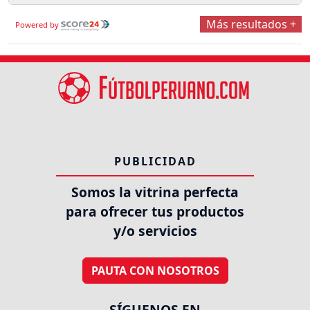
Más resultados +
Powered by
PUBLICIDAD
Somos la vitrina perfecta
para ofrecer tus productos
y/o servicios
PAUTA CON NOSOTROS
SÍGUENOS EN