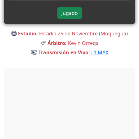
Jugado
Estadio:
Estadio 25 de Noviembre (Moquegua)
Árbitro:
Kevin Ortega
Transmisión en Vivo:
L1 MAX