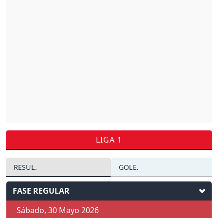
LIGA 1
RESUL.
GOLE.
FASE REGULAR
Sábado, 30 Mayo 2026