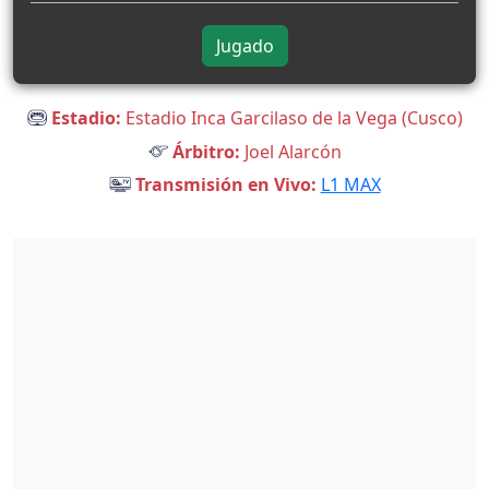
Jugado
Estadio:
Estadio Inca Garcilaso de la Vega (Cusco)
Árbitro:
Joel Alarcón
Transmisión en Vivo:
L1 MAX