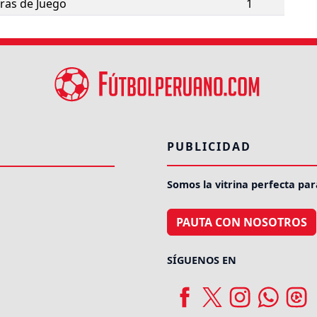
ras de Juego
1
PUBLICIDAD
Somos la vitrina perfecta par
PAUTA CON NOSOTROS
SÍGUENOS EN