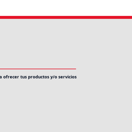
a ofrecer tus productos y/o servicios