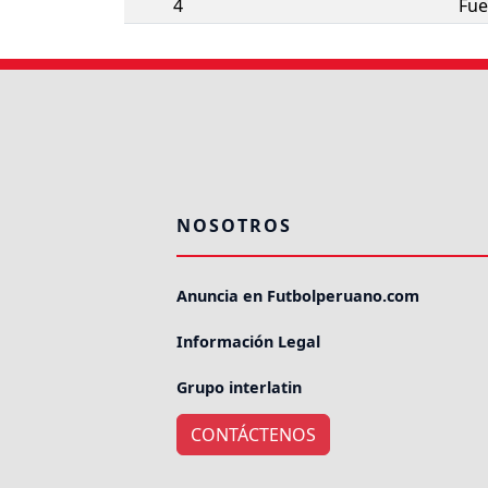
4
Fue
NOSOTROS
Anuncia en Futbolperuano.com
Información Legal
Grupo interlatin
CONTÁCTENOS