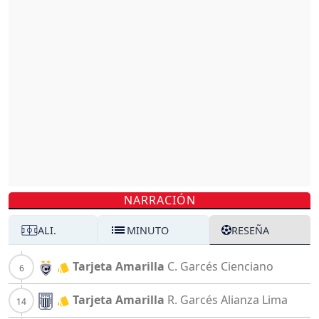
NARRACIÓN
ALI.
MINUTO
RESEÑA
Tarjeta Amarilla
C. Garcés
Cienciano
Tarjeta Amarilla
R. Garcés
Alianza Lima