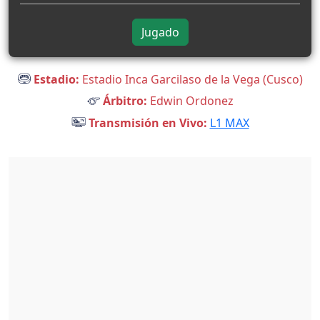
Jugado
Estadio:
Estadio Inca Garcilaso de la Vega (Cusco)
Árbitro:
Edwin Ordonez
Transmisión en Vivo:
L1 MAX