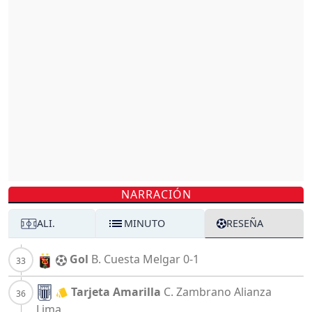
NARRACIÓN
ALI.
MINUTO
RESEÑA
Gol
B. Cuesta
Melgar
0-1
Tarjeta Amarilla
C. Zambrano
Alianza
Lima