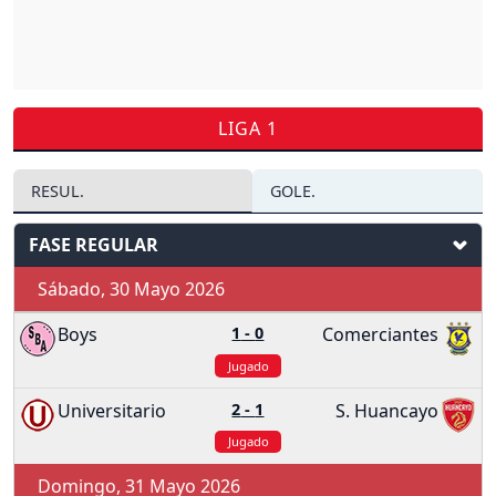
LIGA 1
RESUL.
GOLE.
FASE REGULAR
Sábado, 30 Mayo 2026
Boys
1
-
0
Comerciantes
Jugado
Universitario
2
-
1
S. Huancayo
Jugado
Domingo, 31 Mayo 2026