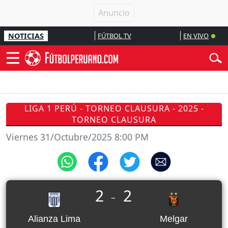
NOTICIAS
FÚTBOL TV
EN VIVO
LIGA 1 PERÚ - TORNEO CLAUSURA - 2025 -
TORNEO CLAUSURA
Viernes 31/Octubre/2025 8:00 PM
2
2
_
Alianza Lima
Melgar