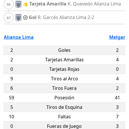
Tarjeta Amarilla
K. Quevedo
Alianza Lima
Gol
R. Garcés
Alianza Lima
2-2
Alianza Lima
Melgar
2
Goles
2
2
Tarjetas Amarillas
4
0
Tarjetas Rojas
0
9
Tiros al Arco
4
6
Tiros Fuera
2
59
Posesión
41
5
Tiros de Esquina
3
10
Faltas
7
0
Fueras de Juego
3