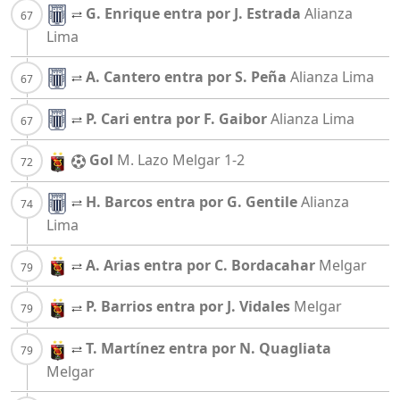
G. Enrique entra por J. Estrada
Alianza
Lima
A. Cantero entra por S. Peña
Alianza Lima
P. Cari entra por F. Gaibor
Alianza Lima
Gol
M. Lazo
Melgar
1-2
H. Barcos entra por G. Gentile
Alianza
Lima
A. Arias entra por C. Bordacahar
Melgar
P. Barrios entra por J. Vidales
Melgar
T. Martínez entra por N. Quagliata
Melgar