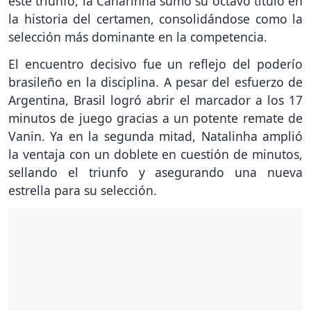
este triunfo, la Canarinha sumó su octavo título en
la historia del certamen, consolidándose como la
selección más dominante en la competencia.
El encuentro decisivo fue un reflejo del poderío
brasileño en la disciplina. A pesar del esfuerzo de
Argentina, Brasil logró abrir el marcador a los 17
minutos de juego gracias a un potente remate de
Vanin. Ya en la segunda mitad, Natalinha amplió
la ventaja con un doblete en cuestión de minutos,
sellando el triunfo y asegurando una nueva
estrella para su selección.