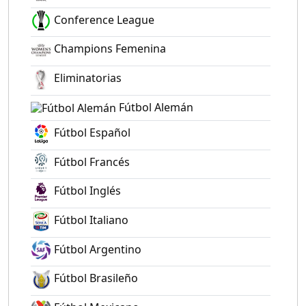
Conference League
Champions Femenina
Eliminatorias
Fútbol Alemán
Fútbol Español
Fútbol Francés
Fútbol Inglés
Fútbol Italiano
Fútbol Argentino
Fútbol Brasileño