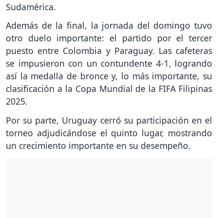
Sudamérica.
Además de la final, la jornada del domingo tuvo
otro duelo importante: el partido por el tercer
puesto entre Colombia y Paraguay. Las cafeteras
se impusieron con un contundente 4-1, logrando
así la medalla de bronce y, lo más importante, su
clasificación a la Copa Mundial de la FIFA Filipinas
2025.
Por su parte, Uruguay cerró su participación en el
torneo adjudicándose el quinto lugar, mostrando
un crecimiento importante en su desempeño.