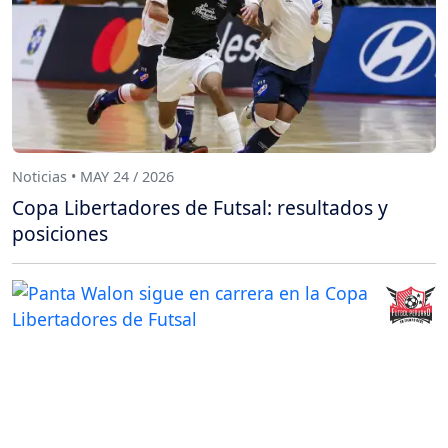
Noticias • MAY 24 / 2026
Copa Libertadores de Futsal: resultados y
posiciones