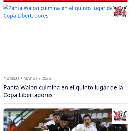
Noticias • MAY 31 / 2026
Panta Walon culmina en el quinto lugar de la
Copa Libertadores