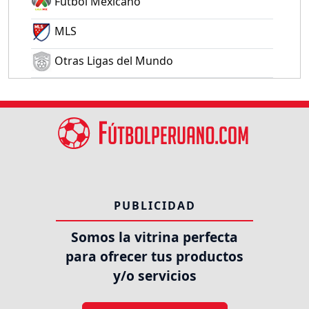
Fútbol Mexicano
MLS
Otras Ligas del Mundo
PUBLICIDAD
Somos la vitrina perfecta
para ofrecer tus productos
y/o servicios