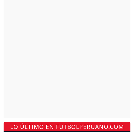
LO ÚLTIMO EN FUTBOLPERUANO.COM