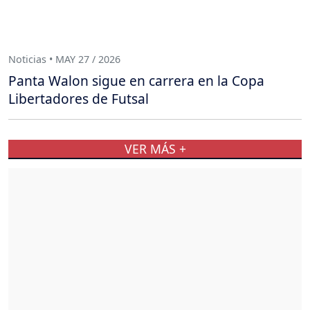
Noticias • MAY 27 / 2026
Panta Walon sigue en carrera en la Copa
Libertadores de Futsal
VER MÁS +