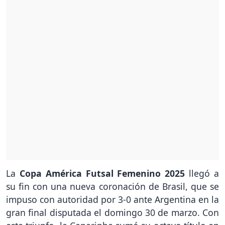
La
Copa América Futsal Femenino 2025
llegó a
su fin con una nueva coronación de Brasil, que se
impuso con autoridad por 3-0 ante Argentina en la
gran final disputada el domingo 30 de marzo. Con