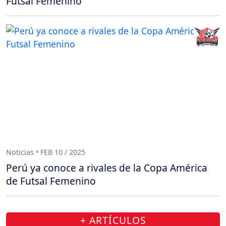
Futsal Femenino
Noticias • FEB 10 / 2025
Perú ya conoce a rivales de la Copa América
de Futsal Femenino
+ ARTÍCULOS