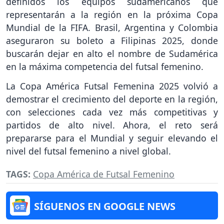
definidos los equipos sudamericanos que
representarán a la región en la próxima Copa
Mundial de la FIFA. Brasil, Argentina y Colombia
aseguraron su boleto a Filipinas 2025, donde
buscarán dejar en alto el nombre de Sudamérica
en la máxima competencia del futsal femenino.
La Copa América Futsal Femenina 2025 volvió a
demostrar el crecimiento del deporte en la región,
con selecciones cada vez más competitivas y
partidos de alto nivel. Ahora, el reto será
prepararse para el Mundial y seguir elevando el
nivel del futsal femenino a nivel global.
TAGS:
Copa América de Futsal Femenino
SÍGUENOS EN GOOGLE NEWS