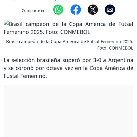
Comparte en:
Brasil campeón de la Copa América de Futsal Femenino 2025.
Foto: CONMEBOL
La selección brasileña superó por 3-0 a Argentina
y se coronó por octava vez en la Copa América de
Fustal Femenino.