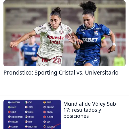
Pronóstico: Sporting Cristal vs. Universitario
Mundial de Vóley Sub
17: resultados y
posiciones