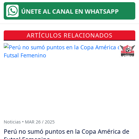
ÚNETE AL CANAL EN WHATSAPP
ARTÍCULOS RELACIONADOS
Noticias • MAR 26 / 2025
Perú no sumó puntos en la Copa América de