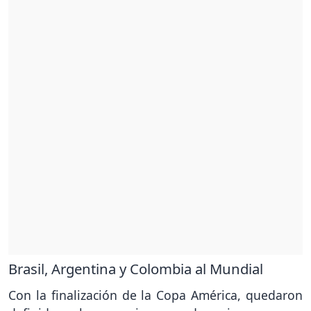
Brasil, Argentina y Colombia al Mundial
Con la finalización de la Copa América, quedaron