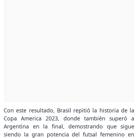
Con este resultado, Brasil repitió la historia de la
Copa America 2023, donde también superó a
Argentina en la final, demostrando que sigue
siendo la gran potencia del futsal femenino en